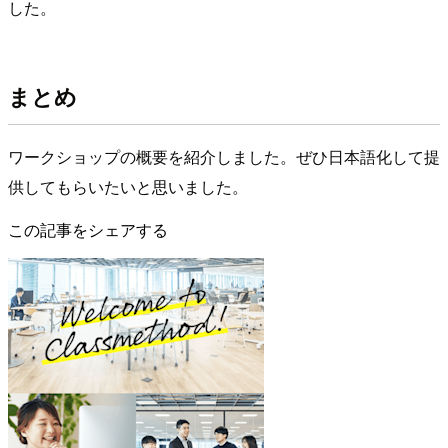
した。
まとめ
ワークショップの概要を紹介しました。ぜひ日本語化して提
供してもらいたいと思いました。
この記事をシェアする