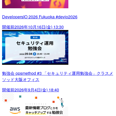
DevelopersIO 2026 Fukuoka #devio2026
開催前
2026年10月16日(金) 13:30
勉強会 opsmethod #3 「セキュリティ運用勉強会」クラスメ
ソッド大阪オフィス
開催前
2026年9月4日(金) 18:40