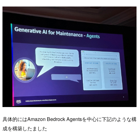
具体的にはAmazon Bedrock Agentsを中心に下記のような構
成を構築したました