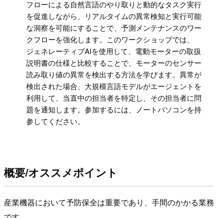
フローによる自然言語のやり取りと動的なタスク実行
を促進しながら、リアルタイムの異常検知と実行可能
な洞察を可能にすることで、予測メンテナンスのワー
クフローを強化します。このワークショップでは、
ジェネレーティブAIを使用して、電動モーターの取扱
説明書の仕様と比較することで、モーターのセンサー
読み取り値の異常を検出する方法を学びます。異常が
検出された場合、大規模言語モデルがエージェントを
利用して、当直中の担当者を特定し、その担当者に問
題を通知します。参加するには、ノートパソコンを持
参してください。
概要/オススメポイント
産業機器において予防保全は重要であり、手間のかかる業務
です。