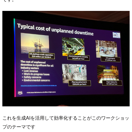
これを生成AIを活用して効率化することがこのワークショッ
プのテーマです