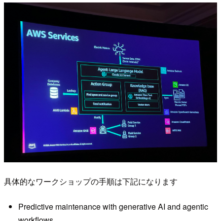
具体的なワークショップの手順は下記になります
Predictive maintenance with generative AI and agentic
workflows