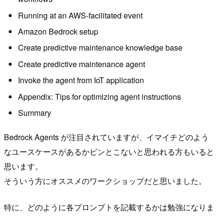
Running at an AWS-facilitated event
Amazon Bedrock setup
Create predictive maintenance knowledge base
Create predictive maintenance agent
Invoke the agent from IoT application
Appendix: Tips for optimizing agent instructions
Summary
Bedrock Agents が注目されていますが、イマイチどのよう
なユースケースがあるかピンとこないと思われる方もいると
思います。
そういう方にオススメのワークショップだと思いました。
特に、どのように各プロンプトを記載するかは勉強になりま