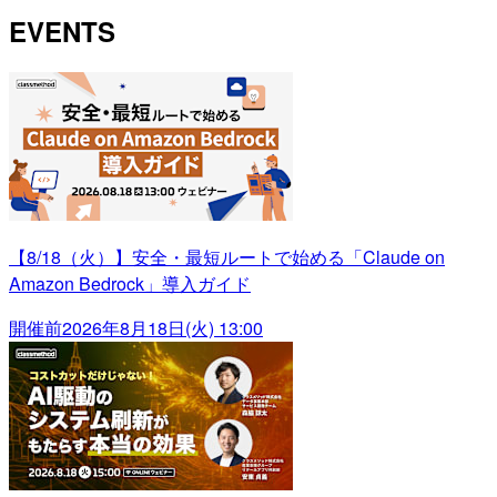
EVENTS
【8/18（火）】安全・最短ルートで始める「Claude on
Amazon Bedrock」導入ガイド
開催前
2026年8月18日(火) 13:00