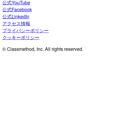
公式YouTube
公式Facebook
公式LinkedIn
アクセス情報
プライバシーポリシー
クッキーポリシー
© Classmethod, Inc. All rights reserved.