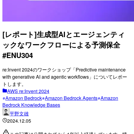
[レポート]生成型AIとエージェンティ
ックなワークフローによる予測保全
#ENU304
re:Invent 2024のワークショップ「Predictive maintenance
with generative AI and agentic workflows」についてレポー
トします。
AWS re:Invent 2024
Amazon Bedrock
Amazon Bedrock Agents
Amazon
Bedrock Knowledge Bases
平野文雄
2024.12.05