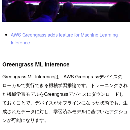
AWS Greengrass adds feature for Machine Learning
Inference
Greengrass ML Inference
Greengrass ML Inferenceは、AWS Greengrassデバイスの
ローカルで実行できる機械学習推論です。トレーニングされ
た機械学習モデルをGreengrassデバイスにダウンロードし
ておくことで、デバイスがオフラインになった状態でも、生
成されたデータに対し、学習済みモデルに基づいたアクショ
ンが可能になります。