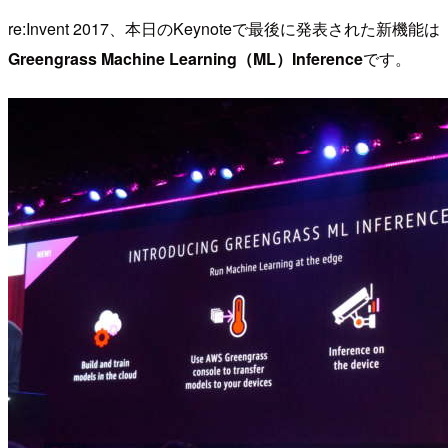
re:Invent 2017、本日のKeynoteで最後に発表された新機能は
Greengrass Machine Learning（ML）Inference
です。