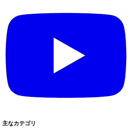
主なカテゴリ