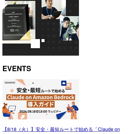
EVENTS
【8/18（火）】安全・最短ルートで始める「Claude on