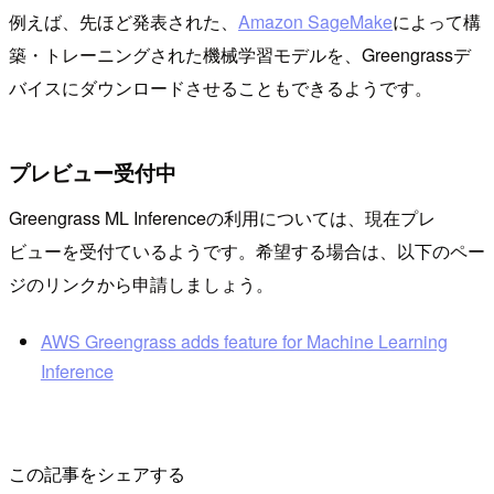
例えば、先ほど発表された、
Amazon SageMake
によって構
築・トレーニングされた機械学習モデルを、Greengrassデ
バイスにダウンロードさせることもできるようです。
プレビュー受付中
Greengrass ML Inferenceの利用については、現在プレ
ビューを受付ているようです。希望する場合は、以下のペー
ジのリンクから申請しましょう。
AWS Greengrass adds feature for Machine Learning
Inference
この記事をシェアする