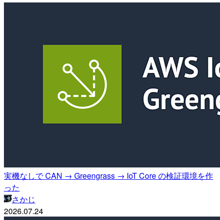
実機なしで CAN → Greengrass → IoT Core の検証環境を作
った
さかじ
2026.07.24