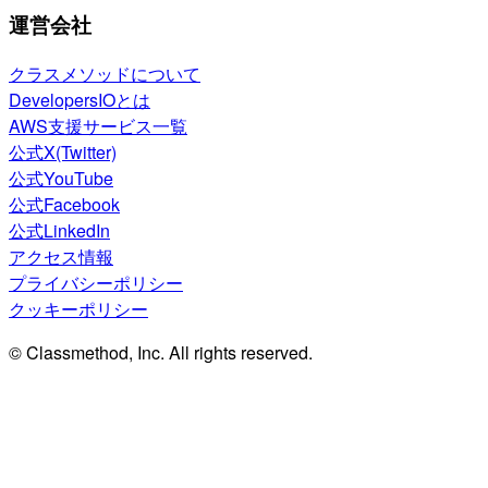
運営会社
クラスメソッドについて
DevelopersIOとは
AWS支援サービス一覧
公式X(Twitter)
公式YouTube
公式Facebook
公式LinkedIn
アクセス情報
プライバシーポリシー
クッキーポリシー
© Classmethod, Inc. All rights reserved.