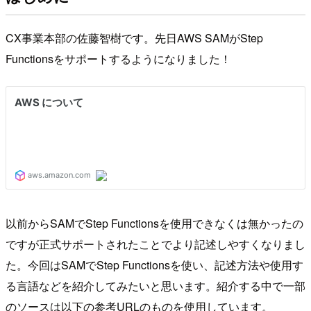
CX事業本部の佐藤智樹です。先日AWS SAMがStep
Functionsをサポートするようになりました！
以前からSAMでStep Functionsを使用できなくは無かったの
ですが正式サポートされたことでより記述しやすくなりまし
た。今回はSAMでStep Functionsを使い、記述方法や使用す
る言語などを紹介してみたいと思います。紹介する中で一部
のソースは以下の参考URLのものを使用しています。