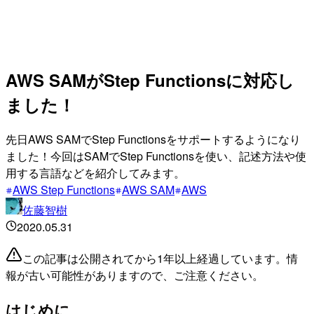
AWS SAMがStep Functionsに対応し
ました！
先日AWS SAMでStep Functionsをサポートするようになり
ました！今回はSAMでStep Functionsを使い、記述方法や使
用する言語などを紹介してみます。
AWS Step Functions
AWS SAM
AWS
佐藤智樹
2020.05.31
この記事は公開されてから1年以上経過しています。情
報が古い可能性がありますので、ご注意ください。
はじめに