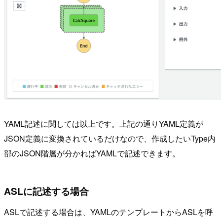
YAML記述に関しては以上です。上記の通りYAML定義が
JSON定義に変換されているだけなので、作成したいType内
部のJSON階層が分かればYAMLで記述できます。
ASLに記述する場合
ASLで記述する場合は、YAMLのテンプレートからASLを呼