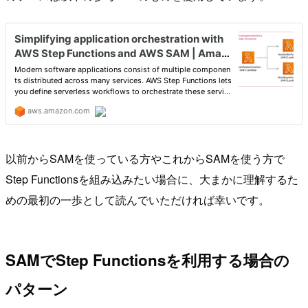
以前からSAMを使っている方やこれからSAMを使う方で
Step Functionsを組み込みたい場合に、大まかに理解するた
めの最初の一歩として読んでいただければ幸いです。
SAMでStep Functionsを利用する場合の
パターン