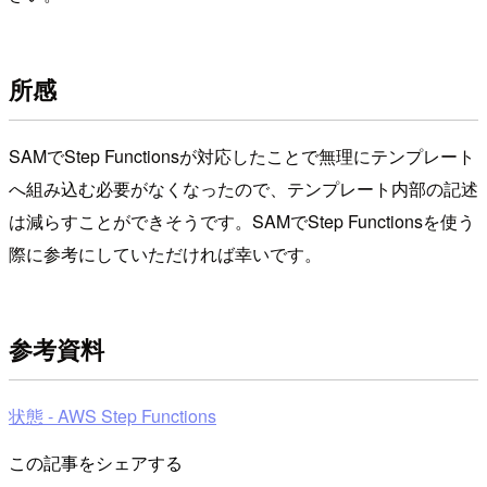
所感
SAMでStep Functionsが対応したことで無理にテンプレート
へ組み込む必要がなくなったので、テンプレート内部の記述
は減らすことができそうです。SAMでStep Functionsを使う
際に参考にしていただければ幸いです。
参考資料
状態 - AWS Step Functions
この記事をシェアする