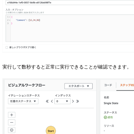
実行して数秒すると正常に実行できることが確認できます。