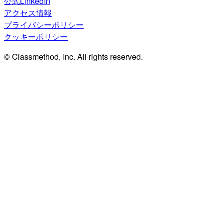
公式LinkedIn
アクセス情報
プライバシーポリシー
クッキーポリシー
© Classmethod, Inc. All rights reserved.