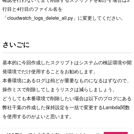
行目と4行目のファイル名を
「cloudwatch_logs_delete_all.py」に変更してください。
さいごに
基本的に今回作成したスクリプトはシステムの検証環境や開
発環境でだけ使用することをお勧めします。
本番環境にあるログは殆どが重要なものになるはずなので、
操作ミスで削除してしまうリスクは減らしましょう。
どうしても本番環境で削除したい場合は以下のブログにある
弊社千葉の作成した保持設定を一括で変更するLambda関数
を使用するのがよいと思います。