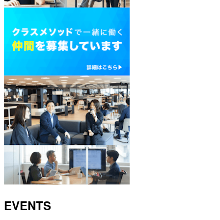
EVENTS