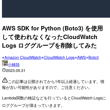
AWS SDK for Python (Boto3) を使用
して使われなくなったCloudWatch
Logs ロググループを削除してみた
Amazon CloudWatch
CloudWatch Logs
AWS
Boto3
小林陸
2023.05.31
この記事は公開されてから1年以上経過しています。情
報が古い可能性がありますので、ご注意ください。
Lambda関数の検証などを行っているとCloudWatch Logsに
ロググループが溜まっていきます。