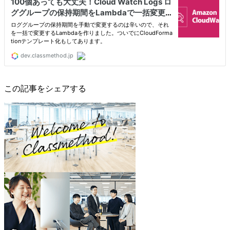
この記事をシェアする