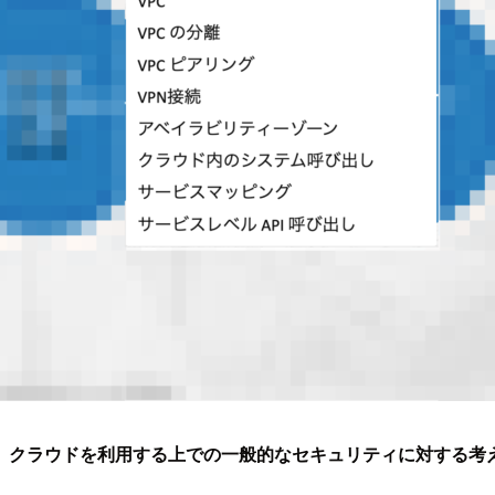
、
クラウドを利用する上での一般的なセキュリティに対する考