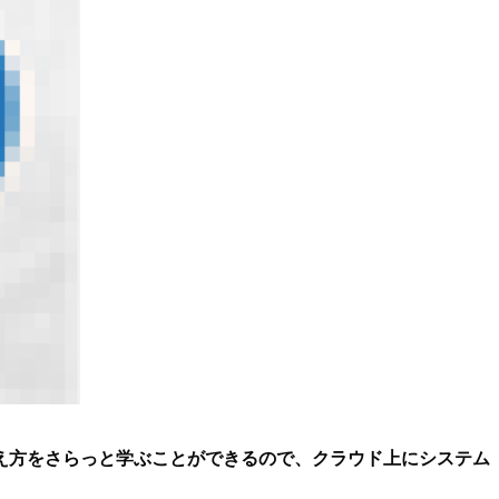
え方をさらっと学ぶことができるので、クラウド上にシステム