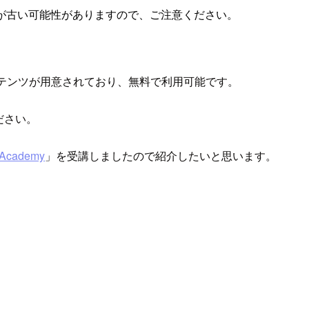
が古い可能性がありますので、ご注意ください。
学習コンテンツが用意されており、無料で利用可能です。
ださい。
 Academy
」を受講しましたので紹介したいと思います。