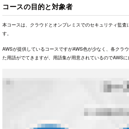
コースの目的と対象者
本コースは、クラウドとオンプレミスでのセキュリティ監査
す。
AWSが提供しているコースですがAWS色が少なく、各クラ
た用語がでてきますが、用語集が用意されているのでAWS