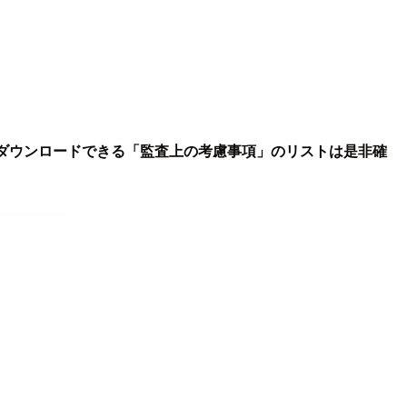
ダウンロードできる「監査上の考慮事項」のリストは是非確