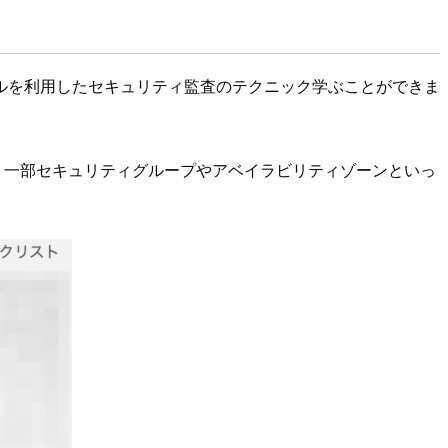
ルを利用したセキュリティ監査のテクニック学ぶことができま
 一部セキュリティグループやアベイラビリティゾーンといっ