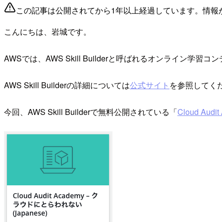
この記事は公開されてから1年以上経過しています。情報
こんにちは、岩城です。
AWSでは、AWS Skill Builderと呼ばれるオンライン
AWS Skill Builderの詳細については
公式サイト
を参照してく
今回、AWS Skill Builderで無料公開されている「
Cloud Audit