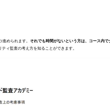
つ進められます。
それでも時間がないという方は、コース内で
リティ監査の考え方を知ることができます。