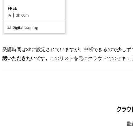
受講時間は3hに設定されていますが、中断できるので少しず
認いただきたいです。
このリストを元にクラウドでのセキュ