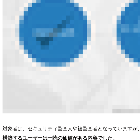
対象者は、セキュリティ監査人や被監査者となっていますが
構築するユーザーは一読の価値がある内容でした。