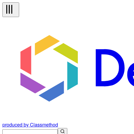
produced by Classmethod