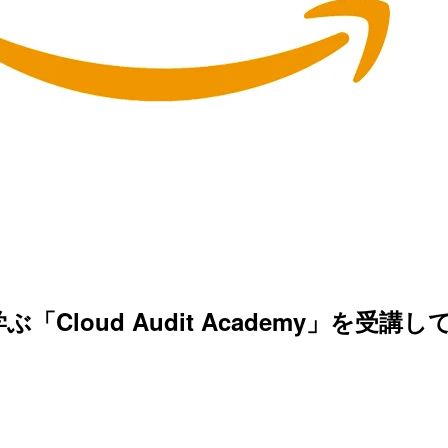
loud Audit Academy」を受講し