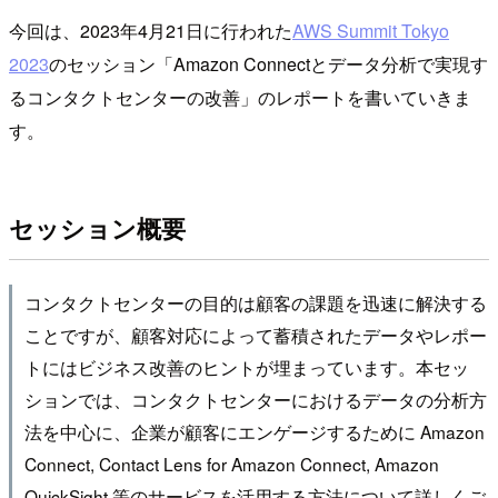
今回は、2023年4月21日に行われた
AWS Summit Tokyo
2023
のセッション「Amazon Connectとデータ分析で実現す
るコンタクトセンターの改善」のレポートを書いていきま
す。
セッション概要
コンタクトセンターの目的は顧客の課題を迅速に解決する
ことですが、顧客対応によって蓄積されたデータやレポー
トにはビジネス改善のヒントが埋まっています。本セッ
ションでは、コンタクトセンターにおけるデータの分析方
法を中心に、企業が顧客にエンゲージするために Amazon
Connect, Contact Lens for Amazon Connect, Amazon
QuickSight 等のサービスを活用する方法について詳しくご