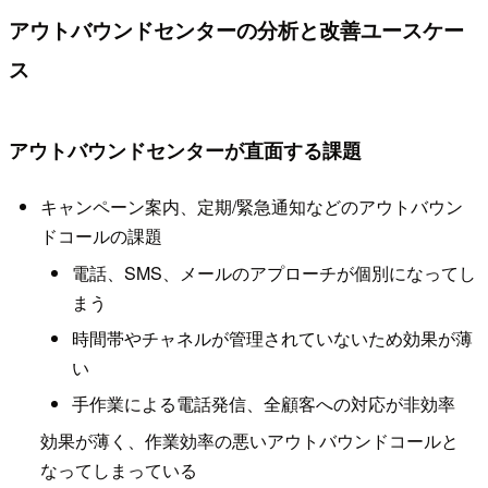
アウトバウンドセンターの分析と改善ユースケー
ス
アウトバウンドセンターが直面する課題
キャンペーン案内、定期/緊急通知などのアウトバウン
ドコールの課題
電話、SMS、メールのアプローチが個別になってし
まう
時間帯やチャネルが管理されていないため効果が薄
い
手作業による電話発信、全顧客への対応が非効率
効果が薄く、作業効率の悪いアウトバウンドコールと
なってしまっている