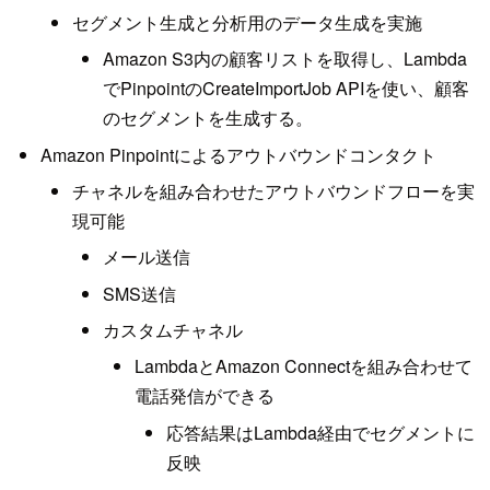
セグメント生成と分析用のデータ生成を実施
Amazon S3内の顧客リストを取得し、Lambda
でPinpointのCreateImportJob APIを使い、顧客
のセグメントを生成する。
Amazon Pinpointによるアウトバウンドコンタクト
チャネルを組み合わせたアウトバウンドフローを実
現可能
メール送信
SMS送信
カスタムチャネル
LambdaとAmazon Connectを組み合わせて
電話発信ができる
応答結果はLambda経由でセグメントに
反映