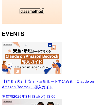
EVENTS
【8/18（火）】安全・最短ルートで始める「Claude on
Amazon Bedrock」導入ガイド
開催前
2026年8月18日(火) 13:00