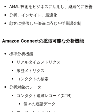
AI/ML 技術をビジネスに活用し、継続的に改善
分析、インサイト、最適化
顧客に提供した価値に応じた従量課金制
Amazon Connectの拡張可能な分析機能
標準分析機能
リアルタイムメトリクス
履歴メトリクス
コンタクトの検索
分析対象のデータ
コンタクト追跡レコード(CTR)
個々の通話データ