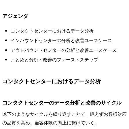
アジェンダ
コンタクトセンターにおけるデータ分析
インバウンドセンターの分析と改善ユースケース
アウトバウンドセンターの分析と改善ユースケース
まとめと分析・改善のファーストステップ
コンタクトセンターにおけるデータ分析
コンタクトセンターのデータ分析と改善のサイクル
以下のようなサイクルを繰り返すことで、絶えずお客様対応
の品質を高め、顧客体験の向上に繋げていく。