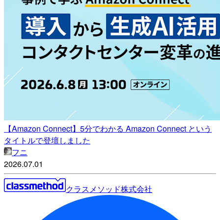
【Amazon Connect】5分でわかる Amazon Connect という
タイトルで登壇しました
フニ
2026.07.01
クラスメソッド株式会社