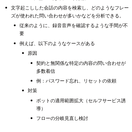
文字起こしした会話の内容を検索し、どのようなフレー
ズが使われた問い合わせが多いかなどを分析できる。
従来のように、録音音声を確認するような手間が不
要
例えば、以下のようなケースがある
原因
契約と無関係な特定の内容の問い合わせが
多数着信
例：パスワード忘れ、リセットの依頼
対策
ボットの適用範囲拡大（セルフサービス誘
導）
フローの分岐見直し検討