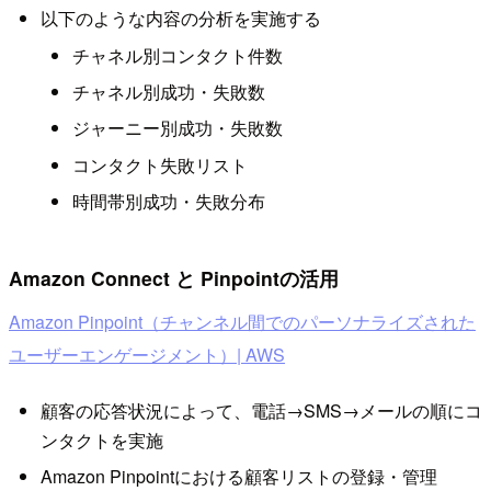
以下のような内容の分析を実施する
チャネル別コンタクト件数
チャネル別成功・失敗数
ジャーニー別成功・失敗数
コンタクト失敗リスト
時間帯別成功・失敗分布
Amazon Connect と Pinpointの活用
Amazon Pinpoint（チャンネル間でのパーソナライズされた
ユーザーエンゲージメント）| AWS
顧客の応答状況によって、電話→SMS→メールの順にコ
ンタクトを実施
Amazon Pinpointにおける顧客リストの登録・管理