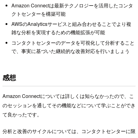
Amazon Connectは最新テクノロジーを活用したコンタ
クトセンターを構築可能
AWSのAnalyticsサービスと組み合わせることでより複
雑な分析を実現するための機能拡張が可能
コンタクトセンターのデータを可視化して分析すること
で、事実に基づいた継続的な改善対応を行いましょう
感想
Amazon Connectについては詳しくは知らなかったので、こ
のセッションを通してその機能などについて学ぶことができ
て良かったです。
分析と改善のサイクルについては、コンタクトセンターに限