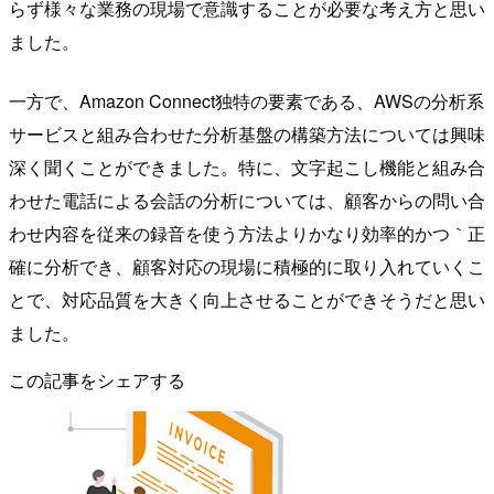
らず様々な業務の現場で意識することが必要な考え方と思い
ました。
一方で、Amazon Connect独特の要素である、AWSの分析系
サービスと組み合わせた分析基盤の構築方法については興味
深く聞くことができました。特に、文字起こし機能と組み合
わせた電話による会話の分析については、顧客からの問い合
わせ内容を従来の録音を使う方法よりかなり効率的かつ｀正
確に分析でき、顧客対応の現場に積極的に取り入れていくこ
とで、対応品質を大きく向上させることができそうだと思い
ました。
この記事をシェアする