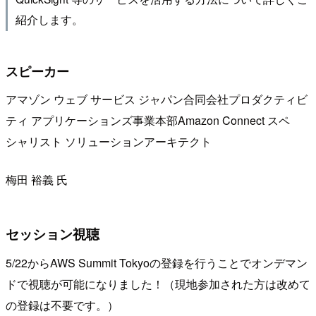
紹介します。
スピーカー
アマゾン ウェブ サービス ジャパン合同会社プロダクティビ
ティ アプリケーションズ事業本部Amazon Connect スペ
シャリスト ソリューションアーキテクト
梅田 裕義 氏
セッション視聴
5/22からAWS Summit Tokyoの登録を行うことでオンデマン
ドで視聴が可能になりました！（現地参加された方は改めて
の登録は不要です。）