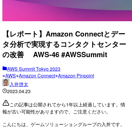
【レポート】Amazon Connectとデー
タ分析で実現するコンタクトセンター
の改善 AWS-46 #AWSSummit
AWS Summit Tokyo 2023
AWS
Amazon Connect
Amazon Pinpoint
入井啓太
2023.04.23
この記事は公開されてから1年以上経過しています。情
報が古い可能性がありますので、ご注意ください。
こんにちは、ゲームソリューショングループの入井です。