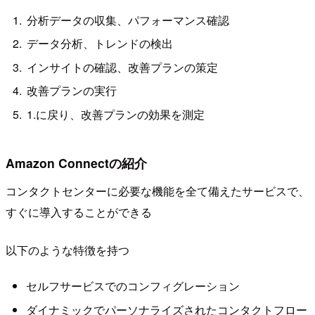
分析データの収集、パフォーマンス確認
データ分析、トレンドの検出
インサイトの確認、改善プランの策定
改善プランの実行
1.に戻り、改善プランの効果を測定
Amazon Connectの紹介
コンタクトセンターに必要な機能を全て備えたサービスで、
すぐに導入することができる
以下のような特徴を持つ
セルフサービスでのコンフィグレーション
ダイナミックでパーソナライズされたコンタクトフロー