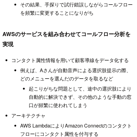
その結果、手探りで試行錯誤しながらコールフロー
を頻繁に変更することになりがち
AWSのサービスを組み合わせてコールフロー分析を
実現
コンタクト属性情報を用いて顧客導線をデータ化する
例えば、Aさんが自動音声による選択肢提示の際、
どのメニューを選んだのデータを取るなど
起こりがちな問題として、途中の選択肢により
自動的に解決できず、その他のような手動の窓
口が頻繁に使われてしまう
アーキテクチャ
AWS LambdaによりAmazon Connectのコンタクト
フローにコンタクト属性を付与する