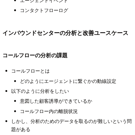
エージェントイベント
コンタクトフローログ
インバウンドセンターの分析と改善ユースケース
コールフローの分析の課題
コールフローとは
どのようにエージェントに繋ぐかの動線設定
以下のように分析をしたい
意図した顧客誘導ができているか
コールフロー内の離脱状況
しかし、分析のためのデータを取るのが難しいという問
題がある