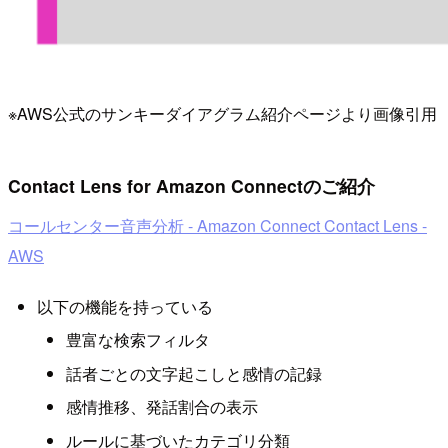
※AWS公式のサンキーダイアグラム紹介ページより画像引用
Contact Lens for Amazon Connectのご紹介
コールセンター音声分析 - Amazon Connect Contact Lens -
AWS
以下の機能を持っている
豊富な検索フィルタ
話者ごとの文字起こしと感情の記録
感情推移、発話割合の表示
ルールに基づいたカテゴリ分類