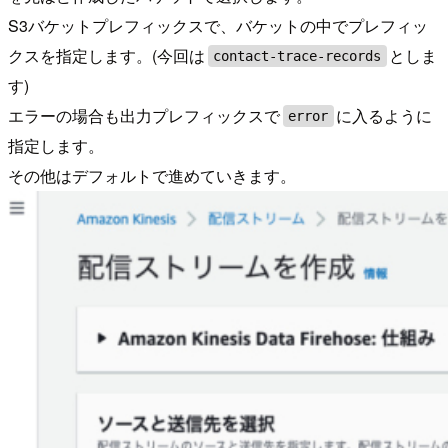
S3バケットプレフィックスで、バケットの中でプレフィッ
クスを指定します。(今回は
としま
contact-trace-records
す)
エラーの場合も出力プレフィックスで
に入るように
error
指定します。
その他はデフォルトで進めていきます。