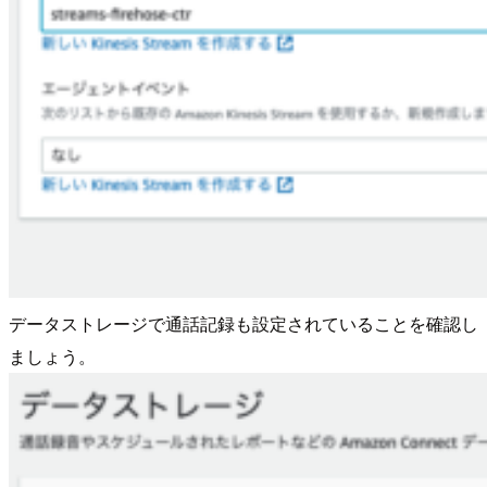
データストレージで通話記録も設定されていることを確認し
ましょう。