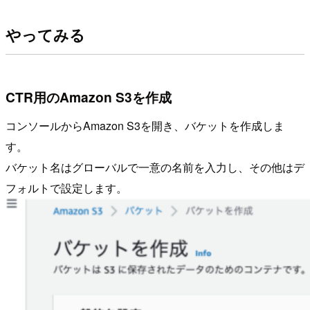
やってみる
CTR用のAmazon S3を作成
コンソールからAmazon S3を開き、バケットを作成しま
す。
バケット名はグローバルで一意の名前を入力し、その他はデ
フォルトで設定します。