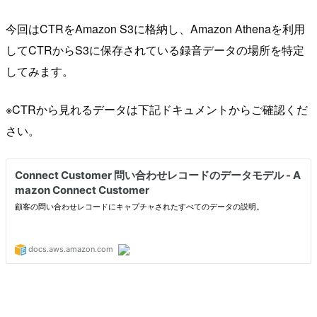
今回はCTRをAmazon S3に格納し、Amazon Athenaを利用
してCTRからS3に保存されている録音データの場所を特定
してみます。
※CTRから見れるデータは下記ドキュメントからご確認くだ
さい。