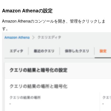
Amazon Athenaの設定
Amazon Athenaのコンソールを開き、管理をクリックしま
す。