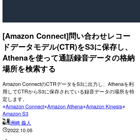
[Amazon Connect]問い合わせレコー
ドデータモデル(CTR)をS3に保存し、
Athenaを使って通話録音データの格納
場所を検索する
Amazon ConnectのCTRデータをS3に出力し、Athenaを利
用してCTRからS3に保存されている録音データの場所を特
定します。
Amazon Connect
Amazon Athena
Amazon Kinesis
Amazon S3
洲崎 義人
2022.10.05