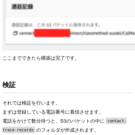
ここまでできたら構築は完了です。
検証
それでは検証を行います。
まずは登録している電話番号に着信させます。
電話をかけて数分待つと、S3のバケットの中に
contact-
のフォルダが作成されます。
trace-records