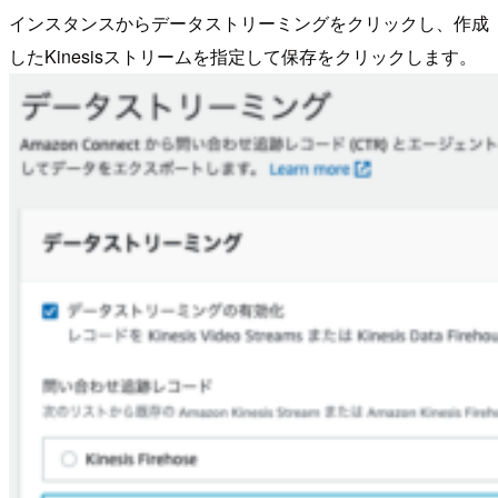
インスタンスからデータストリーミングをクリックし、作成
したKinesisストリームを指定して保存をクリックします。