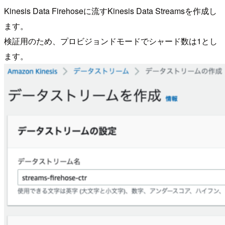
Kinesis Data Firehoseに流すKinesis Data Streamsを作成し
ます。
検証用のため、プロビジョンドモードでシャード数は1とし
ます。