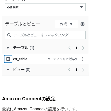
Amazon Connectの設定
最後にAmazon Connectの設定を行います。