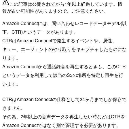
この記事は公開されてから1年以上経過しています。情
報が古い可能性がありますので、ご注意ください。
Amazon Connectには、問い合わせレコードデータモデル(以
下、CTR)というデータがあります。
CTRはAmazon Connectで発生するイベントや、属性、
キュー、エージェントのやり取りをキャプチャしたものにな
ります。
Amazon Connectから通話録音を再生するときも、このCTR
というデータを利用して該当のS3の場所を特定し再生を行
います。
CTRはAmazon Connectの仕様として24ヶ月までしか保存で
きません。
その為、2年以上の音声データを再生したい時などはCTRを
Amazon Connectではなく別で管理する必要があります。