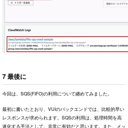
7 最後に
今回は、SQS(FIFO)の利用について纏めてみました。
最初に書いたとおり、VUIのバックエンドでは、比較的早い
レスポンスが求められます。SQSの利用は、処理時間を高
速化する手法として、非常に有効だと思います。また、メッ