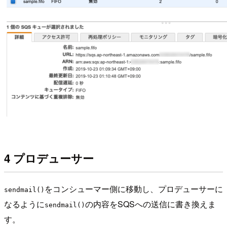
4 プロデューサー
をコンシューマー側に移動し、プロデューサーに
sendmail()
なるように
の内容をSQSへの送信に書き換えま
sendmail()
す。