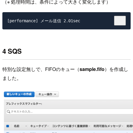
（※ 処理時間は、条件によって大きく変化します）
4 SQS
特別な設定無しで、FIFOのキュー（
sample.fifo
）を作成し
ました。