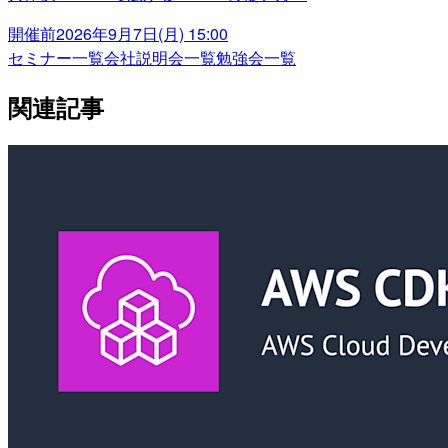
開催前
2026年9月7日(月) 15:00
セミナー一覧
会社説明会一覧
勉強会一覧
関連記事