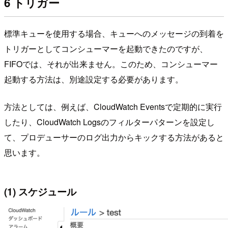
6 トリガー
標準キューを使用する場合、キューへのメッセージの到着を
トリガーとしてコンシューマーを起動できたのですが、
FIFOでは、それが出来ません。このため、コンシューマー
起動する方法は、別途設定する必要があります。
方法としては、例えば、CloudWatch Eventsで定期的に実行
したり、CloudWatch Logsのフィルターパターンを設定し
て、プロデューサーのログ出力からキックする方法があると
思います。
(1) スケジュール