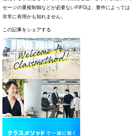
セージの重複制御などが必要ないFIFOは、要件によっては
非常に有用かも知れません。
この記事をシェアする