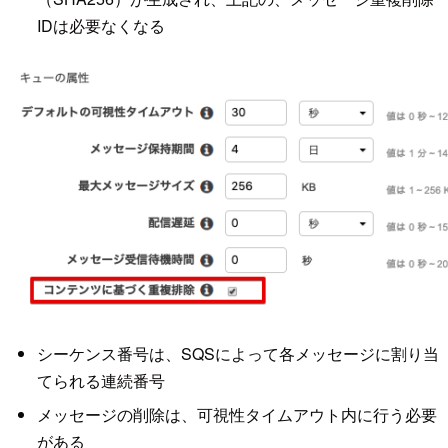
IDは必要なくなる
シーケンス番号は、SQSによって各メッセージに割り当
てられる連続番号
メッセージの削除は、可視性タイムアウト内に行う必要
がある