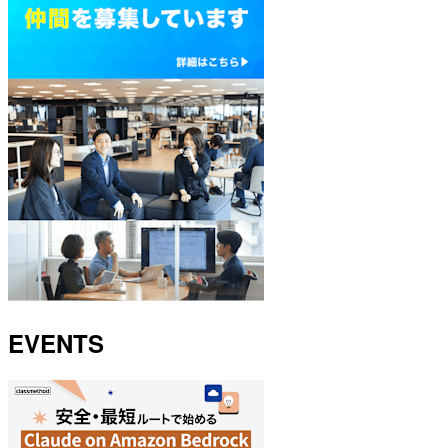
EVENTS