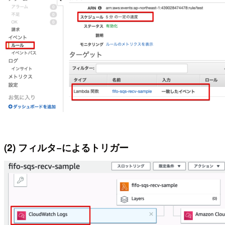
(2) フィルタ−によるトリガー