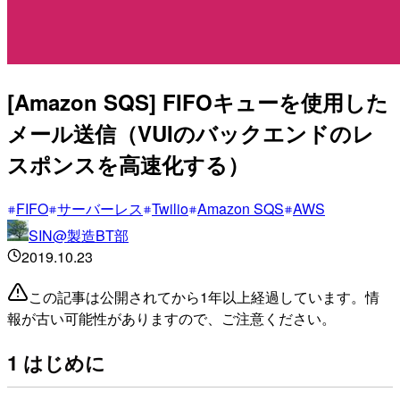
[Amazon SQS] FIFOキューを使用した
メール送信（VUIのバックエンドのレ
スポンスを高速化する）
FIFO
サーバーレス
Twilio
Amazon SQS
AWS
SIN@製造BT部
2019.10.23
この記事は公開されてから1年以上経過しています。情
報が古い可能性がありますので、ご注意ください。
1 はじめに