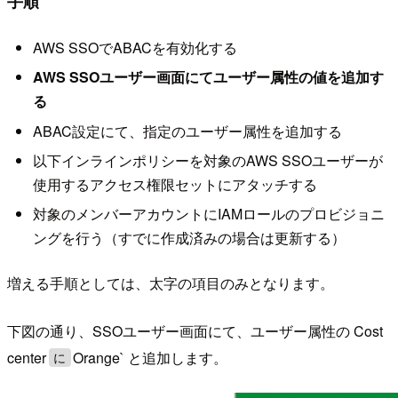
手順
AWS SSOでABACを有効化する
AWS SSOユーザー画面にてユーザー属性の値を追加す
る
ABAC設定にて、指定のユーザー属性を追加する
以下インラインポリシーを対象のAWS SSOユーザーが
使用するアクセス権限セットにアタッチする
対象のメンバーアカウントにIAMロールのプロビジョニ
ングを行う（すでに作成済みの場合は更新する）
増える手順としては、太字の項目のみとなります。
下図の通り、SSOユーザー画面にて、ユーザー属性の Cost
center
Orange` と追加します。
に