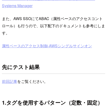
Systems Manager
また、AWS SSOにてABAC（属性ベースのアクセスコント
ロール）も行うので、以下配下のドキュメントも参考にしま
す。
属性ベースのアクセス制御-AWSシングルサインオン
先にテスト結果
前回記事
をご覧ください。
1.タグを使用するパターン（定数・固定）