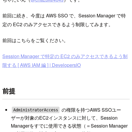
前回に続き、今度は AWS SSO で、Session Manager で特
定の EC2 のみアクセスできるよう制限してみます。
前回はこちらをご覧ください。
Session Manager で特定の EC2 のみアクセスできるよう制
限する [ AWS IAM 編 ] | DevelopersIO
前提
の権限を持つAWS SSOユー
AdministratorAccess
ザーが対象のEC2インスタンスに対して、Session
Managerをすでに使用できる状態（＝Session Manager