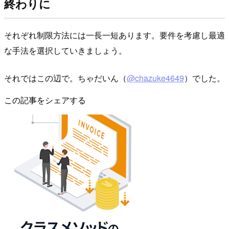
終わりに
それぞれ制限方法には一長一短あります。要件を考慮し最適
な手法を選択していきましょう。
それではこの辺で。ちゃだいん（
@chazuke4649
）でした。
この記事をシェアする