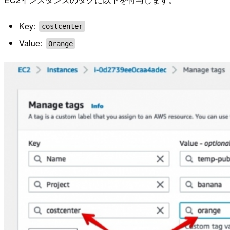
Key:
costcenter
Value:
Orange