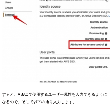
すると、ABACで使用するユーザー属性を入力できるように
なるので、そこで以下の通り入力します。