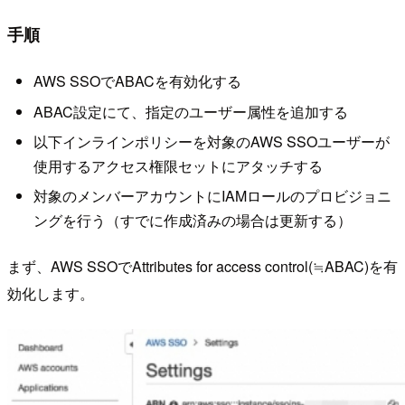
手順
AWS SSOでABACを有効化する
ABAC設定にて、指定のユーザー属性を追加する
以下インラインポリシーを対象のAWS SSOユーザーが
使用するアクセス権限セットにアタッチする
対象のメンバーアカウントにIAMロールのプロビジョニ
ングを行う（すでに作成済みの場合は更新する）
まず、AWS SSOでAttributes for access control(≒ABAC)を有
効化します。