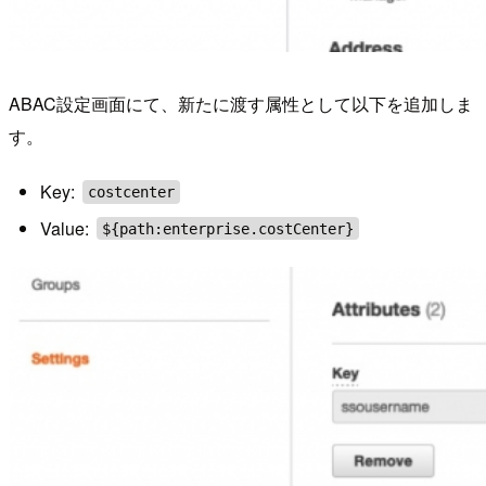
ABAC設定画面にて、新たに渡す属性として以下を追加しま
す。
Key:
costcenter
Value:
${path:enterprise.costCenter}