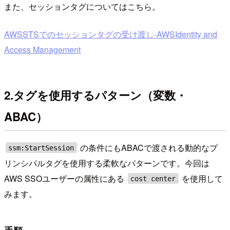
また、セッションタグについてはこちら。
AWSSTSでのセッションタグの受け渡し-AWSIdentity and
Access Management
2.タグを使用するパターン（変数・
ABAC）
の条件にもABACで渡される動的なプ
ssm:StartSession
リンシパルタグを使用する柔軟なパターンです。今回は
AWS SSOユーザーの属性にある
を使用して
cost center
みます。