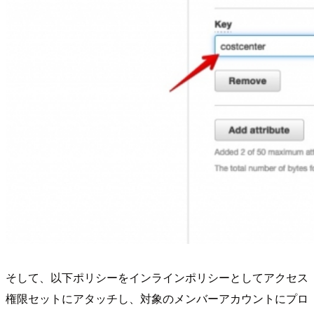
そして、以下ポリシーをインラインポリシーとしてアクセス
権限セットにアタッチし、対象のメンバーアカウントにプロ