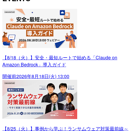
【8/18（火）】安全・最短ルートで始める「Claude on
Amazon Bedrock」導入ガイド
開催前
2026年8月18日(火) 13:00
【8/25（火）】事例から学ぶ！ランサムウェア対策最前線～