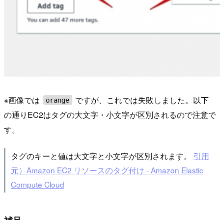
※画像では
ですが、これでは失敗しました。以下
orange
の通りEC2はタグの大文字・小文字が区別されるので注意で
す。
タグのキーと値は大文字と小文字が区別されます。
引用
元）Amazon EC2 リソースのタグ付け - Amazon Elastic
Compute Cloud