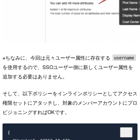
※ちなみに、今回は元々ユーザー属性に存在する
username
を使用するので、SSOユーザー側に新しくユーザー属性を
追加する必要はありません。
そして、以下ポリシーをインラインポリシーとしてアクセス
権限セットにアタッチし、対象のメンバーアカウントにプロ
ビジョニングすればOKです。
{
