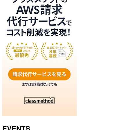
EVENTS