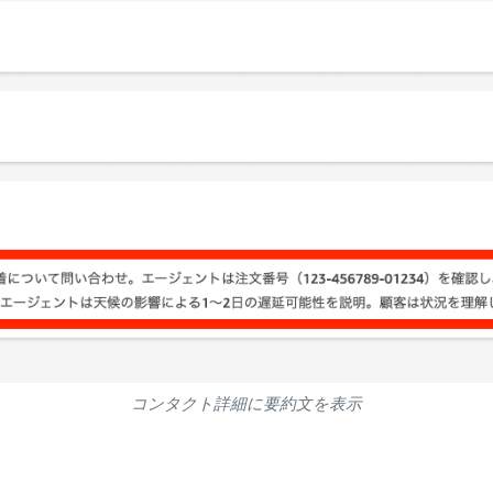
コンタクト詳細に要約文を表示