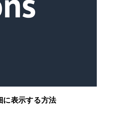
ト詳細に表示する方法