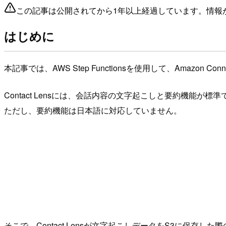
この記事は公開されてから1年以上経過しています。情報
はじめに
本記事では、AWS Step Functionsを使用して、Amazo
Contact Lensには、会話内容の文字起こしと要約機能が標
ただし、要約機能は日本語に対応していません。
そこで、Contact Lensが文字起こしデータをS3に保存した際の