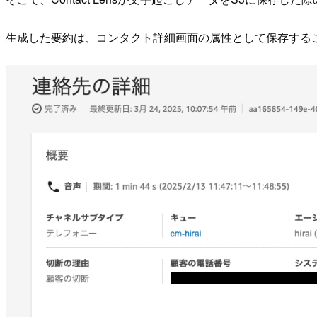
生成した要約は、コンタクト詳細画面の属性として保存する