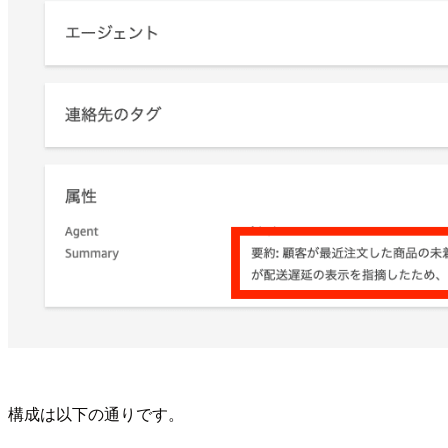
構成は以下の通りです。