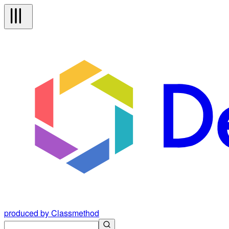
produced by Classmethod