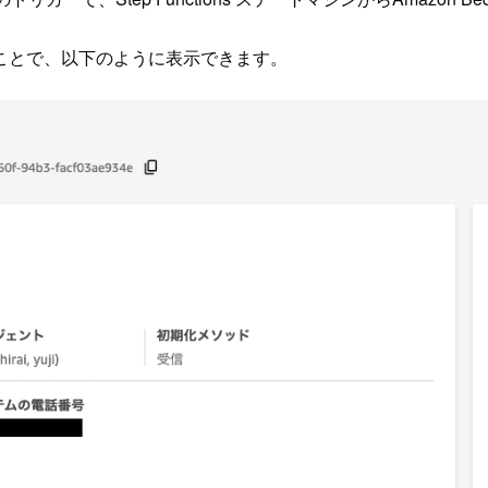
ことで、以下のように表示できます。