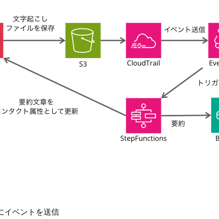
dge にイベントを送信