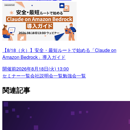
【8/18（火）】安全・最短ルートで始める「Claude on
Amazon Bedrock」導入ガイド
開催前
2026年8月18日(火) 13:00
セミナー一覧
会社説明会一覧
勉強会一覧
関連記事