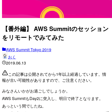
【番外編】 AWS Summitのセッション
をリモートでみてみた
AWS Summit Tokyo 2019
おく
2019.06.13
この記事は公開されてから1年以上経過しています。情
報が古い可能性がありますので、ご注意ください。
みなさんいかがお過ごしでしょうか。
AWS SummitもDay2に突入し、明日で終了となります。
あっという間でしたね。