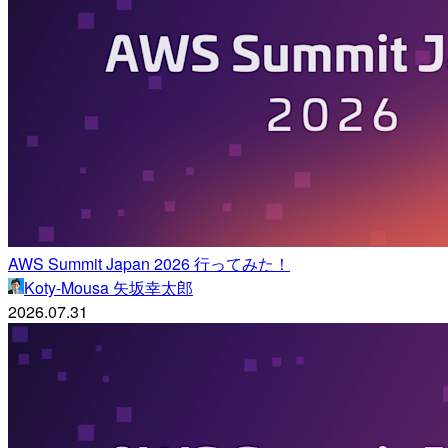
AWS Summit Japan 2026 行ってみた！
Koty-Mousa 矢坂幸太郎
2026.07.31