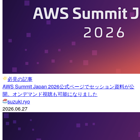
必見の記事
AWS Summit Japan 2026公式ページでセッション資料が公
開。オンデマンド視聴も可能になりました
suzuki.ryo
2026.06.27