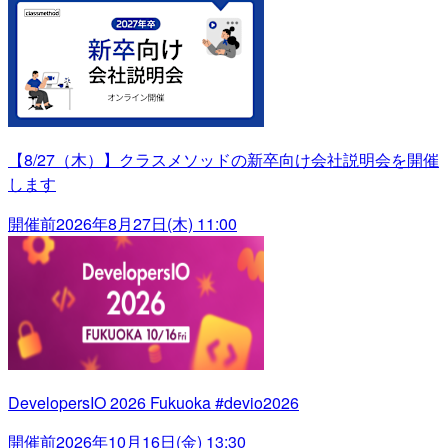
【8/27（木）】クラスメソッドの新卒向け会社説明会を開催
します
開催前
2026年8月27日(木) 11:00
DevelopersIO 2026 Fukuoka #devio2026
開催前
2026年10月16日(金) 13:30