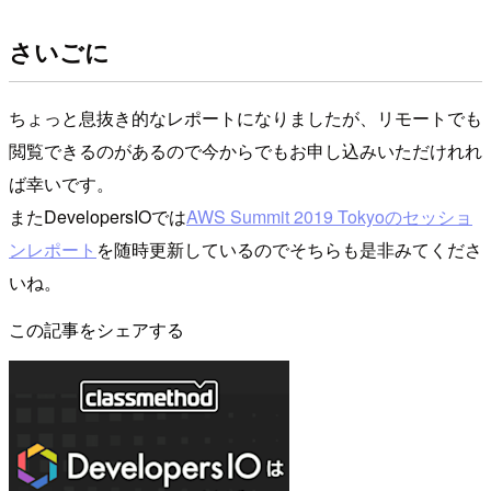
さいごに
ちょっと息抜き的なレポートになりましたが、リモートでも
閲覧できるのがあるので今からでもお申し込みいただけれれ
ば幸いです。
またDevelopersIOでは
AWS Summit 2019 Tokyoのセッショ
ンレポート
を随時更新しているのでそちらも是非みてくださ
いね。
この記事をシェアする