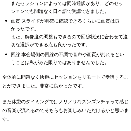
またセッションによっては同時通訳があり、どのセッ
ションでも問題なく日本語で受講できました。
画質 スライドが明確に確認できるくらいに画質は良
かったです。
また、解像度の調整もできるので回線状況に合わせて適
切な選択ができる点も良かったです。
回線 本会場側の回線の不調で音声や画質が乱れるとい
うことは私がみた限りではありませんでした。
全体的に問題なく快適にセッションをリモートで受講するこ
とができました。非常に良かったです。
また休憩のタイミングではノリノリなズンズンチャって感じ
の音楽が流れるのでそちらもお楽しみいただけるかと思いま
す。