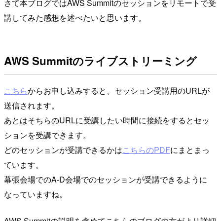
さて本ブログではAWS Summitのセッションをリモートで受
講してみた感想を述べたいと思います。
AWS Summitのライブストリーミング
こちら
からお申し込みすると、セッション受講用のURLが
送信されます。
あとはそちらのURLに受講したい時間に接続をするとセッ
ションを受講できます。
どのセッションが受講できるかは
こちらのPDF
にまとまっ
ています。
幕張会場でのA-D会場でのセッションが受講できるように
なっていますね。
AWS Summitの説明を含めてこちらのブログの方がより詳細