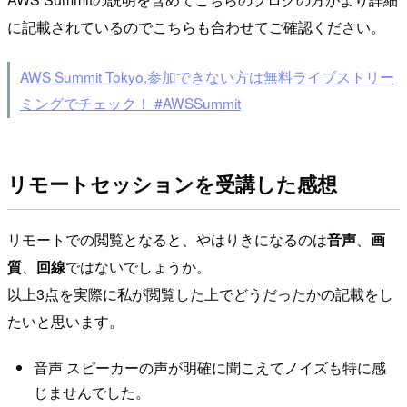
に記載されているのでこちらも合わせてご確認ください。
AWS Summit Tokyo,参加できない方は無料ライブストリー
ミングでチェック！ #AWSSummit
リモートセッションを受講した感想
リモートでの閲覧となると、やはりきになるのは
音声
、
画
質
、
回線
ではないでしょうか。
以上3点を実際に私が閲覧した上でどうだったかの記載をし
たいと思います。
音声 スピーカーの声が明確に聞こえてノイズも特に感
じませんでした。