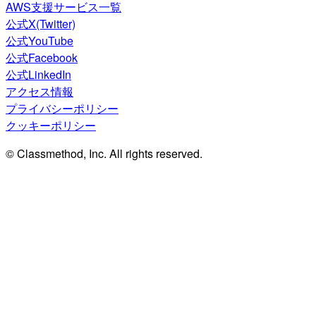
AWS支援サービス一覧
公式X(Twitter)
公式YouTube
公式Facebook
公式LinkedIn
アクセス情報
プライバシーポリシー
クッキーポリシー
© Classmethod, Inc. All rights reserved.