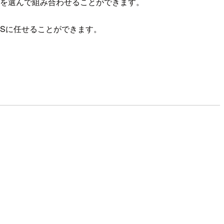
スを選んで組み合わせることができます。
AWSに任せることができます。