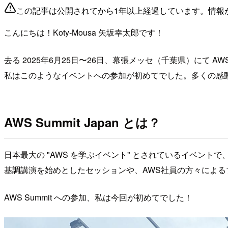
この記事は公開されてから1年以上経過しています。情報
こんにちは！Koty-Mousa 矢坂幸太郎です！
去る 2025年6月25日〜26日、幕張メッセ（千葉県）にて AWS S
私はこのようなイベントへの参加が初めてでした。多くの感
AWS Summit Japan とは？
日本最大の "AWS を学ぶイベント" とされているイベント
基調講演を始めとしたセッションや、AWS社員の方々による
AWS Summit への参加、私は今回が初めてでした！