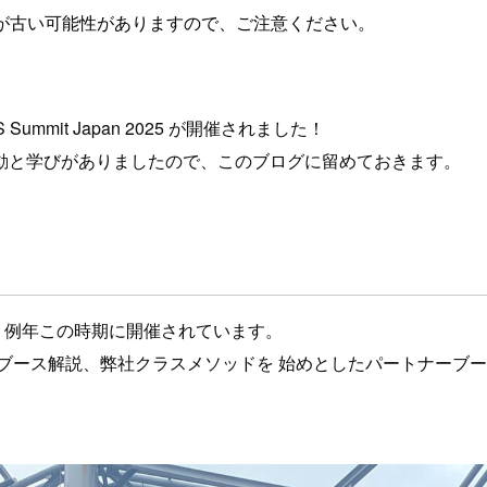
が古い可能性がありますので、ご注意ください。
ummit Japan 2025 が開催されました！
動と学びがありましたので、このブログに留めておきます。
で、例年この時期に開催されています。
ブース解説、弊社クラスメソッドを 始めとしたパートナーブ