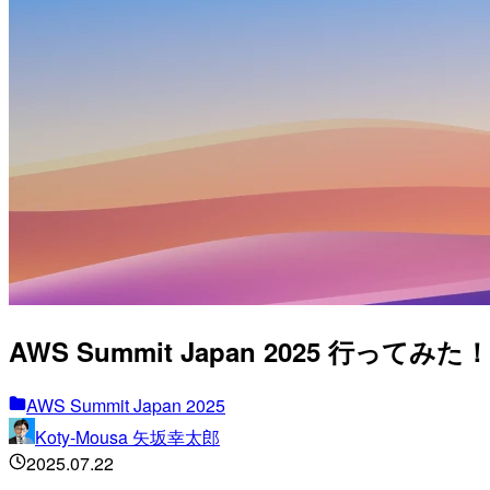
AWS Summit Japan 2025 行ってみた！
AWS Summit Japan 2025
Koty-Mousa 矢坂幸太郎
2025.07.22