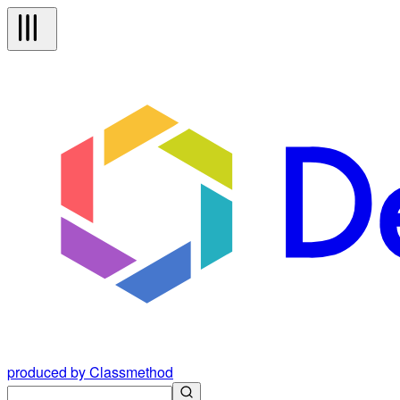
produced by Classmethod