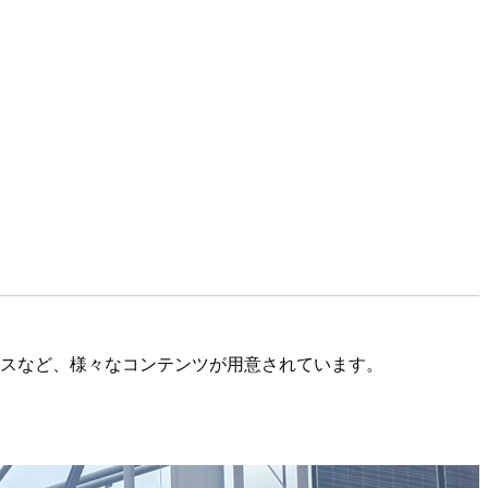
ースなど、様々なコンテンツが用意されています。