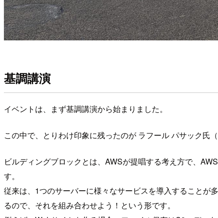
基調講演
イベントは、まず基調講演から始まりました。
この中で、とりわけ印象に残ったのが ラフール パサック氏（Ama
ビルディングブロックとは、AWSが提唱する考え方で、AW
す。
従来は、1つのサーバーに様々なサービスを導入することが多
るので、それを組み合わせよう！という形です。