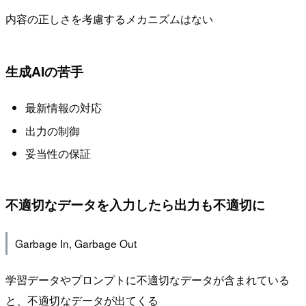
内容の正しさを考慮するメカニズムはない
生成AIの苦手
最新情報の対応
出力の制御
妥当性の保証
不適切なデータを入力したら出力も不適切に
Garbage In, Garbage Out
学習データやプロンプトに不適切なデータが含まれている
と、不適切なデータが出てくる