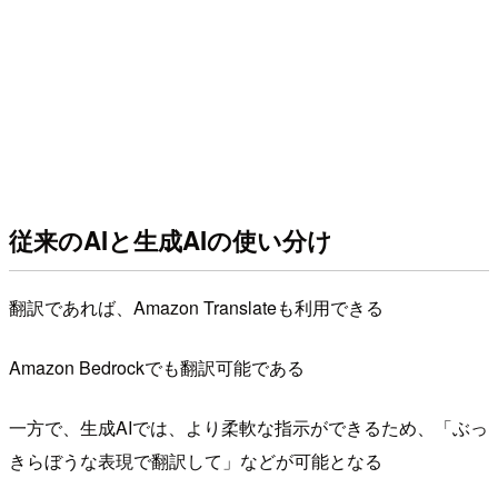
従来のAIと生成AIの使い分け
翻訳であれば、Amazon Translateも利用できる
Amazon Bedrockでも翻訳可能である
一方で、生成AIでは、より柔軟な指示ができるため、「ぶっ
きらぼうな表現で翻訳して」などが可能となる