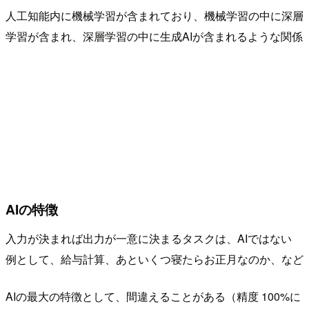
人工知能内に機械学習が含まれており、機械学習の中に深層
学習が含まれ、深層学習の中に生成AIが含まれるような関係
AIの特徴
入力が決まれば出力が一意に決まるタスクは、AIではない
例として、給与計算、あといくつ寝たらお正月なのか、など
AIの最大の特徴として、間違えることがある（精度 100%に