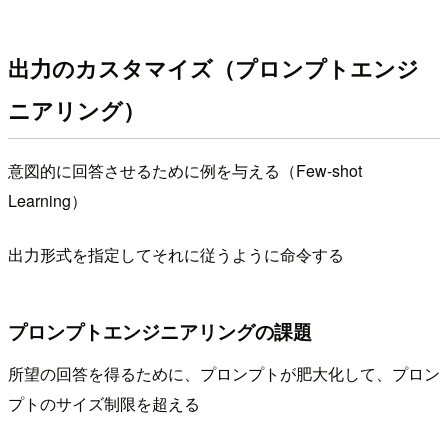
出力のカスタマイズ（プロンプトエンジ
ニアリング）
意図的に回答させるために例を与える（Few-shot
Learning）
出力形式を指定してそれに従うように命令する
プロンプトエンジニアリングの課題
所望の回答を得るために、プロンプトが肥大化して、プロン
プトのサイズ制限を超える