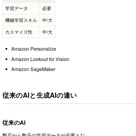
学習データ
必要
機械学習スキル
中/大
カスマイズ性
中/大
Amazon Personalize
Amazon Lookout for Vision
Amazon SageMaker
従来のAIと生成AIの違い
従来のAI
数百から数千の学習データが必要とな