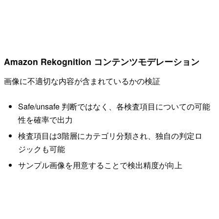
Amazon Rekognition コンテンツモデレーション
画像に不適切な内容が含まれているかの検証
Safe/unsafe 判断ではなく、各検査項目についての可能
性を確率で出力
検査項目は3階層にカテゴリ分類され、独自の判定ロ
ジックも可能
サンプル画像を用意することで検出精度が向上