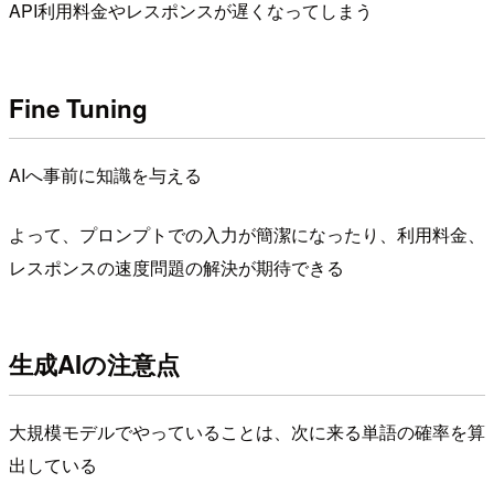
API利用料金やレスポンスが遅くなってしまう
Fine Tuning
AIへ事前に知識を与える
よって、プロンプトでの入力が簡潔になったり、利用料金、
レスポンスの速度問題の解決が期待できる
生成AIの注意点
大規模モデルでやっていることは、次に来る単語の確率を算
出している