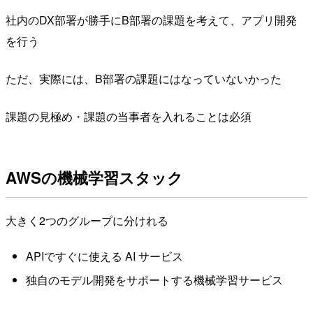
社内のDX部署が勝手にB部署の課題を考えて、アプリ開発
を行う
ただ、実際には、B部署の課題にはなっていないかった
課題の見極め・課題の当事者を入れることは必須
AWSの機械学習スタック
大きく2つのグループに分けれる
APIですぐに使える AI サービス
独自のモデル開発をサポートする機械学習サービス