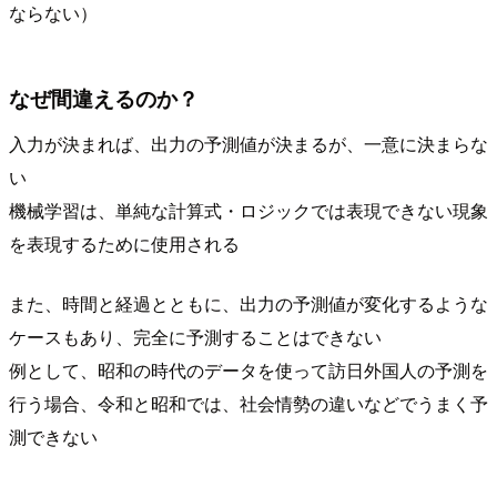
ならない）
なぜ間違えるのか？
入力が決まれば、出力の予測値が決まるが、一意に決まらな
い
機械学習は、単純な計算式・ロジックでは表現できない現象
を表現するために使用される
また、時間と経過とともに、出力の予測値が変化するような
ケースもあり、完全に予測することはできない
例として、昭和の時代のデータを使って訪日外国人の予測を
行う場合、令和と昭和では、社会情勢の違いなどでうまく予
測できない