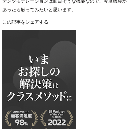
テンツモデレーションは面白そうな機能なので、今度機会が
あったら触ってみたいと思います。
この記事をシェアする