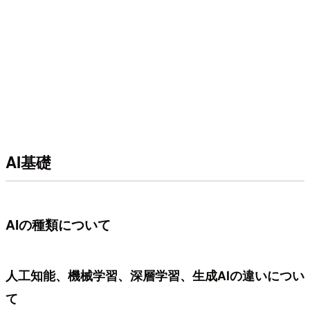
AI基礎
AIの種類について
人工知能、機械学習、深層学習、生成AIの違いについ
て