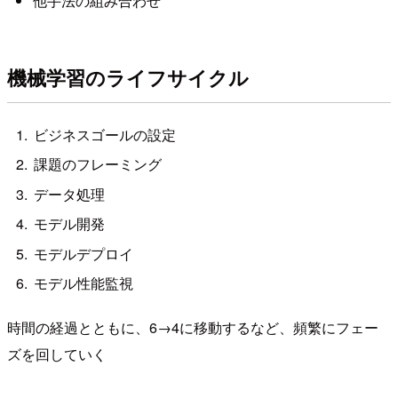
他手法の組み合わせ
機械学習のライフサイクル
ビジネスゴールの設定
課題のフレーミング
データ処理
モデル開発
モデルデプロイ
モデル性能監視
時間の経過とともに、6→4に移動するなど、頻繁にフェー
ズを回していく