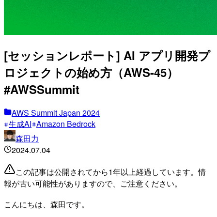
[セッションレポート] AI アプリ開発プ
ロジェクトの始め方（AWS-45）
#AWSSummit
AWS Summit Japan 2024
生成AI
Amazon Bedrock
森田力
2024.07.04
この記事は公開されてから1年以上経過しています。情
報が古い可能性がありますので、ご注意ください。
こんにちは、森田です。