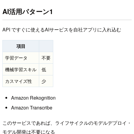
AI活用パターン1
API ですぐに使えるAIサービスを自社アプリに入れ込む
項目
学習データ
不要
機械学習スキル
低
カスマイズ性
少
Amazon Rekognition
Amazon Transcribe
このサービスであれば、ライフサイクルのモデルデプロイ・
モデル開発は不要になる