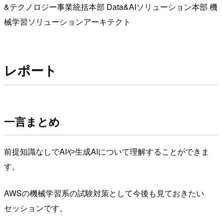
&テクノロジー事業統括本部 Data&AIソリューション本部 機
械学習ソリューションアーキテクト
レポート
一言まとめ
前提知識なしでAIや生成AIについて理解することができま
す。
AWSの機械学習系の試験対策として今後も見ておきたい
セッションです。