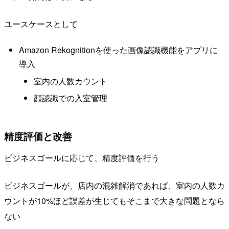
ユースケースとして
Amazon Rekognitionを使った画像認識機能をアプリに
導入
室内の人数カウント
顔認識での入室管理
精度評価と改善
ビジネスゴールに応じて、精度評価を行う
ビジネスゴールが、店内の混雑解消であれば、室内の人数カ
ウントが10%ほど誤差が生じてもそこまで大きな問題となら
ない