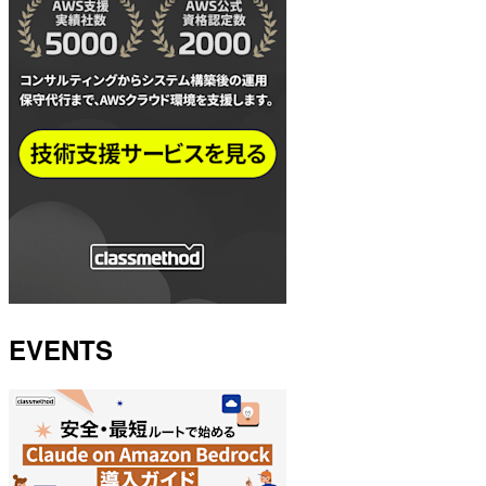
EVENTS