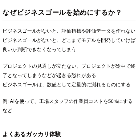
なぜビジネスゴールを始めにするか？
ビジネスゴールがないと、評価指標や評価データを作れない
ビジネスゴールがないと、どこまでモデルを開発していけば
良いか判断できなくなってしまう
プロジェクトの見通しが立たない、プロジェクトが途中で終
了となってしまうなどが起きる恐れがある
ビジネスゴールは、数値として定量的に測れるものにする
例: AIを使って、工場スタッフの作業員コストを50%にする
など
よくあるガッカリ体験