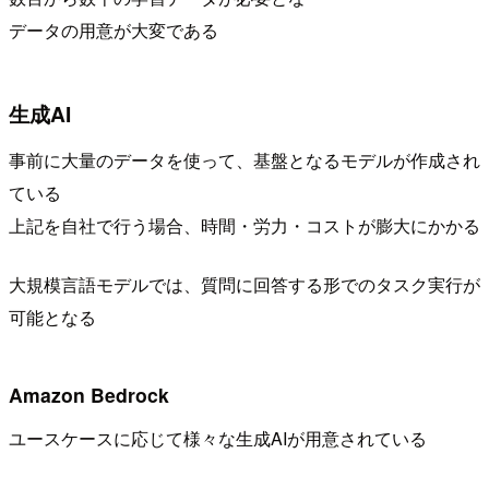
データの用意が大変である
生成AI
事前に大量のデータを使って、基盤となるモデルが作成され
ている
上記を自社で行う場合、時間・労力・コストが膨大にかかる
大規模言語モデルでは、質問に回答する形でのタスク実行が
可能となる
Amazon Bedrock
ユースケースに応じて様々な生成AIが用意されている