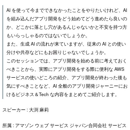
AI を使って今までできなかったことをやりたいけれど、AI
を組み込んだアプリ開発をどう始めてどう進めたら良いの
か、どこかに落とし穴があるんじゃないかと不安を持つ方
もいらっしゃるのではないでしょうか。
また、生成 AI の流れが来ていますが、従来の AI との使い
分けや共存などにもお困りじゃないでしょうか。
このセッションでは、アプリ開発を始める前に考えておく
べきことから、実際にアプリ開発をする際に便利な AWS
サービスの使いどころの紹介、アプリ開発が終わった後も
気にすべきことなど、AI 全般のアプリ開発ジャーニーにお
けるビジネス＆Tech な内容をまとめてご紹介します。
スピーカー : 大渕 麻莉
所属 : アマゾン ウェブ サービス ジャパン合同会社 サービス