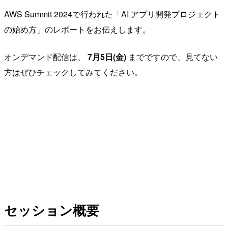
AWS Summit 2024で行われた「AI アプリ開発プロジェクト
の始め方」のレポートをお伝えします。
オンデマンド配信は、
7月5日(金)
までですので、見てない
方はぜひチェックしてみてください。
セッション概要