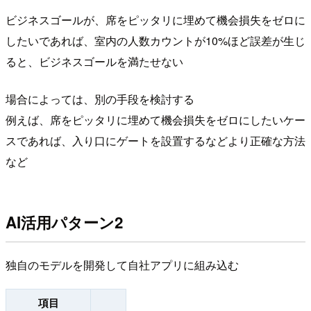
ビジネスゴールが、席をピッタリに埋めて機会損失をゼロに
したいであれば、室内の人数カウントが10%ほど誤差が生じ
ると、ビジネスゴールを満たせない
場合によっては、別の手段を検討する
例えば、席をピッタリに埋めて機会損失をゼロにしたいケー
スであれば、入り口にゲートを設置するなどより正確な方法
など
AI活用パターン2
独自のモデルを開発して自社アプリに組み込む
項目