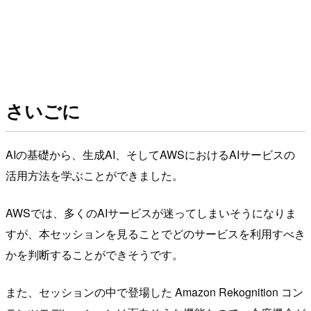
さいごに
AIの基礎から、生成AI、そしてAWSにおけるAIサービスの
活用方法を学ぶことができました。
AWSでは、多くのAIサービスが迷ってしまいそうになりま
すが、本セッションを見ることでどのサービスを利用すべき
かを判断することができそうです。
また、セッションの中で登場した Amazon Rekognition コン