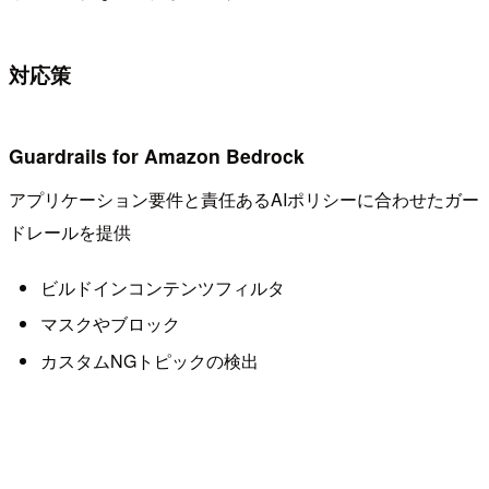
対応策
Guardrails for Amazon Bedrock
アプリケーション要件と責任あるAIポリシーに合わせたガー
ドレールを提供
ビルドインコンテンツフィルタ
マスクやブロック
カスタムNGトピックの検出