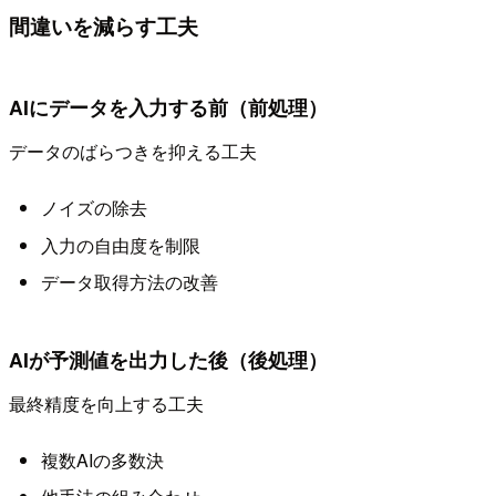
間違いを減らす工夫
AIにデータを入力する前（前処理）
データのばらつきを抑える工夫
ノイズの除去
入力の自由度を制限
データ取得方法の改善
AIが予測値を出力した後（後処理）
最終精度を向上する工夫
複数AIの多数決