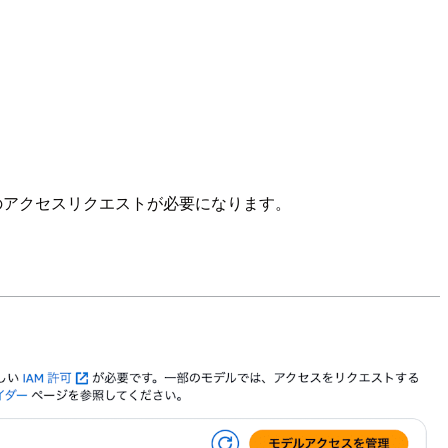
へのアクセスリクエストが必要になります。