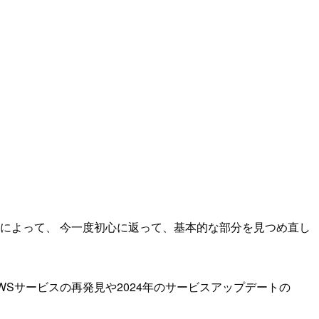
によって、 今一度初心に返って、基本的な部分を見つめ直し
Sサービスの再発見や2024年のサービスアップデートの