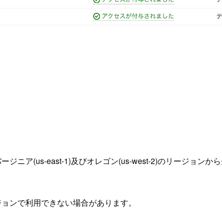
(us-east-1)及びオレゴン(us-west-2)のリージョンから先
ージョンで利用できない場合があります。