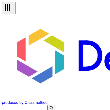
produced by Classmethod