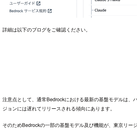
詳細は以下のブログをご確認ください。
注意点として、通常Bedrockにおける最新の基盤モデルは、バージニア
ジョンには遅れてリリースされる傾向にあります。
そのためBedrockの一部の基盤モデル及び機能が、東京リ