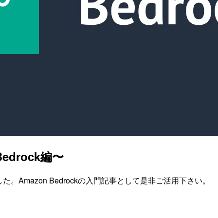
edrock編〜
ました。Amazon Bedrockの入門記事として是非ご活用下さい。