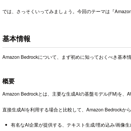
では、さっそくいってみましょう。今回のテーマは『Amazon B
基本情報
Amazon Bedrockについて、まず初めに知っておくべき基
概要
Amazon Bedrockとは、主要な生成AIの基盤モデル(F
直接生成AIを利用する場合と比較して、Amazon Bedro
有名なAI企業が提供する、テキスト生成/埋め込み/画像生