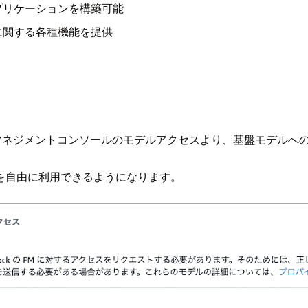
プリケーションを構築可能
Iに関する各種機能を提供
下のマネジメントコンソールのモデルアクセスより、基盤モデル
を自由に利用できるようになります。