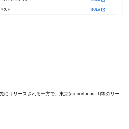
にリリースされる一方で、東京(ap-northeast-1)等のリー