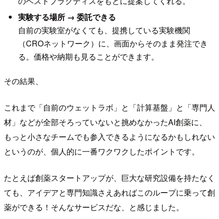
のベストプラクティスをもとに提案してくれる。
実験する場所 → 委託できる
自前の実験室がなくても、提携している実験機関
（CROネットワーク）に、画面からそのまま発注でき
る。価格や納期も見ることができます。
その結果、
これまで「自前のウェットラボ」と「計算基盤」と「専門人
材」などが全部そろっていないと挑めなかったAI創薬に、
もっと小さなチームでも参入できるようになるかもしれない
というのが、個人的に一番ワクワクしたポイントです。
たとえば創薬スタートアップが、巨大な研究設備を持たなく
ても、アイデアと専門知識さえあればこのループに乗って創
薬ができる！そんなサービスだな、と感じました。