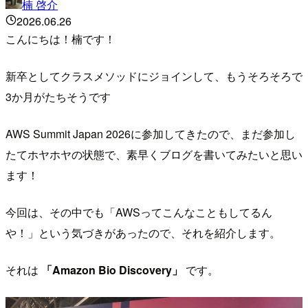
楠 啓介
2026.06.26
こんにちは！楠です！
新卒としてクラスメソッドにジョインして、もうそろそろで
3か月がたちそうです
AWS Summit Japan 2026に参加してきたので、まだ参加し
たてホヤホヤの状態で、素早くブログを書いてみたいと思い
ます！
今回は、その中でも「AWSってこんなこともしてるん
や！」という気づきがあったので、それを紹介します。
それは
「Amazon Bio Discovery」
です。