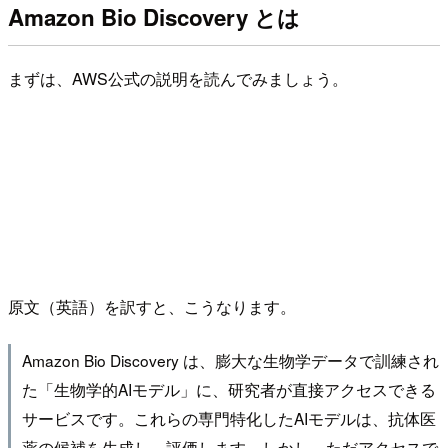
Amazon Bio Discovery とは
まずは、AWS公式の説明を読んでみましょう。
原文（英語）を訳すと、こうなります。
Amazon Bio Discovery は、膨大な生物学データで訓練され
た「生物学的AIモデル」に、研究者が直接アクセスできる
サービスです。これらの専門特化したAIモデルは、抗体医
薬の候補を生成し、評価します。しかし、ただアクセスで