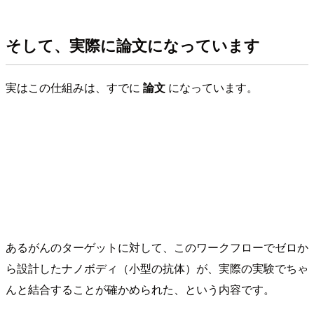
そして、実際に論文になっています
実はこの仕組みは、すでに
論文
になっています。
あるがんのターゲットに対して、このワークフローでゼロか
ら設計したナノボディ（小型の抗体）が、実際の実験でちゃ
んと結合することが確かめられた、という内容です。