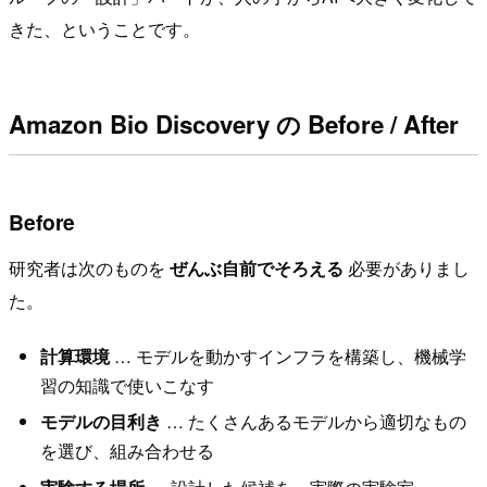
きた、ということです。
Amazon Bio Discovery の Before / After
Before
研究者は次のものを
ぜんぶ自前でそろえる
必要がありまし
た。
計算環境
… モデルを動かすインフラを構築し、機械学
習の知識で使いこなす
モデルの目利き
… たくさんあるモデルから適切なもの
を選び、組み合わせる