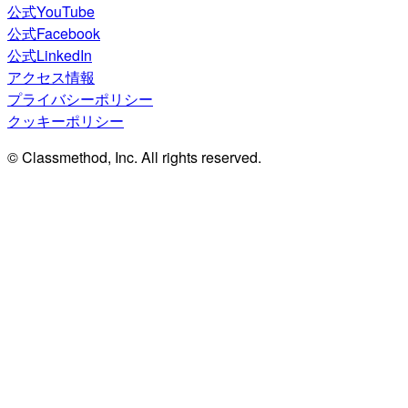
公式YouTube
公式Facebook
公式LinkedIn
アクセス情報
プライバシーポリシー
クッキーポリシー
© Classmethod, Inc. All rights reserved.