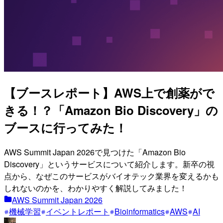
【ブースレポート】AWS上で創薬がで
きる！？「Amazon Bio Discovery」の
ブースに行ってみた！
AWS Summit Japan 2026で見つけた「Amazon Bio
Discovery」というサービスについて紹介します。新卒の視
点から、なぜこのサービスがバイオテック業界を変えるかも
しれないのかを、わかりやすく解説してみました！
AWS Summit Japan 2026
機械学習
イベントレポート
Bioinformatics
AWS
AI