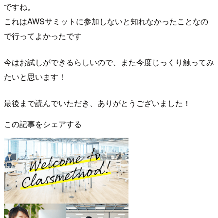
ですね。
これはAWSサミットに参加しないと知れなかったことなの
で行ってよかったです
今はお試しができるらしいので、また今度じっくり触ってみ
たいと思います！
最後まで読んでいただき、ありがとうございました！
この記事をシェアする