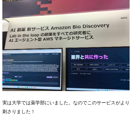
実は大学では薬学部にいました。なのでこのサービスがより
刺さりました！