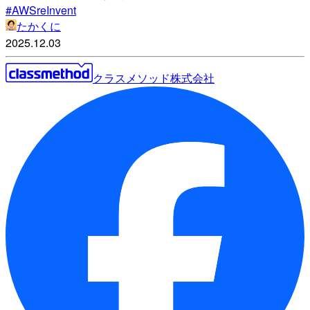
#AWSreInvent
たかくに
2025.12.03
クラスメソッド株式会社