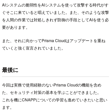
AIシステムの脆弱性をAIシステムを使って攻撃する時代がす
ぐそこに来ていると唱えていました。また、そのような攻撃
を人間の作業では対処しきれず防御の手段としてAIを使う必
要があります。
また、それに向かってPrisma Cloudはアップデートを重ね
ていくと強く宣言されていました。
最後に
今回は実務で使用経験のないPrisma Cloudの機能を含め
た、セキュリティ対策の基本を学ぶことができました。
これを機にCNAPPについての学習も進めていきたいと思い
ます。