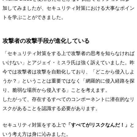
加してみましたが、セキュリティ対策における大事なポイン
トを学ぶことができました。
攻撃者の攻撃手段が進化している
「セキュリティ対策をする上で攻撃者の思考を知らなければ
いけない」とアジェイ・ミスラ氏は強く訴えていました。昨
今では攻撃者は攻撃を自動化しており、「どこから侵入しよ
うか？」ということは重要ではなく「網羅的に侵入経路を探
り、脆弱な場所から侵入する」ことを考えます。
したがって、存在するすべてのコンポーネントに潜在的なリ
スクがあることを認識する必要があります。
セキュリティ対策をする上で
「すべてがリスクなんだ！」
と
いう考え方は身に沁みました。