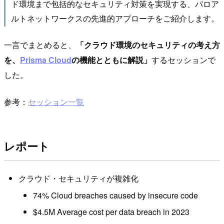
ド環境まで包括的なセキュリティ対策を実現する、パロア
ルトネットワークスの先進的アプローチをご紹介します。
一言でまとめると、
「クラウド環境のセキュリティの考え方
を、
Prisma Cloud
の機能とともに解説」
するセッションで
した。
参考：
セッション一覧
レポート
クラウド・セキュリティが複雑化
74% Cloud breaches caused by insecure code
$4.5M Average cost per data breach in 2023