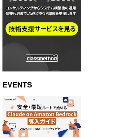
EVENTS