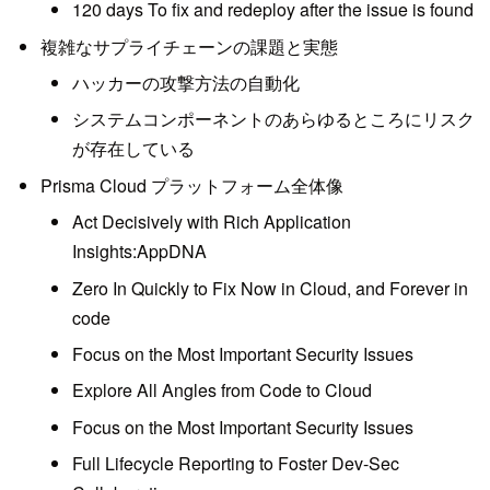
120 days To fix and redeploy after the issue is found
複雑なサプライチェーンの課題と実態
ハッカーの攻撃方法の自動化
システムコンポーネントのあらゆるところにリスク
が存在している
Prisma Cloud プラットフォーム全体像
Act Decisively with Rich Application
Insights:AppDNA
Zero In Quickly to Fix Now in Cloud, and Forever in
code
Focus on the Most Important Security Issues
Explore All Angles from Code to Cloud
Focus on the Most Important Security Issues
Full Lifecycle Reporting to Foster Dev-Sec