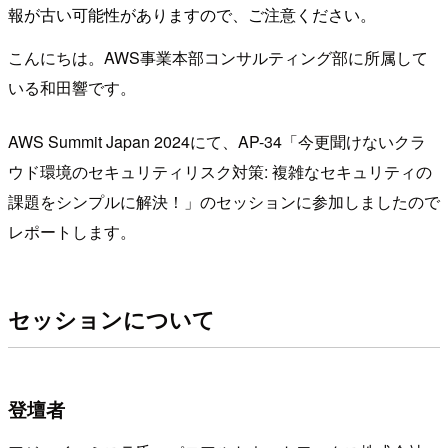
報が古い可能性がありますので、ご注意ください。
こんにちは。AWS事業本部コンサルティング部に所属して
いる和田響です。
AWS Summit Japan 2024にて、AP-34「今更聞けないクラ
ウド環境のセキュリティリスク対策: 複雑なセキュリティの
課題をシンプルに解決！」のセッションに参加しましたので
レポートします。
セッションについて
登壇者