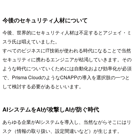
今後のセキュリティ人材について
今後、世界的にセキュリティ人材は不足するとアジェイ・ミ
スラ氏は唱えていました。
すべてのビジネスにIT技術が使われる時代になることで当然
セキュリティに携わるエンジニアが枯渇していきます。その
ような時代についていくためには自動化および効率化が必須
で、Prisma CloudのようなCNAPPの導入を選択肢の一つと
して検討する必要があるといいます。
AIシステムをAIが攻撃しAIが防ぐ時代
あらゆる企業がAIシステムを導入し、当然ながらそこにはリ
スク（情報の取り扱い、設定間違いなど）が生じます。