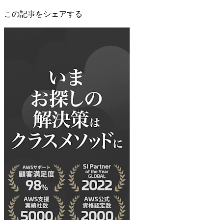
この記事をシェアする