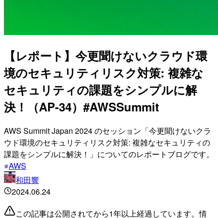
【レポート】今更聞けないクラウド環
境のセキュリティリスク対策: 複雑な
セキュリティの課題をシンプルに解
決！（AP-34）#AWSSummit
AWS Summit Japan 2024 のセッション「今更聞けないクラ
ウド環境のセキュリティリスク対策: 複雑なセキュリティの
課題をシンプルに解決！」についてのレポートブログです。
AWS
和田響
2024.06.24
この記事は公開されてから1年以上経過しています。情