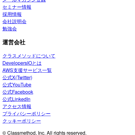
セミナー情報
採用情報
会社説明会
勉強会
運営会社
クラスメソッドについて
DevelopersIOとは
AWS支援サービス一覧
公式X(Twitter)
公式YouTube
公式Facebook
公式LinkedIn
アクセス情報
プライバシーポリシー
クッキーポリシー
© Classmethod, Inc. All rights reserved.