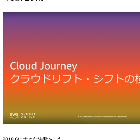
2018.6に大きな決断をした。