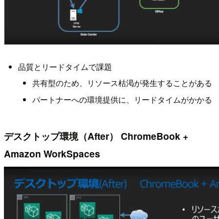
品質とリードタイムで課題
共有型のため、リソース枯渇が発生することがある
パートナーへの環境提供に、リードタイムがかかる
デスクトップ環境（After） ChromeBook +
Amazon WorkSpaces