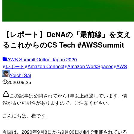
【レポート】DeNAの「最前線」を支え
るこれからのCS Tech #AWSSummit
AWS Summit Online Japan 2020
レポート
Amazon Connect
Amazon WorkSpaces
AWS
Yoichi Sai
2020.09.25
この記事は公開されてから1年以上経過しています。情
報が古い可能性がありますので、ご注意ください。
こんにちは、崔です。
今回は、2020年9月8日から9月30日の間で開催されている