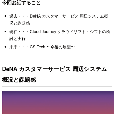
今回お話すること
過去・・・DeNA カスタマーサービス 周辺システム概
況と課題感
現在・・・Cloud Journey クラウドリフト・シフトの検
討と実行
未来・・・CS Tech 〜今後の展望〜
DeNA カスタマーサービス 周辺システム
概況と課題感