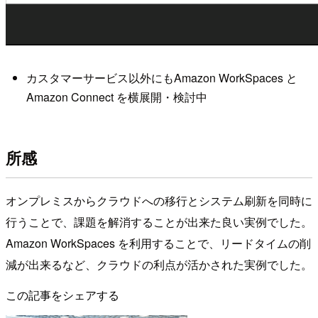
カスタマーサービス以外にもAmazon WorkSpaces と
Amazon Connect を横展開・検討中
所感
オンプレミスからクラウドへの移行とシステム刷新を同時に
行うことで、課題を解消することが出来た良い実例でした。
Amazon WorkSpaces を利用することで、リードタイムの削
減が出来るなど、クラウドの利点が活かされた実例でした。
この記事をシェアする