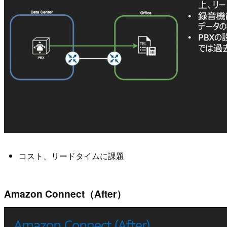
コスト、リードタイムに課題
Amazon Connect（After）