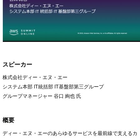
スピーカー
株式会社ディー・エヌ・エー
システム本部 IT統括部 IT基盤部第三グループ
グループマネージャー 谷口 絢也 氏
概要
ディー・エヌ・エーのあらゆるサービスを最前線で支えるカ