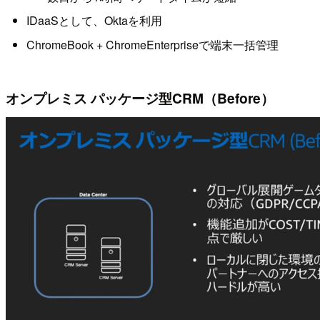
IDaaSとして、Oktaを利用
ChromeBook + ChromeEnterpriseで端末一括管理
オンプレミス パッケージ型CRM（Before）