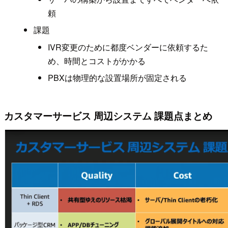
頼
課題
IVR変更のために都度ベンダーに依頼するた
め、時間とコストがかかる
PBXは物理的な設置場所が固定される
カスタマーサービス 周辺システム 課題点まとめ