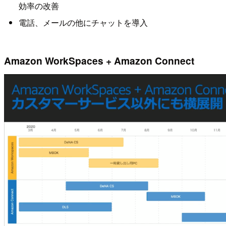
効率の改善
電話、メールの他にチャットを導入
Amazon WorkSpaces + Amazon Connect