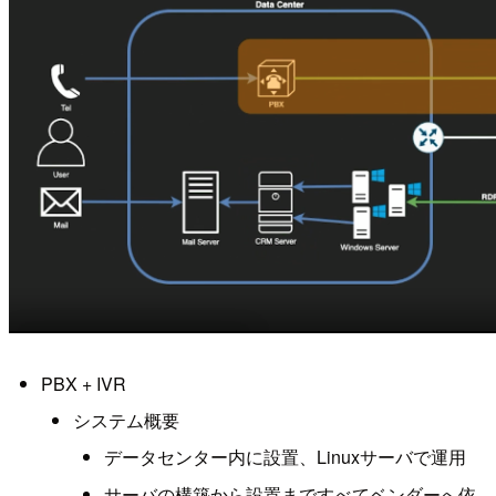
PBX + IVR
システム概要
データセンター内に設置、Linuxサーバで運用
サーバの構築から設置まですべてベンダーへ依