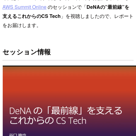
AWS Summit Online
のセッションで「
DeNAの”最前線”を
支えるこれからのCS Tech
」を視聴しましたので、レポート
をお届けします。
セッション情報