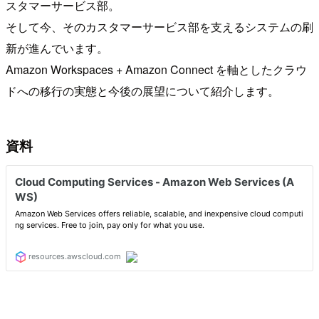
スタマーサービス部。
そして今、そのカスタマーサービス部を支えるシステムの刷
新が進んでいます。
Amazon Workspaces + Amazon Connect を軸としたクラウ
ドへの移行の実態と今後の展望について紹介します。
資料