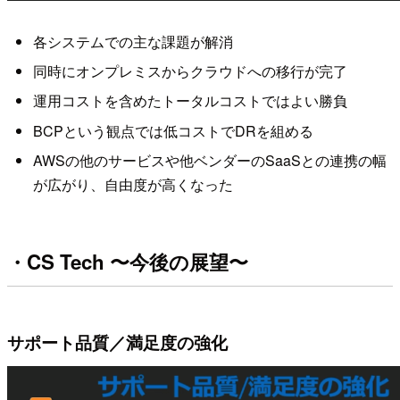
各システムでの主な課題が解消
同時にオンプレミスからクラウドへの移行が完了
運用コストを含めたトータルコストではよい勝負
BCPという観点では低コストでDRを組める
AWSの他のサービスや他ベンダーのSaaSとの連携の幅
が広がり、自由度が高くなった
・CS Tech 〜今後の展望〜
サポート品質／満足度の強化