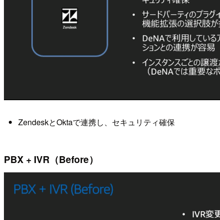
ZendeskとOktaで連携し、セキュリティ確保
PBX + IVR（Before）