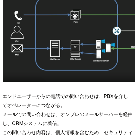
エンドユーザーからの電話での問い合わせは、PBXを介し
てオペレーターにつながる。
メールでの問い合わせは、オンプレのメールサーバーを経由
し、CRMシステムに着信。
この問い合わせ内容は、個人情報を含むため、セキュリティ