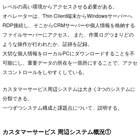
レベルの高い環境からアクセスさせる必要がある。
オペレーターは、Thin Client端末からWindowsサーバーへ
RDP接続し、そこからCRMサーバーや個人情報を格納する
ファイルサーバーにアクセス。 また、作業ログつまりどの
ような操作が行われたか、証跡を記録。
大切な個人情報をローカルPCにダウンロードすることを不
可能にし、重要データの所在を一箇所にすることで、アクセ
スコントロールをしやすくしている。
カスタマーサービス周辺システムは大きく3つのシステムに
分類できる。
一つずつシステム構成と課題点について、説明する。
カスタマーサービス 周辺システム概況①