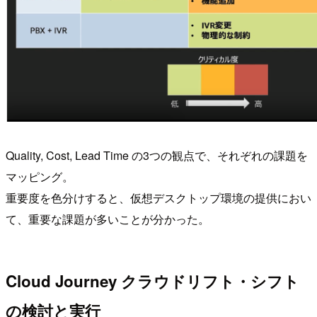
Quality, Cost, Lead Time の3つの観点で、それぞれの課題を
マッピング。
重要度を色分けすると、仮想デスクトップ環境の提供におい
て、重要な課題が多いことが分かった。
Cloud Journey クラウドリフト・シフト
の検討と実行