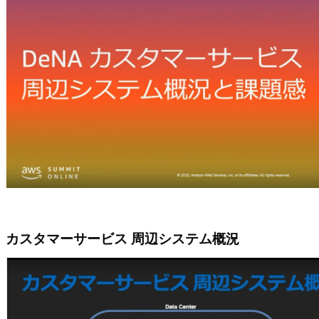
カスタマーサービス 周辺システム概況