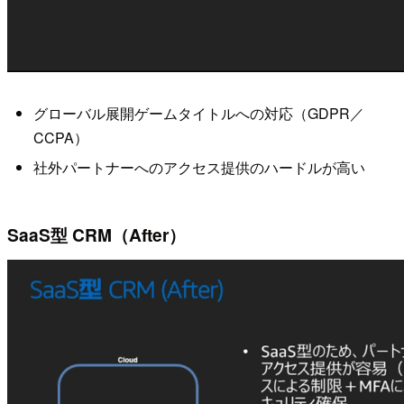
グローバル展開ゲームタイトルへの対応（GDPR／
CCPA）
社外パートナーへのアクセス提供のハードルが高い
SaaS型 CRM（After）