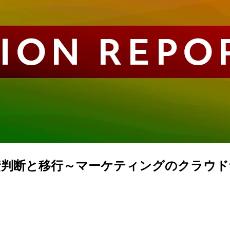
判断と移行～マーケティングのクラウド