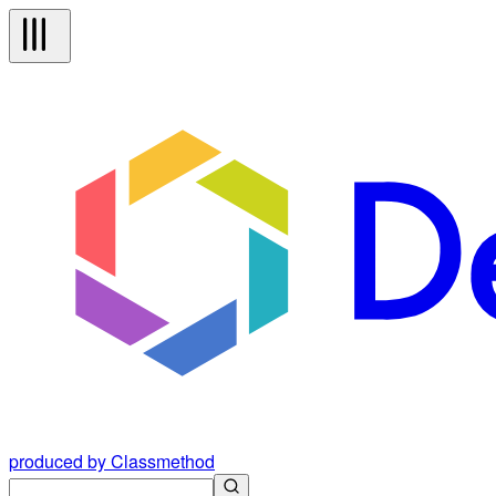
produced by Classmethod