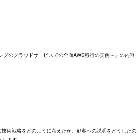
ーケティングのクラウドサービスでの全面AWS移行の実例～」の内容
のための技術戦略をどのように考えたか、顧客への説明をどうしたの
たします。