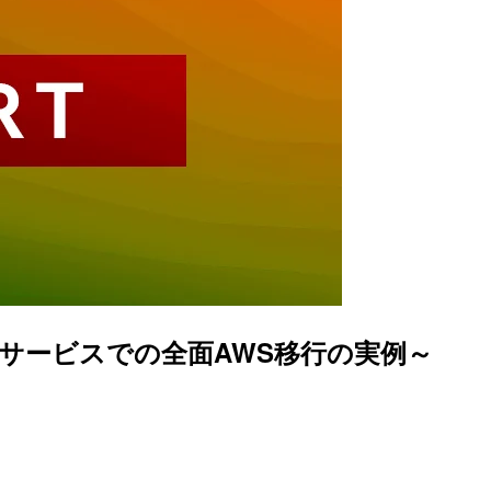
サービスでの全面AWS移行の実例～