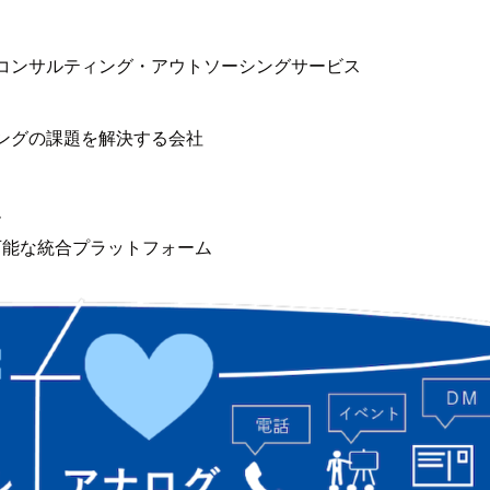
るコンサルティング・アウトソーシングサービス
ィングの課題を解決する会社
ム
可能な統合プラットフォーム