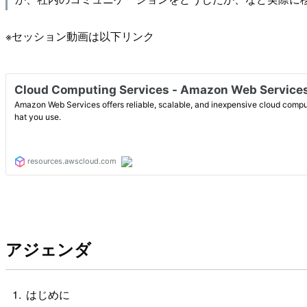
※セッション動画は以下リンク
アジェンダ
はじめに