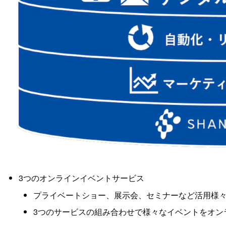
3つのオンラインイベントサービス
プライベートショー、展示会、セミナーなど活用様
3つのサービスの組み合わせで様々なイベントをオン