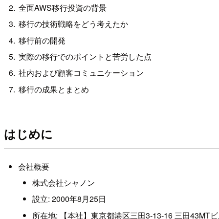
全面AWS移行投資の背景
移行の技術戦略をどう考えたか
移行前の開発
実際の移行でのポイントと苦労した点
社内および顧客コミュニケーション
移行の成果とまとめ
はじめに
会社概要
株式会社シャノン
設立: 2000年8月25日
所在地: 【本社】東京都港区三田3-13-16 三田43MTビ