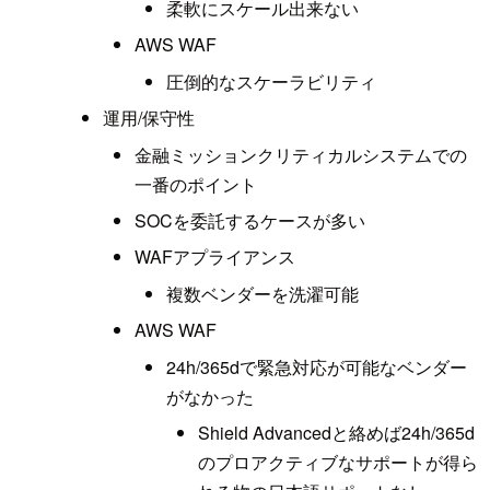
柔軟にスケール出来ない
AWS WAF
圧倒的なスケーラビリティ
運用/保守性
金融ミッションクリティカルシステムでの
一番のポイント
SOCを委託するケースが多い
WAFアプライアンス
複数ベンダーを洗濯可能
AWS WAF
24h/365dで緊急対応が可能なベンダー
がなかった
Shield Advancedと絡めば24h/365d
のプロアクティブなサポートが得ら