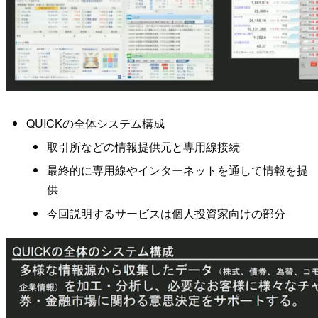
QUICKの全体システム構成
取引所などの情報提供元と専用線接続
最終的に専用線やインターネットを通して情報を提
供
今回説明するサービスは個人投資家向けの部分