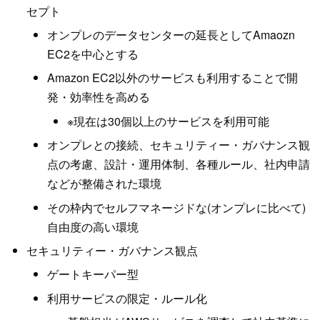
セプト
オンプレのデータセンターの延長としてAmaozn
EC2を中心とする
Amazon EC2以外のサービスも利用することで開
発・効率性を高める
※現在は30個以上のサービスを利用可能
オンプレとの接続、セキュリティー・ガバナンス観
点の考慮、設計・運用体制、各種ルール、社内申請
などが整備された環境
その枠内でセルフマネージドな(オンプレに比べて)
自由度の高い環境
セキュリティー・ガバナンス観点
ゲートキーパー型
利用サービスの限定・ルール化