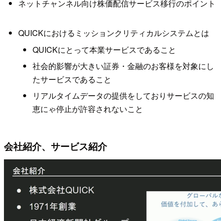
ネットチャンネル向け株価配信サービス移行のポイント
QUICKにおけるミッションクリティカルシステムとは
QUICKにとって本業サービスであること
社会的影響が大きい証券・金融のお客様を対象にし
たサービスであること
リアルタイムデータの提供をしておりサービスの知
恵にゃ停止が許容されないこと
会社紹介、サービス紹介