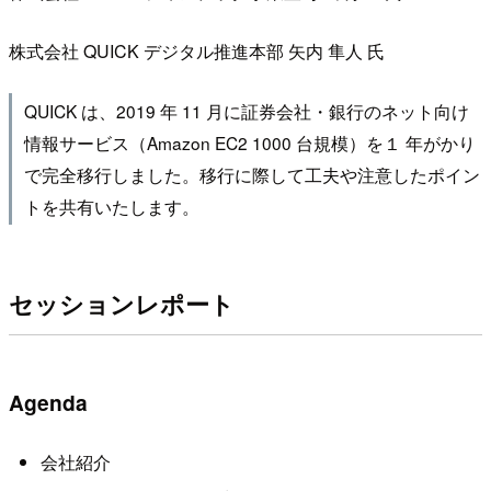
株式会社 QUICK デジタル推進本部 矢内 隼人 氏
QUICK は、2019 年 11 月に証券会社・銀行のネット向け
情報サービス（Amazon EC2 1000 台規模）を１ 年がかり
で完全移行しました。移行に際して工夫や注意したポイン
トを共有いたします。
セッションレポート
Agenda
会社紹介