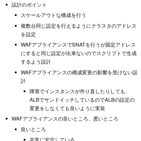
設計のポイント
スケールアウトな構成を行う
複数台同じ設定を行えるようにクラスタのアドレス
を設定
WAFアプライアンスでSNATを行うが固定アドレス
にすると同じ設定が出来ないのでスクリプトで生成
するよう設計
WAFアプライアンスの構成変更の影響を受けない設
計
障害でインスタンスが作り直したりしても、
ALBでサンドイッチしているのでALBの設定の
変更をしなくても良いように実装
WAFアプライアンスの良いところ、悪いところ
良いところ
非常に安定している