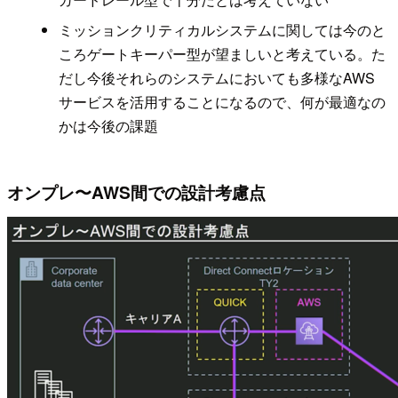
ミッションクリティカルシステムに関しては今のと
ころゲートキーパー型が望ましいと考えている。た
だし今後それらのシステムにおいても多様なAWS
サービスを活用することになるので、何が最適なの
かは今後の課題
オンプレ〜AWS間での設計考慮点