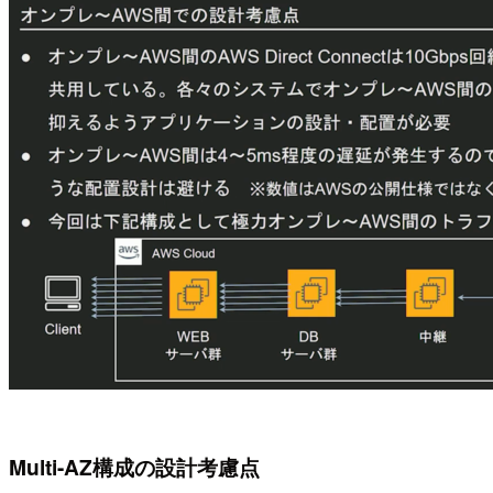
Multi-AZ構成の設計考慮点