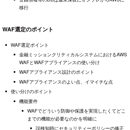
移行
WAF選定のポイント
WAF選定ポイント
金融ミッションクリティカルシステムにおけるAWS
WAFとWAFアプライアンスの使い分け
WAFアプライアンス設計のポイント
WAFアプライアンスのよい点、イマイチな点
使い分けのポイント
機能要件
WAFでどういう防御や保護を実現したくてどこ
までの機能が必要なのかを明確に
誤検知時にセキュリティーポリシーの修正