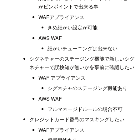
がピンポイントで出来る事
WAFアプライアンス
きめ細かい設定が可能
AWS WAF
細かいチューニングは出来ない
シグネチャーのステージング機能で新しいシグ
ネチャーで誤検知が無いかを事前に確認したい
WAF アプライアンス
シグネチャのステージング機能あり
AWS WAF
フルマネージドルールの場合不可
クレジットカード番号のマスキングしたい
WAFアプライアンス