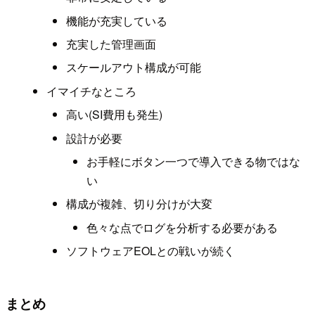
機能が充実している
充実した管理画面
スケールアウト構成が可能
イマイチなところ
高い(SI費用も発生)
設計が必要
お手軽にボタン一つで導入できる物ではな
い
構成が複雑、切り分けが大変
色々な点でログを分析する必要がある
ソフトウェアEOLとの戦いが続く
まとめ