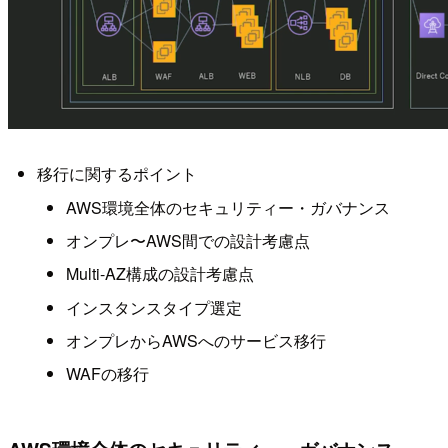
移行に関するポイント
AWS環境全体のセキュリティー・ガバナンス
オンプレ〜AWS間での設計考慮点
Multi-AZ構成の設計考慮点
インスタンスタイプ選定
オンプレからAWSへのサービス移行
WAFの移行