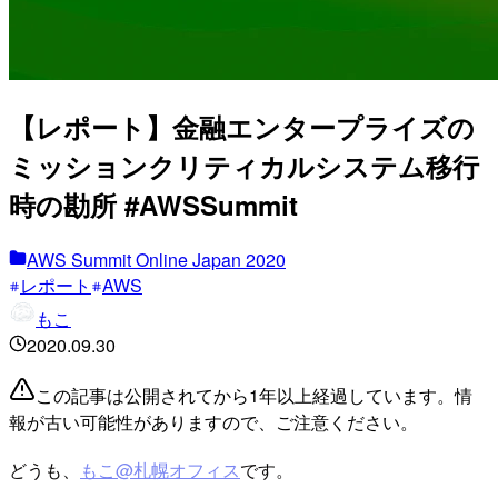
【レポート】金融エンタープライズの
ミッションクリティカルシステム移行
時の勘所 #AWSSummit
AWS Summit Online Japan 2020
レポート
AWS
もこ
2020.09.30
この記事は公開されてから1年以上経過しています。情
報が古い可能性がありますので、ご注意ください。
どうも、
もこ@札幌オフィス
です。