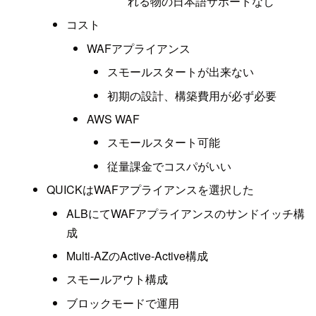
れる物の日本語サポートなし
コスト
WAFアプライアンス
スモールスタートが出来ない
初期の設計、構築費用が必ず必要
AWS WAF
スモールスタート可能
従量課金でコスパがいい
QUICKはWAFアプライアンスを選択した
ALBにてWAFアプライアンスのサンドイッチ構
成
Multi-AZのActive-Active構成
スモールアウト構成
ブロックモードで運用