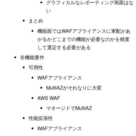
グラフィカルなレポーティング画面はな
い
まとめ
機能面ではWAFアプライアンスに軍配があ
がるかどこまでの機能が必要なのかを精査
して選定する必要がある
非機能要件
可用性
WAFアプライアンス
MultiAZがそれなりに大変
AWS WAF
マネージドでMultiAZ
性能拡張性
WAFアプライアンス