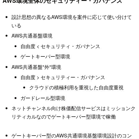
AWS環境全体のセキュリティー・ガバナンス
設計思想の異なるAWS環境を案件に応じて使い分けて
いる
AWS共通基盤環境
自由度 < セキュリティ・ガバナンス
ゲートキーパー型環境
AWS共通基盤"外"環境
自由度 > セキュリティー・ガバナンス
クラウドの積極利用を重視した自由度重視
ガードレール型環境
ネットチャンネル向け株価配信サービスはミッションク
リティカルなのでゲートキーパー型環境で稼働
ゲートキーパー型のAWS共通環境基盤環境設計のコン