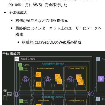
2019年11月にAWSに完全移行した
全体構成図
右側が証券所などの情報提供元
最終的にはインターネット上のユーザーにデータを
構成
構成的にはWeb/DBのWeb系の構成