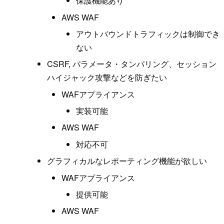
保護機能あり
AWS WAF
アウトバウンドトラフィックは制御でき
ない
CSRF, パラメータ・タンパリング、セッション
ハイジャック攻撃などを防ぎたい
WAFアプライアンス
実装可能
AWS WAF
対応不可
グラフィカルなレポーティング機能が欲しい
WAFアプライアンス
提供可能
AWS WAF