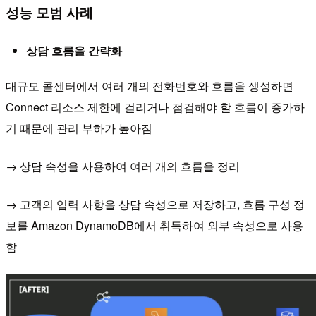
성능 모범 사례
상담 흐름을 간략화
대규모 콜센터에서 여러 개의 전화번호와 흐름을 생성하면
Connect 리소스 제한에 걸리거나 점검해야 할 흐름이 증가하
기 때문에 관리 부하가 높아짐
→ 상담 속성을 사용하여 여러 개의 흐름을 정리
→ 고객의 입력 사항을 상담 속성으로 저장하고, 흐름 구성 정
보를 Amazon DynamoDB에서 취득하여 외부 속성으로 사용
함