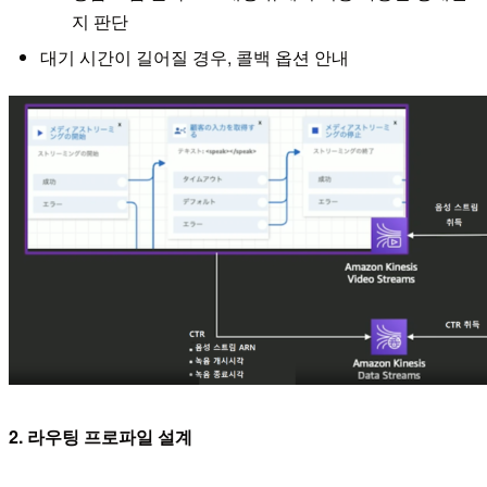
지 판단
대기 시간이 길어질 경우, 콜백 옵션 안내
2. 라우팅 프로파일 설계