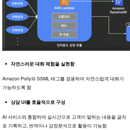
자연스러운 대화 체험을 실현함
Amazon Polly와 SSML 태그를 겸용하여 자연스럽게 대화가
가능하도록 함
상담 UI를 효율적으로 구성
AI 서비스와 통합하여 실시간으로 고객이 말하는 내용을 글자
로 기록하고, 번역이나 감정분석으로 활용이 가능함