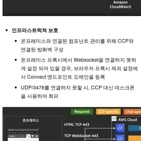
인프라스트럭쳐 보호
온프레미스와 연결된 컴포넌트 관리를 위해 CCP와
연결된 방화벽 구성
온프레미스 프록시에서 Websocket을 연결하지 못하
게 설정 되어 있을 경우, 브라우저 프록시 제외 설정에
서 Connect 엔드포인트 도메인을 등록
UDP/3478를 연결하지 못할 시, CCP 대신 데스크폰
을 사용하여 회피