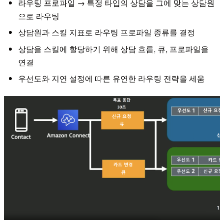
라우팅 프로파일 → 특정 타입의 상담을 그에 맞는 상담원
으로 라우팅
상담원과 스킬 지표로 라우팅 프로파일 종류를 결정
상담을 스킬에 할당하기 위해 상담 흐름, 큐, 프로파일을
연결
우선도와 지연 설정에 따른 유연한 라우팅 전략을 세움