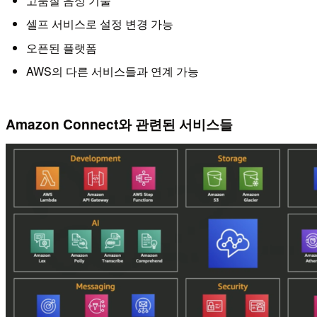
고품질 음성 기술
셀프 서비스로 설정 변경 가능
오픈된 플랫폼
AWS의 다른 서비스들과 연계 가능
Amazon Connect와 관련된 서비스들