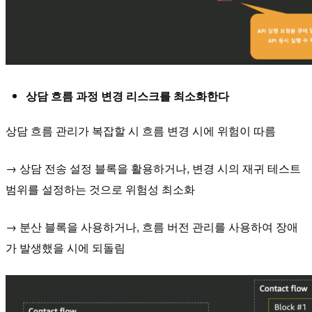
상담 흐름 과정 변경 리스크를 최소화한다
상담 흐름 관리가 복잡할 시 흐름 변경 시에 위험이 따름
→ 상담 전송 설정 블록을 활용하거나, 변경 시의 재귀 테스트
범위를 설정하는 것으로 위험성 최소화
→ 분산 블록을 사용하거나, 흐름 버전 관리를 사용하여 장애
가 발생했을 시에 되돌림