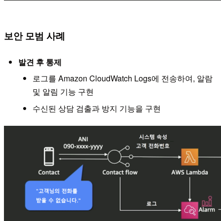
보안 모범 사례
발견 후 통제
로그를 Amazon CloudWatch Logs에 전송하여, 알람
및 알림 기능 구현
수신된 상담 검출과 방지 기능을 구현