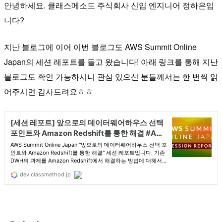
안녕하세요. 클래스메소드 주식회사 신입 엔지니어 정하은입
니다?
지난 블로그에 이어 이번 블로그도 AWS Summit Online
Japan의 세션 레포트를 들고 왔습니다! 아래 링크를 통해 지난
블로그도 확인 가능하시니 관심 있으신 분들께서는 한 번씩 읽
어주시면 감사드려요ㅎㅎ