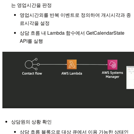
는 영업시간을 판정
영업시간외를 반복 이벤트로 정의하여 개시시각과 종
료시각을 설정
상담 흐름 내 Lambda 함수에서 GetCalendarState
API를 실행
상담원의 상황 확인
상담 흐름 블록으로 대상 큐에서 이용 가능한 상태인