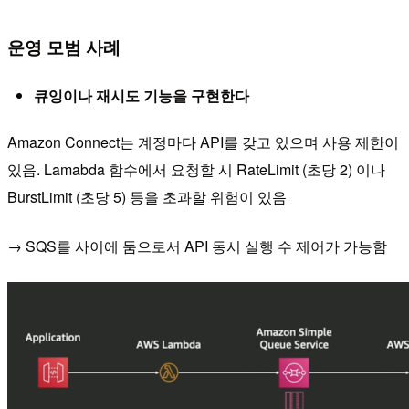
운영 모범 사례
큐잉이나 재시도 기능을 구현한다
Amazon Connect는 계정마다 API를 갖고 있으며 사용 제한이
있음. Lamabda 함수에서 요청할 시 RateLimit (초당 2) 이나
BurstLimit (초당 5) 등을 초과할 위험이 있음
→ SQS를 사이에 둠으로서 API 동시 실행 수 제어가 가능함