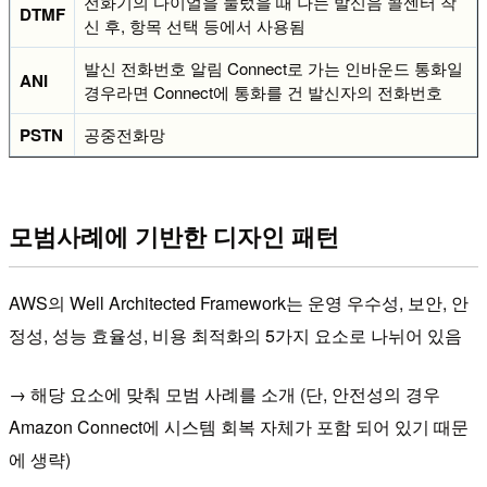
전화기의 다이얼을 눌렀을 때 나는 발신음 콜센터 착
DTMF
신 후, 항목 선택 등에서 사용됨
발신 전화번호 알림 Connect로 가는 인바운드 통화일
ANI
경우라면 Connect에 통화를 건 발신자의 전화번호
PSTN
공중전화망
모범사례에 기반한 디자인 패턴
AWS의 Well Architected Framework는 운영 우수성, 보안, 안
정성, 성능 효율성, 비용 최적화의 5가지 요소로 나뉘어 있음
→ 해당 요소에 맞춰 모범 사례를 소개 (단, 안전성의 경우
Amazon Connect에 시스템 회복 자체가 포함 되어 있기 때문
에 생략)