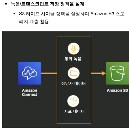
녹음/트랜스크립트 저장 정책을 설계
S3 라이프 사이클 정책을 설정하여 Amazon S3 스토
리지 계층 활용