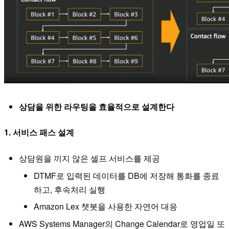
상담을 위한 라우팅을 효율적으로 설계한다
1. 서비스 패스 설계
상담원을 끼지 않은 셀프 서비스를 제공
DTMF로 입력된 데이터를 DB에 저장해 통화를 종료
하고, 후속처리 실행
Amazon Lex 챗봇을 사용한 자연어 대응
AWS Systems Manager의 Change Calendar로 영업일 또