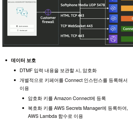
데이터 보호
DTMF 입력 내용을 보관할 시, 암호화
개별적으로 키페어를 Connect 인스턴스를 등록해서
이용
암호화 키를 Amazon Connect에 등록
복호화 키를 AWS Secrets Manager에 등록하여,
AWS Lambda 함수로 이용