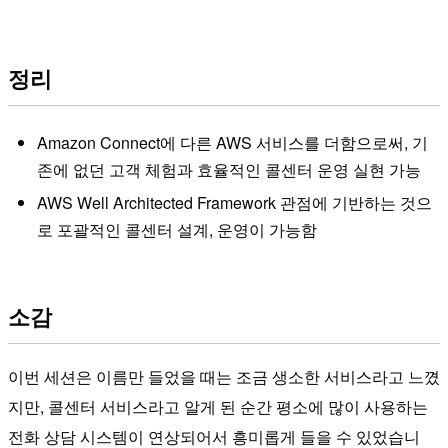
정리
Amazon Connect에 다른 AWS 서비스를 더함으로써, 기
존에 없던 고객 체험과 효율적인 콜센터 운영 실현 가능
AWS Well Architected Framework 관점에 기반하는 것으
로 포괄적인 콜센터 설계, 운영이 가능함
소감
이번 세션은 이름만 들었을 때는 조금 생소한 서비스라고 느꼈
지만, 콜센터 서비스라고 알게 된 순간 평소에 많이 사용하는
전화 상담 시스템이 연상되어서 흥미롭게 들을 수 있었습니