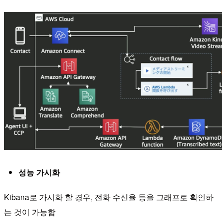
성능 가시화
Kibana로 가시화 할 경우, 전화 수신율 등을 그래프로 확인하
는 것이 가능함