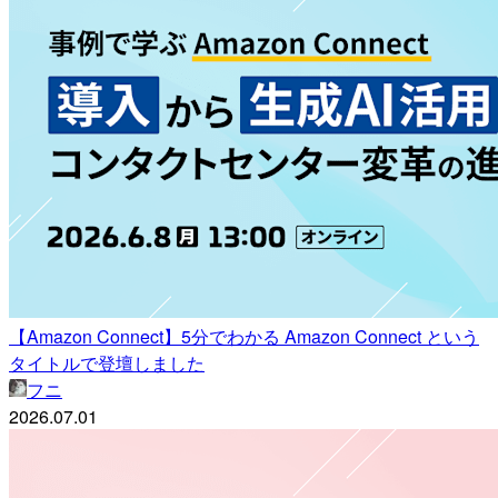
【Amazon Connect】5分でわかる Amazon Connect という
タイトルで登壇しました
フニ
2026.07.01