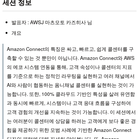
세션 정보
발표자 : AWSJ 마츠모토 카즈히사 님
개요
Amazon Connect의 특징은 싸고, 빠르고, 쉽게 콜센터를 구
축할 수 있는 것 뿐만이 아닙니다. Amazon Connect와 AWS
의 에코 시스템 연동을 통해, 고객 속성이나 콜센터의 지표
를 기준으로 하는 정적인 라우팅을 실현하고 여러 채널에서
AI와 사람이 협동하는 옴니채널 콜센터를 실현하는 것이 가
능합니다. 또한, 100% 클라우드 기반인 특성을 살려 유연함
과 동시에 빠르게, 시스템이나 고객 응대 흐름을 구성하여
고객 경험의 개선을 지속하는 것이 가능합니다. 이 세션에서
는 여러분이 콜센터에 상담을 하려는 고객에게 보다 좋은 경
험을 제공하기 위한 모범 사례에 기반한 Amazon Connect
디자인 패턴에 대해 자세히 알아봅니다. 또, Amazon