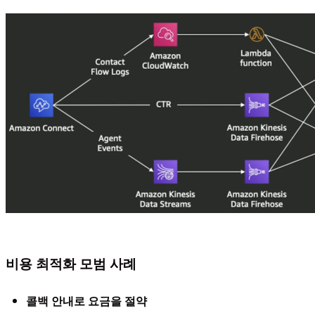
비용 최적화 모범 사례
콜백 안내로 요금을 절약