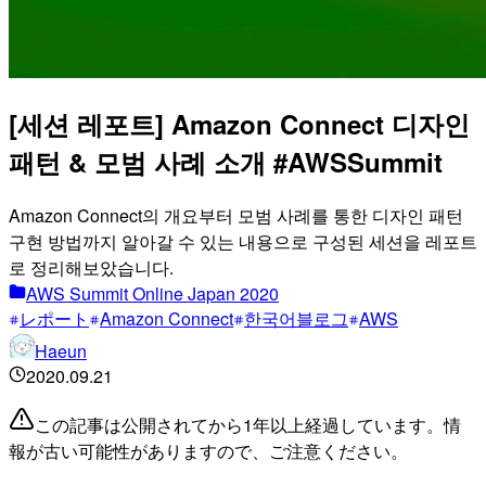
[세션 레포트] Amazon Connect 디자인
패턴 & 모범 사례 소개 #AWSSummit
Amazon Connect의 개요부터 모범 사례를 통한 디자인 패턴
구현 방법까지 알아갈 수 있는 내용으로 구성된 세션을 레포트
로 정리해보았습니다.
AWS Summit Online Japan 2020
レポート
Amazon Connect
한국어블로그
AWS
Haeun
2020.09.21
この記事は公開されてから1年以上経過しています。情
報が古い可能性がありますので、ご注意ください。