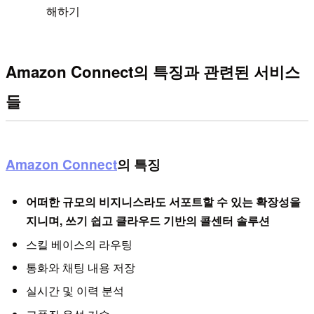
해하기
Amazon Connect의 특징과 관련된 서비스
들
Amazon Connect
의 특징
어떠한 규모의 비지니스라도 서포트할 수 있는 확장성을
지니며, 쓰기 쉽고 클라우드 기반의 콜센터 솔루션
스킬 베이스의 라우팅
통화와 채팅 내용 저장
실시간 및 이력 분석