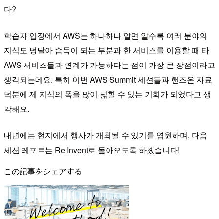
다?
학습자 입장에서 AWS는 하나하나 알면 알수록 여러 분야의
지식도 덩달아 습득이 되는 부분과 한 서비스를 이용할 때 타
AWS 서비스들과 연계가 가능하다는 점이 가장 큰 장점이라고
생각되는데요. 특히 이번 AWS Summit 세션들과 핸즈온 자료
덕분에 제 지식의 폭을 많이 넓힐 수 있는 기회가 되었다고 생
각해요.
내년에는 현지에서 행사가 개최될 수 있기를 염원하며, 다음
세션 레포트는 Re:Invent로 돌아오도록 하곘습니다!
この記事をシェアする