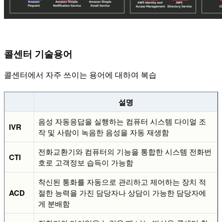
콜센터 기술용어
콜센터에서 자주 쓰이는 용어에 대하여 복습
설명
음성 자동응답을 실행하는 컴퓨터 시스템 다이얼 조
IVR
작 및 사람이 녹음한 음성을 자동 재생함
전화교환기와 컴퓨터의 기능을 통합한 시스템 전화번
CTI
호로 고객정보 습득이 가능함
착신된 통화를 자동으로 관리하고 제어하는 장치 적
ACD
절한 능력을 가진 담당자나 상담이 가능한 담당자에
게 분배함