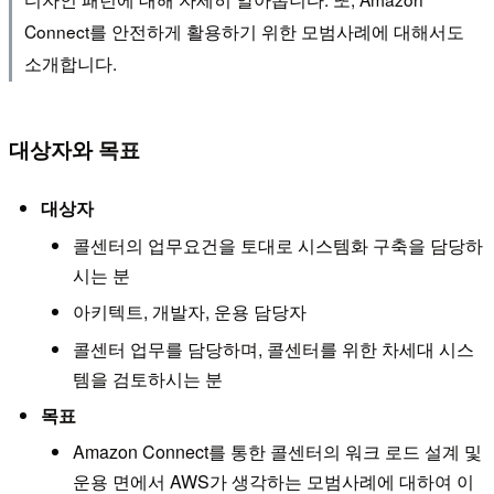
Connect를 안전하게 활용하기 위한 모범사례에 대해서도
소개합니다.
대상자와 목표
대상자
콜센터의 업무요건을 토대로 시스템화 구축을 담당하
시는 분
아키텍트, 개발자, 운용 담당자
콜센터 업무를 담당하며, 콜센터를 위한 차세대 시스
템을 검토하시는 분
목표
Amazon Connect를 통한 콜센터의 워크 로드 설계 및
운용 면에서 AWS가 생각하는 모범사례에 대하여 이