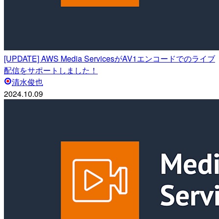
[UPDATE] AWS Media ServicesがAV1エンコードでのライブ
配信をサポートしました！
清水俊也
2024.10.09