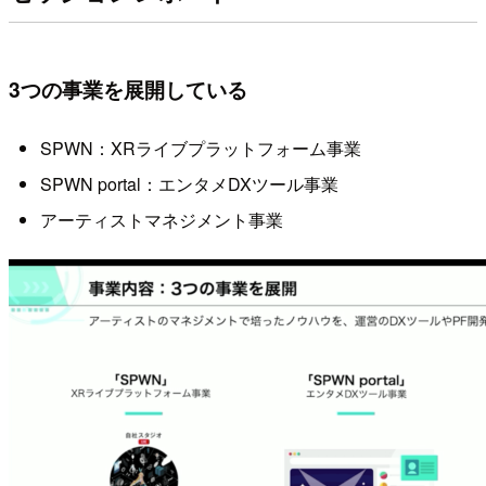
3つの事業を展開している
SPWN：XRライブプラットフォーム事業
SPWN portal：エンタメDXツール事業
アーティストマネジメント事業