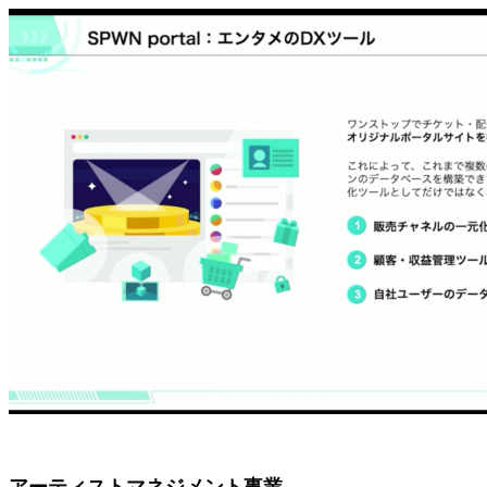
アーティストマネジメント事業