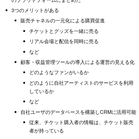
3つのメリットがある
販売チャネルの一元化による購買促進
チケットとグッズを一緒に売る
リアル会場と配信を同時に売る
など
顧客・収益管理ツールの導入による運営の見える化
どのようなファンがいるか
どのように自社アーティストのサービスを利用
しているか
など
自社ユーザのデータベースを構築しCRMに活用可能
従来、チケット購入者の情報は、チケット販売
者が持っている