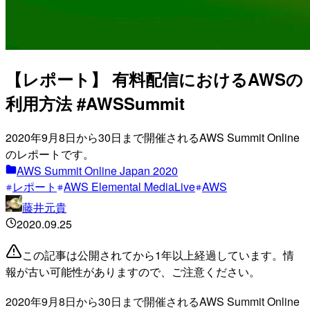
【レポート】 有料配信におけるAWSの
利用方法 #AWSSummit
2020年9月8日から30日まで開催されるAWS Summit Online
のレポートです。
AWS Summit Online Japan 2020
レポート
AWS Elemental MediaLive
AWS
藤井元貴
2020.09.25
この記事は公開されてから1年以上経過しています。情
報が古い可能性がありますので、ご注意ください。
2020年9月8日から30日まで開催されるAWS Summit Online