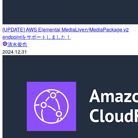
[UPDATE] AWS Elemental MediaLiveがMediaPackage v2
endpointをサポートしました！
清水俊也
2024.12.31