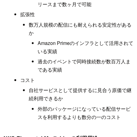
リースまで数ヶ月で可能
拡張性
数万人規模の配信にも耐えられる安定性がある
か
Amazon Primeのインフラとして活用されて
いる実績
過去のイベントで同時接続数が数百万人ま
である実績
コスト
自社サービスとして提供するに見合う原価で継
続利用できるか
外部のパッケージになっている配信サービ
スを利用するよりも数分の一のコスト