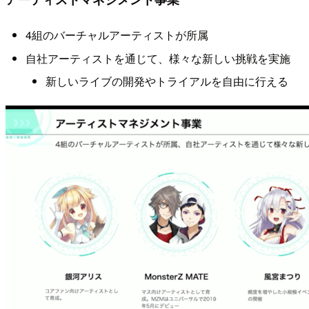
4組のバーチャルアーティストが所属
自社アーティストを通じて、様々な新しい挑戦を実施
新しいライブの開発やトライアルを自由に行える