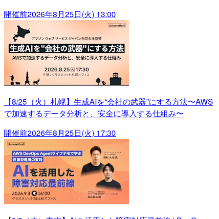
開催前
2026年8月25日(火) 13:00
【8/25（火）札幌】生成AIを“会社の武器”にする方法〜AWS
で加速するデータ分析と、安全に導入する仕組み〜
開催前
2026年8月25日(火) 17:30