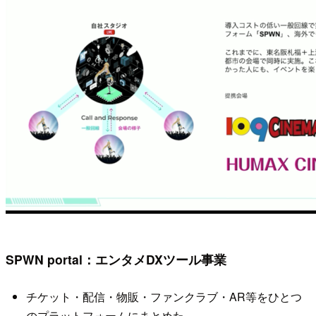
SPWN portal：エンタメDXツール事業
チケット・配信・物販・ファンクラブ・AR等をひとつ
のプラットフォームにまとめた