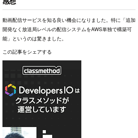
感想
動画配信サービスを知る良い機会になりました。特に「追加
開発なく放送局レベルの配信システムをAWS単独で構築可
能」というのは驚きました。
この記事をシェアする