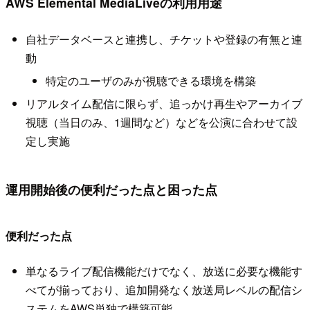
AWS Elemental MediaLiveの利用用途
自社データベースと連携し、チケットや登録の有無と連
動
特定のユーザのみが視聴できる環境を構築
リアルタイム配信に限らず、追っかけ再生やアーカイブ
視聴（当日のみ、1週間など）などを公演に合わせて設
定し実施
運用開始後の便利だった点と困った点
便利だった点
単なるライブ配信機能だけでなく、放送に必要な機能す
べてが揃っており、追加開発なく放送局レベルの配信シ
ステムをAWS単独で構築可能