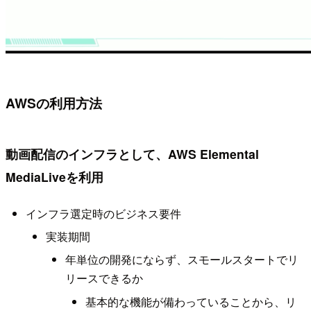
AWSの利用方法
動画配信のインフラとして、AWS Elemental
MediaLiveを利用
インフラ選定時のビジネス要件
実装期間
年単位の開発にならず、スモールスタートでリ
リースできるか
基本的な機能が備わっていることから、リ