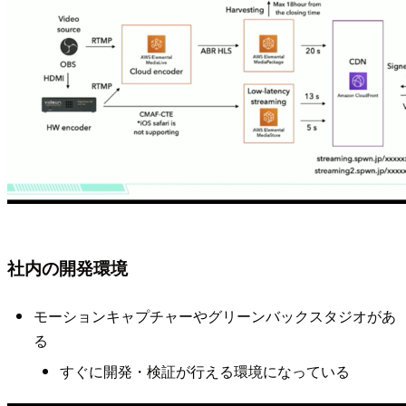
社内の開発環境
モーションキャプチャーやグリーンバックスタジオがあ
る
すぐに開発・検証が行える環境になっている