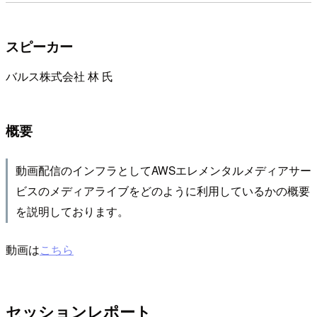
スピーカー
バルス株式会社 林 氏
概要
動画配信のインフラとしてAWSエレメンタルメディアサー
ビスのメディアライブをどのように利用しているかの概要
を説明しております。
動画は
こちら
セッションレポート