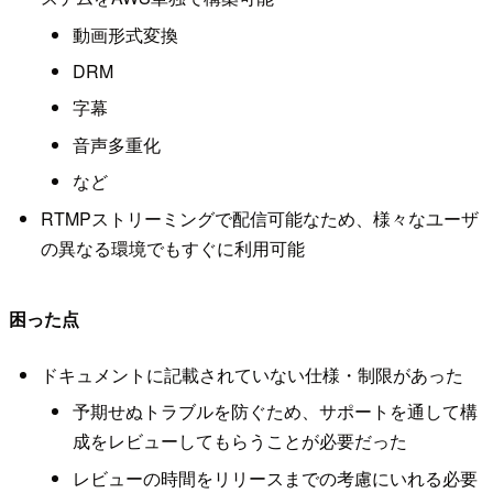
動画形式変換
DRM
字幕
音声多重化
など
RTMPストリーミングで配信可能なため、様々なユーザ
の異なる環境でもすぐに利用可能
困った点
ドキュメントに記載されていない仕様・制限があった
予期せぬトラブルを防ぐため、サポートを通して構
成をレビューしてもらうことが必要だった
レビューの時間をリリースまでの考慮にいれる必要