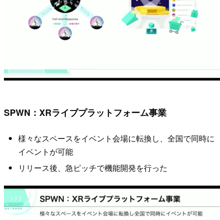
SPWN：XRライブプラットフォーム事業
様々なスペースをイベント会場に転換し、全国で同時に
イベントが可能
リリース後、急ピッチで機能開発を行った