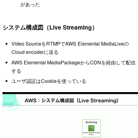
があった
システム構成図（Live Streaming）
Video SourceをRTMPでAWS Elemental MediaLiveの
Cloud encoderに送る
AWS Elemental MediaPackageからCDNを経由して配信
する
ユーザ認証はCookieを使っている