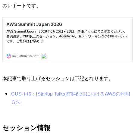
のレポートです。
本記事で取り上げるセッションは下記となります。
CUS-110：[Startup Talks]有料配信におけるAWSの利用
方法
セッション情報