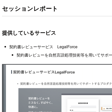
セッションレポート
提供しているサービス
契約書レビューサービス LegalForce
契約書レビューを自然言語処理技術等を用いてサポ