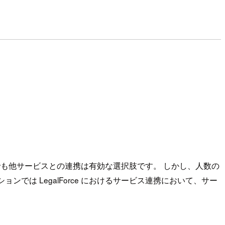
でも他サービスとの連携は有効な選択肢です。 しかし、人数の
は LegalForce におけるサービス連携において、サー