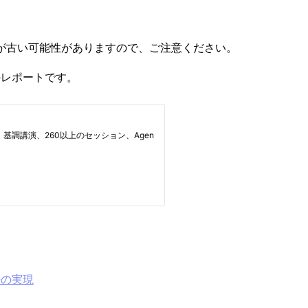
が古い可能性がありますので、ご注意ください。
neのレポートです。
携の実現