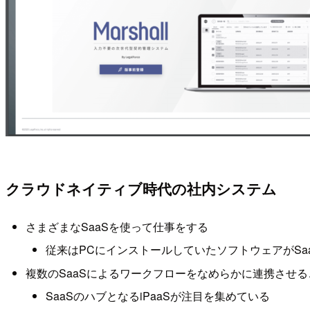
クラウドネイティブ時代の社内システム
さまざまなSaaSを使って仕事をする
従来はPCにインストールしていたソフトウェアがSa
複数のSaaSによるワークフローをなめらかに連携させ
SaaSのハブとなるiPaaSが注目を集めている