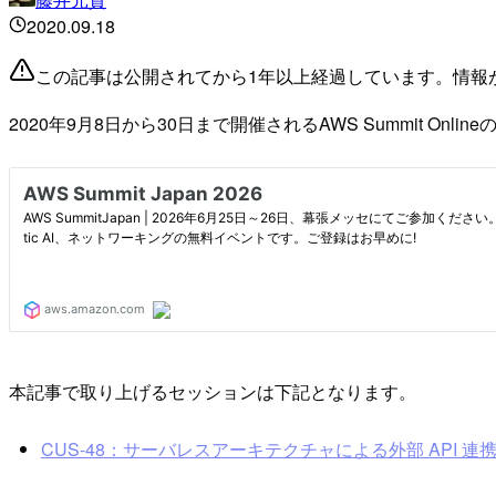
2020.09.18
この記事は公開されてから1年以上経過しています。情報
2020年9月8日から30日まで開催されるAWS Summit Onli
本記事で取り上げるセッションは下記となります。
CUS-48：サーバレスアーキテクチャによる外部 API 連