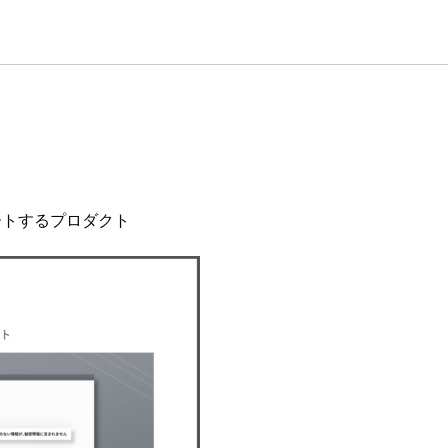
ートするプロダクト