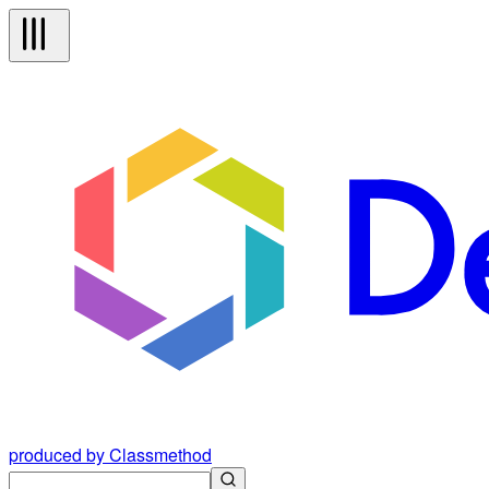
produced by Classmethod