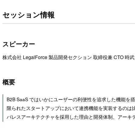
セッション情報
スピーカー
株式会社 LegalForce 製品開発セクション 取締役兼 CTO 時武
概要
B2B SaaS ではいかにユーザーの利便性を追求した機
限られたスタートアップにおいて連携機能を実装するのは比較的
バレスアーキテクチャを採用した理由と開発体制、アーキ