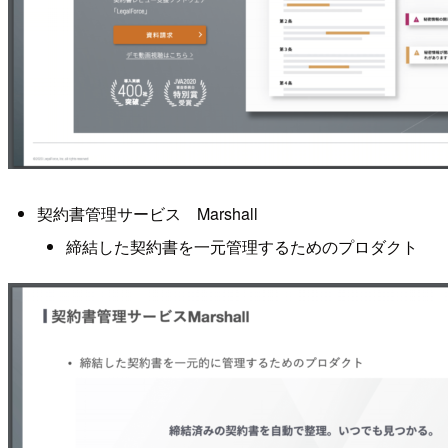
契約書管理サービス Marshall
締結した契約書を一元管理するためのプロダクト