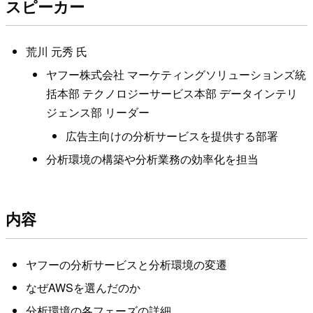
スピーカー
荒川 元秀 氏
ヤフー株式会社 マーケティングソリューションズ統
括本部 テクノロジーサービス本部 データインテリ
ジェンス部 リーダー
広告主向けの分析サービスを提供する部署
分析環境の構築や分析業務の効率化を担当
内容
ヤフーの分析サービスと分析環境の変遷
なぜAWSを選んだのか
分析環境の各フェーズの詳細