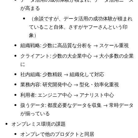
が高まる
（余談ですが、データ活用の成功体験が積まれ
ていること自体、さすがヤフーさんという印
象）
組織戦略: 少数に高品質な分析を → スケール重視
クライアント: 少数の大企業中心 → 大小多数の企業
に
社内組織: 少数精鋭 → 組織化して対応
業務内容: 研究開発中心 → 型化・効率化重視
利用者: エンジニア中心 → アナリスト中心
扱うデータ: 都度必要なデータを収集 → 常時データ
が揃っている
オンプレミス環境の課題
オンプレで他のプロダクトと同居