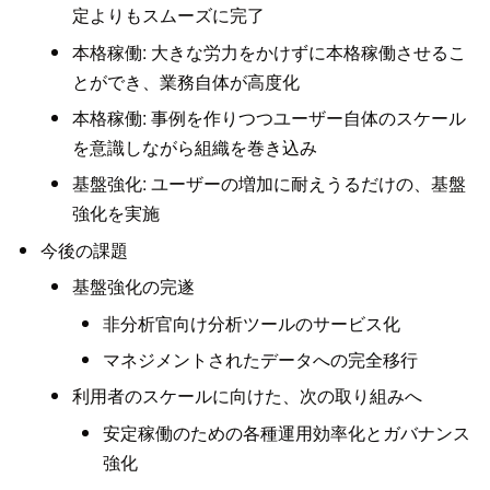
定よりもスムーズに完了
本格稼働: 大きな労力をかけずに本格稼働させるこ
とができ、業務自体が高度化
本格稼働: 事例を作りつつユーザー自体のスケール
を意識しながら組織を巻き込み
基盤強化: ユーザーの増加に耐えうるだけの、基盤
強化を実施
今後の課題
基盤強化の完遂
非分析官向け分析ツールのサービス化
マネジメントされたデータへの完全移行
利用者のスケールに向けた、次の取り組みへ
安定稼働のための各種運用効率化とガバナンス
強化