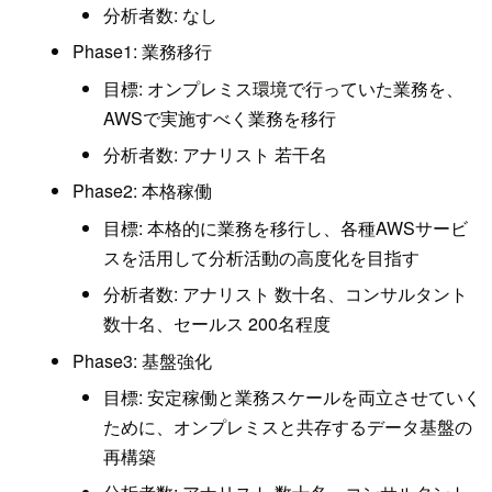
分析者数: なし
Phase1: 業務移行
目標: オンプレミス環境で行っていた業務を、
AWSで実施すべく業務を移行
分析者数: アナリスト 若干名
Phase2: 本格稼働
目標: 本格的に業務を移行し、各種AWSサービ
スを活用して分析活動の高度化を目指す
分析者数: アナリスト 数十名、コンサルタント
数十名、セールス 200名程度
Phase3: 基盤強化
目標: 安定稼働と業務スケールを両立させていく
ために、オンプレミスと共存するデータ基盤の
再構築