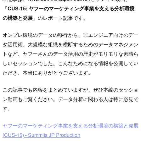
「
CUS-15: ヤフーのマーケティング事業を支える分析環境
の構築と発展
」のレポート記事です。
オンプレ環境のデータの移行から、非エンジニア向けのデー
タ活用術、大規模な組織を横断するためのデータマネジメン
トなど、ヤフーさんのデータ活用の歴史がモリモリな素晴ら
しいセッションでした。こんなためになる情報を公開してい
ただき、本当にありがとうございます。
この記事でも内容をまとめていますが、ぜひ本編のセッショ
ン動画もご覧ください。データ分析に関わる人は特に必見で
す。
ヤフーのマーケティング事業を支える分析環境の構築と発展
(CUS-15) - Summits JP Production