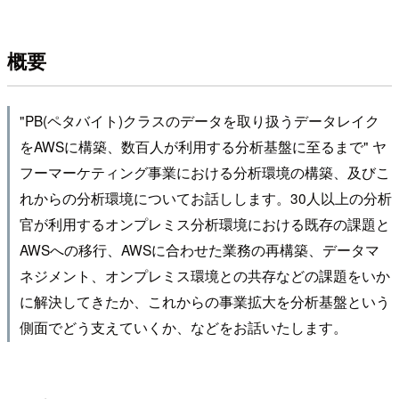
概要
"PB(ペタバイト)クラスのデータを取り扱うデータレイク
をAWSに構築、数百人が利用する分析基盤に至るまで" ヤ
フーマーケティング事業における分析環境の構築、及びこ
れからの分析環境についてお話しします。30人以上の分析
官が利用するオンプレミス分析環境における既存の課題と
AWSへの移行、AWSに合わせた業務の再構築、データマ
ネジメント、オンプレミス環境との共存などの課題をいか
に解決してきたか、これからの事業拡大を分析基盤という
側面でどう支えていくか、などをお話いたします。