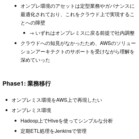
オンプレ環境のアセットは定型業務やガバナンスに
最適化されており、これをクラウド上で実現するこ
とへの障壁
→ いずれはオンプレミスに戻る前提で社内調整
クラウドへの知見がなかったため、AWSのソリュー
ションアーキテクトのサポートを受けながら理解を
深めていった
Phase1: 業務移行
オンプレミス環境をAWS上で再現したい
オンプレミス環境
Hadoop上でHiveを使ってシンプルな分析
定期ETL処理をJenkinsで管理