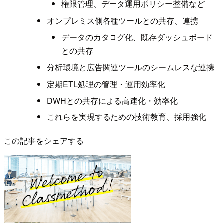
権限管理、データ運用ポリシー整備など
オンプレミス側各種ツールとの共存、連携
データのカタログ化、既存ダッシュボード
との共存
分析環境と広告関連ツールのシームレスな連携
定期ETL処理の管理・運用効率化
DWHとの共存による高速化・効率化
これらを実現するための技術教育、採用強化
この記事をシェアする