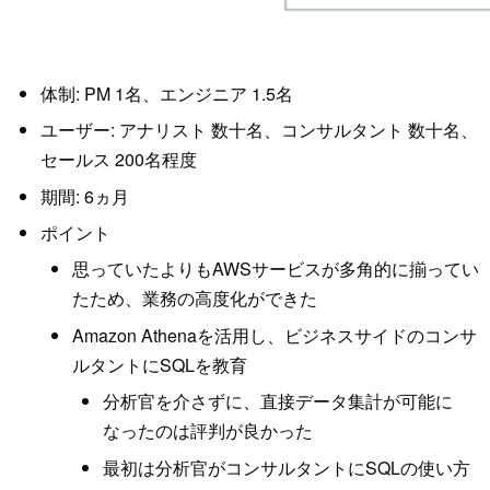
体制: PM 1名、エンジニア 1.5名
ユーザー: アナリスト 数十名、コンサルタント 数十名、
セールス 200名程度
期間: 6ヵ月
ポイント
思っていたよりもAWSサービスが多角的に揃ってい
たため、業務の高度化ができた
Amazon Athenaを活用し、ビジネスサイドのコンサ
ルタントにSQLを教育
分析官を介さずに、直接データ集計が可能に
なったのは評判が良かった
最初は分析官がコンサルタントにSQLの使い方