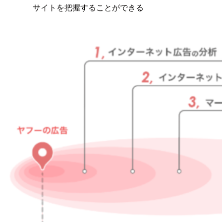
サイトを把握することができる