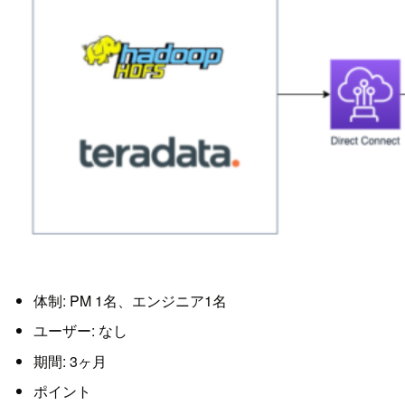
体制: PM 1名、エンジニア1名
ユーザー: なし
期間: 3ヶ月
ポイント