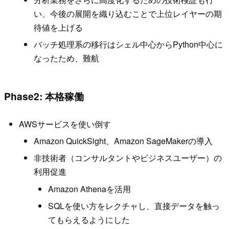
い、今後の展開を織り込むことで上位レイヤーの期
待値を上げる
バッチ処理系の移行はシェル中心からPython中心に
なったため、難航
Phase2: 本格稼働
AWSサービスを使い倒す
Amazon QuickSight、Amazon SageMakerの導入
非技術者（コンサルタントやビジネスユーザー）の
利用促進
Amazon Athenaを活用
SQLを使い方をレクチャし、直接データを触っ
てもらえるようにした