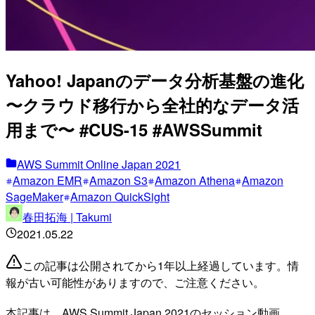
Yahoo! Japanのデータ分析基盤の進化
〜クラウド移行から全社的なデータ活
用まで〜 #CUS-15 #AWSSummit
AWS Summit Online Japan 2021
Amazon EMR
Amazon S3
Amazon Athena
Amazon
SageMaker
Amazon QuickSight
春田拓海 | Takumi
2021.05.22
この記事は公開されてから1年以上経過しています。情
報が古い可能性がありますので、ご注意ください。
本記事は、AWS Summit Japan 2021のセッション動画、