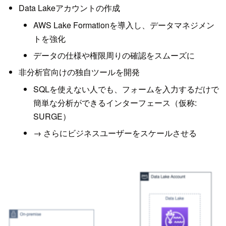
Data Lakeアカウントの作成
AWS Lake Formationを導入し、データマネジメン
トを強化
データの仕様や権限周りの確認をスムーズに
非分析官向けの独自ツールを開発
SQLを使えない人でも、フォームを入力するだけで
簡単な分析ができるインターフェース（仮称:
SURGE）
→ さらにビジネスユーザーをスケールさせる