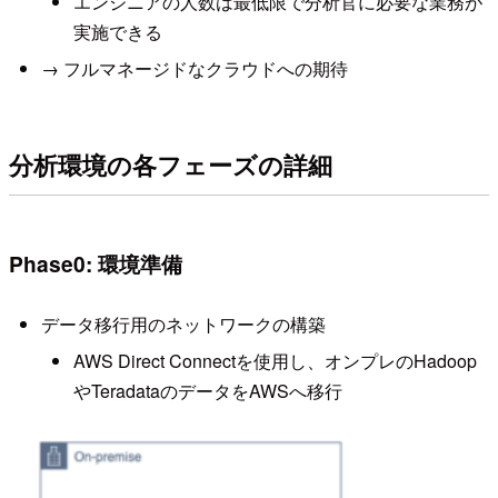
エンジニアの人数は最低限で分析官に必要な業務が
実施できる
→ フルマネージドなクラウドへの期待
分析環境の各フェーズの詳細
Phase0: 環境準備
データ移行用のネットワークの構築
AWS Direct Connectを使用し、オンプレのHadoop
やTeradataのデータをAWSへ移行