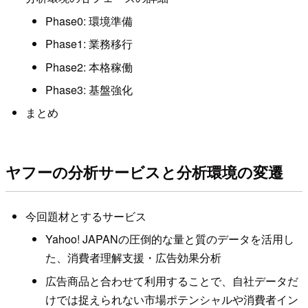
Phase0: 環境準備
Phase1: 業務移行
Phase2: 本格稼働
Phase3: 基盤強化
まとめ
ヤフーの分析サービスと分析環境の変遷
今回題材とするサービス
Yahoo! JAPANの圧倒的な量と質のデータを活用し
た、消費者理解支援・広告効果分析
広告商品と合わせて利用することで、自社データだ
けでは捉えられない市場ポテンシャルや消費者イン