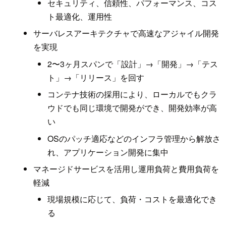
セキュリティ、信頼性、パフォーマンス、コス
ト最適化、運用性
サーバレスアーキテクチャで高速なアジャイル開発
を実現
2〜3ヶ月スパンで「設計」→「開発」→「テス
ト」→「リリース」を回す
コンテナ技術の採用により、ローカルでもクラ
ウドでも同じ環境で開発ができ、開発効率が高
い
OSのパッチ適応などのインフラ管理から解放さ
れ、アプリケーション開発に集中
マネージドサービスを活用し運用負荷と費用負荷を
軽減
現場規模に応じて、負荷・コストを最適化でき
る