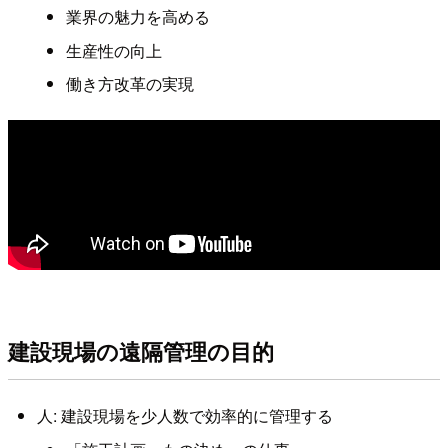
業界の魅力を高める
生産性の向上
働き方改革の実現
建設現場の遠隔管理の目的
人: 建設現場を少人数で効率的に管理する