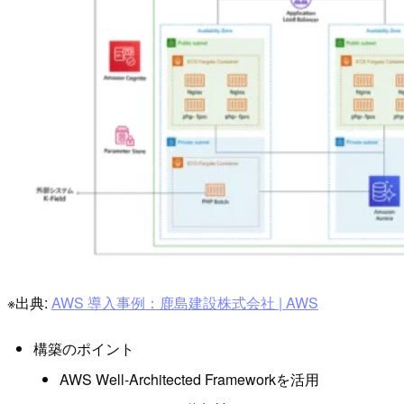
※出典:
AWS 導入事例：鹿島建設株式会社 | AWS
構築のポイント
AWS Well-Architected Frameworkを活用