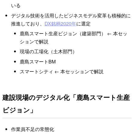
いる
デジタル技術を活用したビジネスモデル変革も積極的に
推進しており、
DX銘柄2020年
に選定
鹿島スマート生産ビジョン（建築部門） ← 本セッ
ションで解説
現場の工場化（土木部門）
鹿島スマートBM
スマートシティ ← 本セッションで解説
建設現場のデジタル化「鹿島スマート生産
ビジョン」
作業員不足の常態化