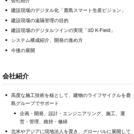
会社紹介
建設現場のデジタル化「鹿島スマート生産ビジョン」
建設現場の遠隔管理の目的
建設現場のデジタルツインの実現「3D K-Field」
システム構成紹介、開発の進め方
今後の展開
会社紹介
高度な施工技術を核として、建物のライフサイクルを鹿
島グループでサポート
企画・開発、設計・エンジニアリング、施工、運
営・管理、維持・修繕
北米やアジアに現地法人を置き、グローバルに展開して