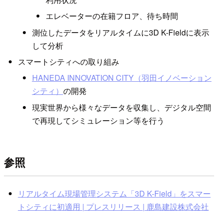
エレベーターの在籍フロア、待ち時間
測位したデータをリアルタイムに3D K-Fieldに表示
して分析
スマートシティへの取り組み
HANEDA INNOVATION CITY（羽田イノベーション
シティ）
の開発
現実世界から様々なデータを収集し、デジタル空間
で再現してシミュレーション等を行う
参照
リアルタイム現場管理システム「3D K-Field」をスマー
トシティに初適用 | プレスリリース | 鹿島建設株式会社