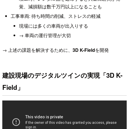
覚、減損額は数千万円以上になることも
工事車両: 待ち時間の削減、ストレスの軽減
現場には多くの車両が出入りする
→ 車両の運行管理が大切
→ 上述の課題を解決するために、
3D K-Field
を開発
建設現場のデジタルツインの実現「3D K-
Field」