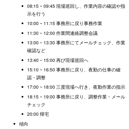
08:15 ~ 09:45 現場巡回し、作業内容の確認や指
示を行う
10:00 ~ 11:15 事務所に戻り事務作業
11:30 ~ 12:00 作業間連絡調整会議
13:00 ~ 13:30 事務所にてメールチェック、作業
確認など
13:40 ~ 15:00 再び現場巡回へ
15:10 ~ 16:50 事務所に戻り、夜勤の仕事の確
認・調整
17:00 ~ 18:00 三度現場へ行き、夜勤作業の指示
18:15 ~ 19:00 事務所に戻り、調整作業・メール
チェック
20:00 帰宅
傾向