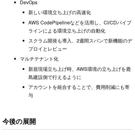
DevOps
新しい環境立ち上げの高速化
AWS CodePipelineなどを活用し、CI/CDパイプ
ラインによる環境立ち上げの自動化
スクラム開発も導入、2週間スパンで新機能のデ
プロイとレビュー
マルチテナント化
新規現場立ち上げ時、AWS環境の立ち上げを鹿
島建設側で行えるように
アカウントを統合することで、費用削減にも寄
与
今後の展開