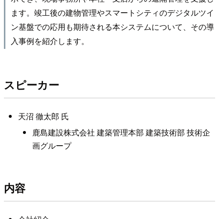
ます。竣工後の建物管理やスマートシティのデジタルツイ
ン基盤での応用も期待される本システムについて、その導
入事例を紹介します。
スピーカー
天沼 徹太郎 氏
鹿島建設株式会社 建築管理本部 建築技術部 技術企
画グループ
内容