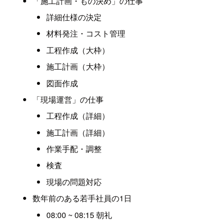
「施工計画・もの決め」の仕事
詳細仕様の決定
材料発注・コスト管理
工程作成（大枠）
施工計画（大枠）
図面作成
「現場運営」の仕事
工程作成（詳細）
施工計画（詳細）
作業手配・調整
検査
現場の問題対応
数年前のある若手社員の1日
08:00 ~ 08:15 朝礼