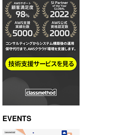
EVENTS