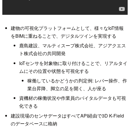
建物の可視化プラットフォームとして、様々なIoT情報
をBIMに重ねることで、デジタルツインを実現する
鹿島建設、マルティスープ株式会社、アジアクエス
ト株式会社の共同開発
IoTセンサを対象物に取り付けることで、リアルタイ
ムにその位置や状態を可視化する
稼働しているかどうかの判定例: レバー操作、作
業台昇降、脚立の足を開く、人が座る
資機材の稼働状況や作業員のバイタルデータも可視
化できる
建設現場のセンサデータはすべてAPI経由で3D K-Field
のデータベースに格納