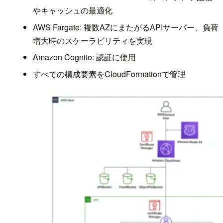
やキャッシュの最適化
AWS Fargate: 複数AZにまたがるAPIサーバー、負荷
増大時のスケーラビリティを実現
Amazon Cognito: 認証に使用
すべての構成要素をCloudFormationで管理