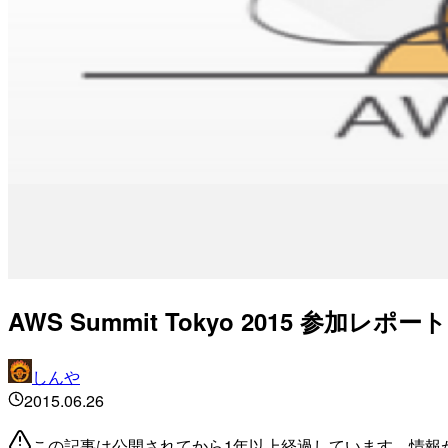
AWS Summit Tokyo 2015 参加レポー
しんや
2015.06.26
この記事は公開されてから1年以上経過しています。情報