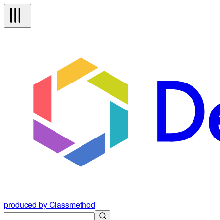
produced by Classmethod