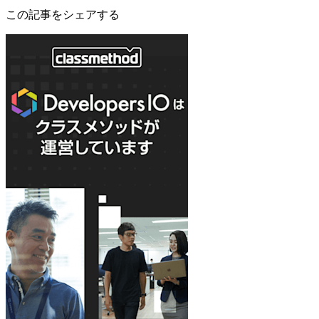
この記事をシェアする