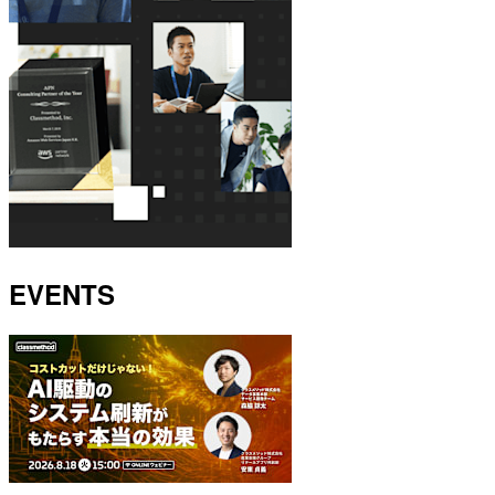
EVENTS