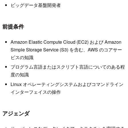
ビッグデータ基盤開発者
前提条件
Amazon Elastic Compute Cloud (EC2) および Amazon
Simple Storage Service (S3) を含む、AWS のコアサー
ビスの知識
プログラム言語またはスクリプト言語についてのある程
度の知識
Linux オペレーティングシステムおよびコマンドライン
インターフェイスの操作
アジェンダ