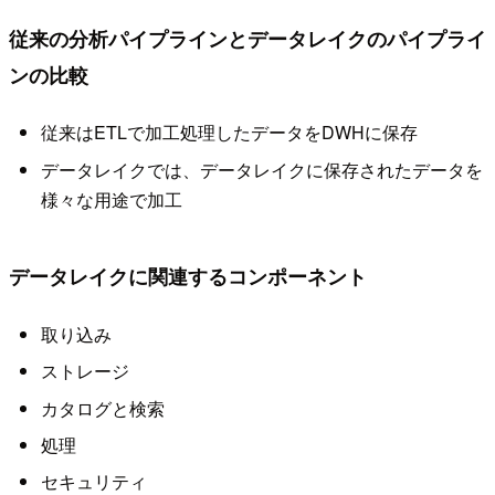
従来の分析パイプラインとデータレイクのパイプライ
ンの比較
従来はETLで加工処理したデータをDWHに保存
データレイクでは、データレイクに保存されたデータを
様々な用途で加工
データレイクに関連するコンポーネント
取り込み
ストレージ
カタログと検索
処理
セキュリティ