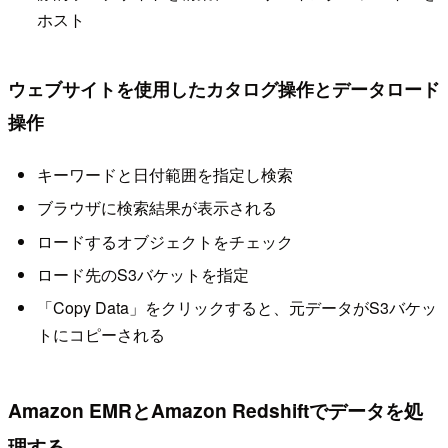
ホスト
ウェブサイトを使用したカタログ操作とデータロード
操作
キーワードと日付範囲を指定し検索
ブラウザに検索結果が表示される
ロードするオブジェクトをチェック
ロード先のS3バケットを指定
「Copy Data」をクリックすると、元データがS3バケッ
トにコピーされる
Amazon EMRとAmazon Redshiftでデータを処
理する