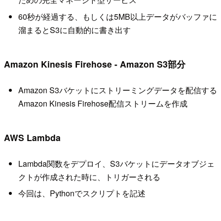
60秒が経過する、もしくは5MB以上データがバッファに
溜まるとS3に自動的に書き出す
Amazon Kinesis Firehose - Amazon S3部分
Amazon S3バケットにストリーミングデータを配信する
Amazon Kinesis Firehose配信ストリームを作成
AWS Lambda
Lambda関数をデプロイ、S3バケットにデータオブジェ
クトが作成された時に、トリガーされる
今回は、Pythonでスクリプトを記述