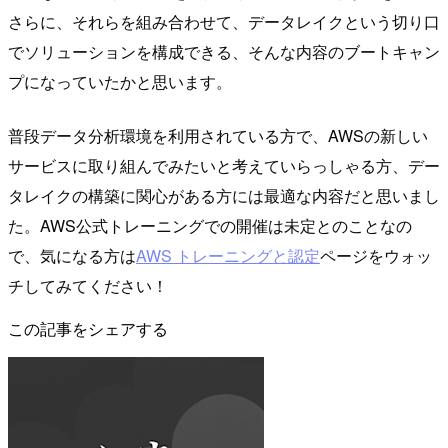
さらに、それらを組み合わせて、データレイクという切り口
でソリューションを構成できる、そんな内容のブートキャン
プになっていたかと思います。
普段データ分析環境を利用されている方で、AWSの新しい
サービスに取り組んでみたいと考えていらっしゃる方、デー
タレイクの構築に関心がある方には最適な内容だと思いまし
た。AWS公式トレーニングでの開催は未定とのことなの
で、気になる方は
AWS トレーニングと認定
ページをウォッ
チしてみてください！
この記事をシェアする