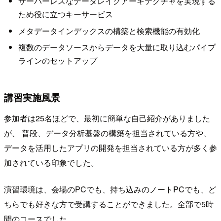
サーバーレスなデータレイクアーキテクチャを実現する
ため役に立つキーサービス
メタデータインデックスの構築と検索機能の有効化
複数のデータソースからデータを大量に取り込むパイプ
ラインのセットアップ
講習実施風景
参加者は25名ほどで、最初に簡単な自己紹介がありました
が、 普段、データ分析基盤の構築を担当されている方や、
データを活用したアプリの開発を担当されている方が多く参
加されている印象でした。
演習環境は、会場のPCでも、持ち込みのノートPCでも、ど
ちらでも好きな方で受講することができました。全部で5時
間のコースでした。