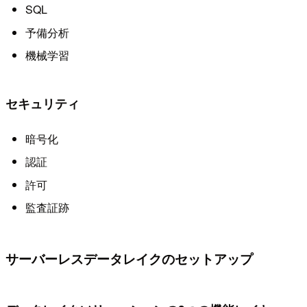
SQL
予備分析
機械学習
セキュリティ
暗号化
認証
許可
監査証跡
サーバーレスデータレイクのセットアップ