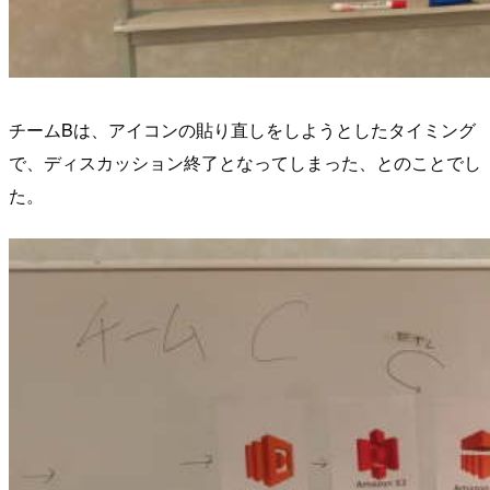
チームBは、アイコンの貼り直しをしようとしたタイミング
で、ディスカッション終了となってしまった、とのことでし
た。