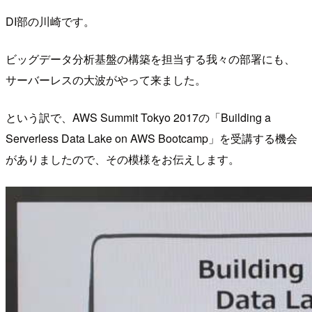
DI部の川崎です。
ビッグデータ分析基盤の構築を担当する我々の部署にも、
サーバーレスの大波がやって来ました。
という訳で、AWS Summit Tokyo 2017の「Building a
Serverless Data Lake on AWS Bootcamp」を受講する機会
がありましたので、その模様をお伝えします。