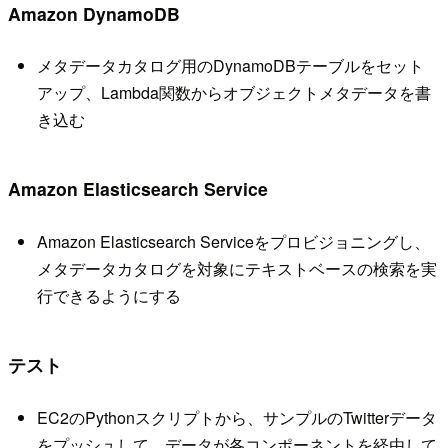
Amazon DynamoDB
メタデータカタログ用のDynamoDBテーブルをセット
アップ、Lambda関数からオブジェクトメタデータを書
き込む
Amazon Elasticsearch Service
Amazon Elasticsearch Serviceをプロビジョニングし、
メタデータカタログを対象にテキストベースの検索を実
行できるようにする
テスト
EC2のPythonスクリプトから、サンプルのTwitterデータ
をプッシュして、データが各コンポーネントを経由して