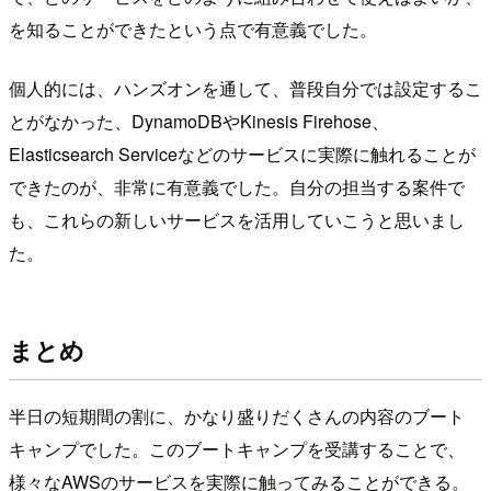
を知ることができたという点で有意義でした。
個人的には、ハンズオンを通して、普段自分では設定するこ
とがなかった、DynamoDBやKinesis Firehose、
Elasticsearch Serviceなどのサービスに実際に触れることが
できたのが、非常に有意義でした。自分の担当する案件で
も、これらの新しいサービスを活用していこうと思いまし
た。
まとめ
半日の短期間の割に、かなり盛りだくさんの内容のブート
キャンプでした。このブートキャンプを受講することで、
様々なAWSのサービスを実際に触ってみることができる。