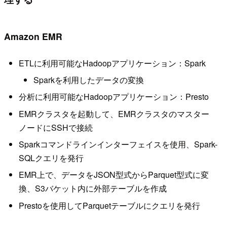
Amazon EMR
ETLに利用可能なHadoopアプリケーション：Spark
Sparkを利用したデータの変換
分析に利用可能なHadoopアプリケーション：Presto
EMRクラスタを起動して、EMRクラスタのマスター
ノードにSSHで接続
Sparkコマンドラインインターフェイスを使用、Spark-
SQLクエリを発行
EMR上で、データをJSON型式からParquet型式に変
換、S3バケット内に外部テーブルを作成
Prestoを使用してParquetテーブルにクエリを発行