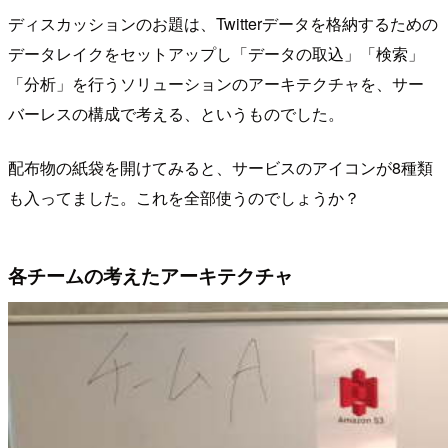
ディスカッションのお題は、Twitterデータを格納するための
データレイクをセットアップし「データの取込」「検索」
「分析」を行うソリューションのアーキテクチャを、サー
バーレスの構成で考える、というものでした。
配布物の紙袋を開けてみると、サービスのアイコンが8種類
も入ってました。これを全部使うのでしょうか？
各チームの考えたアーキテクチャ