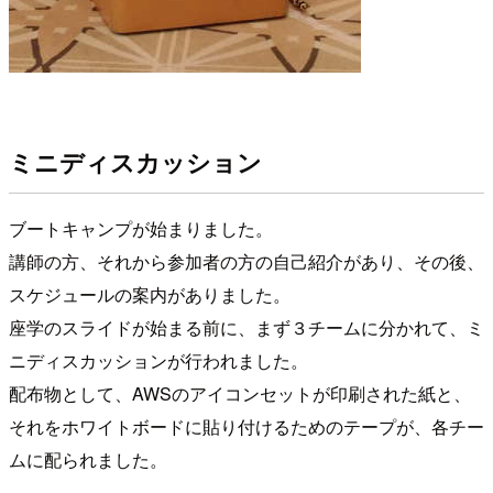
ミニディスカッション
ブートキャンプが始まりました。
講師の方、それから参加者の方の自己紹介があり、その後、
スケジュールの案内がありました。
座学のスライドが始まる前に、まず３チームに分かれて、ミ
ニディスカッションが行われました。
配布物として、AWSのアイコンセットが印刷された紙と、
それをホワイトボードに貼り付けるためのテープが、各チー
ムに配られました。