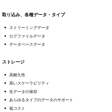
取り込み、各種データ・タイプ
ストリーミングデータ
ログファイルデータ
データベースデータ
ストレージ
高耐久性
高いスケーラビリティ
生データの保存
あらゆるタイプのデータのサポート
低コスト