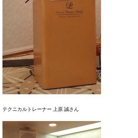
テクニカルトレーナー 上原 誠さん