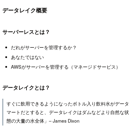
データレイク概要
サーバーレスとは？
だれがサーバーを管理するか？
あなたではない
AWSがサーバーを管理する（マネージドサービス）
データレイクとは？
すぐに飲用できるようになったボトル入り飲料水がデータ
マートだとすると、データレイクはダムなどより自然な状
態の⼤量の水全体」– James Dixon