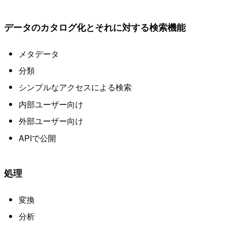
データのカタログ化とそれに対する検索機能
メタデータ
分類
シンプルなアクセスによる検索
内部ユーザー向け
外部ユーザー向け
APIで公開
処理
変換
分析