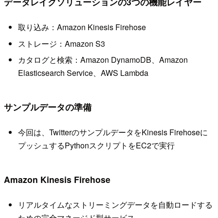
データレイクソリューションの3つの機能レイヤー
取り込み：Amazon Kinesis Firehose
ストレージ：Amazon S3
カタログと検索：Amazon DynamoDB、Amazon
Elasticsearch Service、AWS Lambda
サンプルデータの準備
今回は、TwitterのサンプルデータをKinesis Firehoseに
プッシュするPythonスクリプトをEC2で実行
Amazon Kinesis Firehose
リアルタイムなストリーミングデータを自動ロードする
ための完全マネージド型サービス