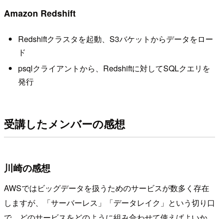
Amazon Redshift
Redshiftクラスタを起動、S3バケットからデータをロー
ド
psqlクライアントから、Redshiftに対してSQLクエリを
発行
受講したメンバーの感想
川崎の感想
AWSではビッグデータを扱うためのサービスが数多く存在
しますが、「サーバーレス」「データレイク」という切り口
で、どのサービスをどのように組み合わせて使えばよいか、