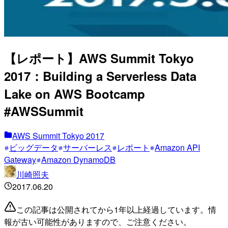
【レポート】AWS Summit Tokyo
2017：Building a Serverless Data
Lake on AWS Bootcamp
#AWSSummit
AWS Summit Tokyo 2017
ビッグデータ
サーバーレス
レポート
Amazon API
Gateway
Amazon DynamoDB
川崎照夫
2017.06.20
この記事は公開されてから1年以上経過しています。情
報が古い可能性がありますので、ご注意ください。