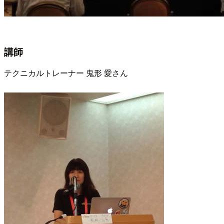
講師
テクニカルトレーナー 鬼形 愛さん