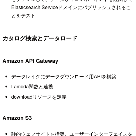
Elasticsearch Serviceドメインにパブリッシュされるこ
とをテスト
カタログ検索とデータロード
Amazon API Gateway
データレイクにデータダウンロード用APIを構築
Lambda関数と連携
downloadリソースを定義
Amazon S3
静的ウェブサイトを構築、ユーザーインターフェイスを