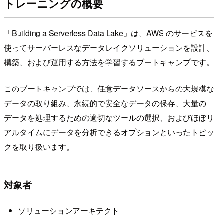
トレーニングの概要
「Building a Serverless Data Lake」は、AWS のサービスを
使ってサーバーレスなデータレイクソリューションを設計、
構築、および運用する方法を学習するブートキャンプです。
このブートキャンプでは、任意データソースからの大規模な
データの取り組み、永続的で安全なデータの保存、大量の
データを処理するための適切なツールの選択、およびほぼリ
アルタイムにデータを分析できるオプションといったトピッ
クを取り扱います。
対象者
ソリューションアーキテクト