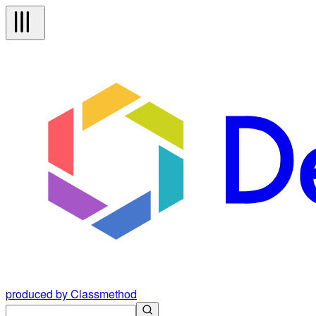
produced by Classmethod