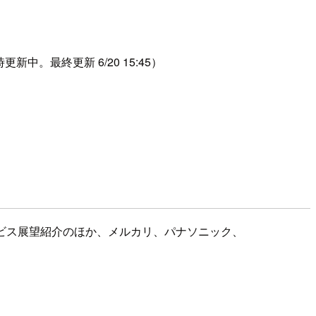
更新中。最終更新 6/20 15:45）
ービス展望紹介のほか、メルカリ、パナソニック、