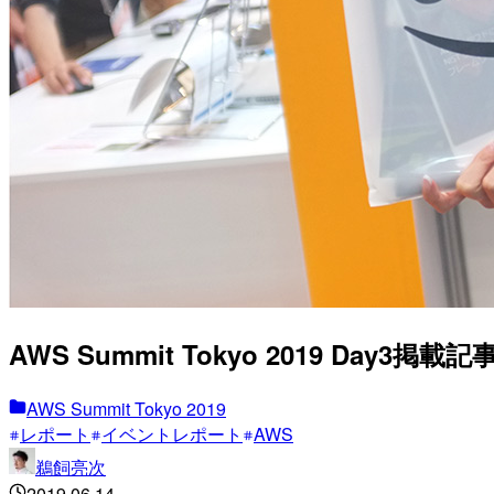
AWS Summit Tokyo 2019 Day3
AWS Summit Tokyo 2019
レポート
イベントレポート
AWS
鵜飼亮次
2019.06.14