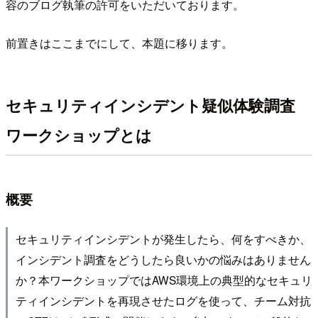
容のブログ執筆の許可をいただいております。
前置きはここまでにして、本題に移ります。
セキュリティインシデント疑似体験調査
ワークショップとは
概要
セキュリティインシデントが発生したら、何をすべきか、
インシデント調査をどうしたら良いかの悩みはありません
か？本ワークショップではAWS環境上の典型的なセキュリ
ティインシデントを再現させたログを使って、チーム対抗