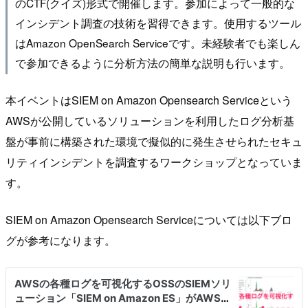
のCTF(クイズ)形式で開催します。参加によって一般的な
インシデント調査の技術を習得できます。使用するツール
はAmazon OpenSearch Serviceです。未経験者でも楽しん
で参加できるように分析方法の簡単な説明も行います。
本イベントはSIEM on Amazon Opensearch Serviceという
AWSが公開しているソリューションを利用したログ分析基
盤が事前に構築された環境で擬似的に発生させられたセキュ
リティインシデントを調査するワークショップとなっていま
す。
SIEM on Amazon Opensearch Serviceについては以下ブロ
グが参考になります。