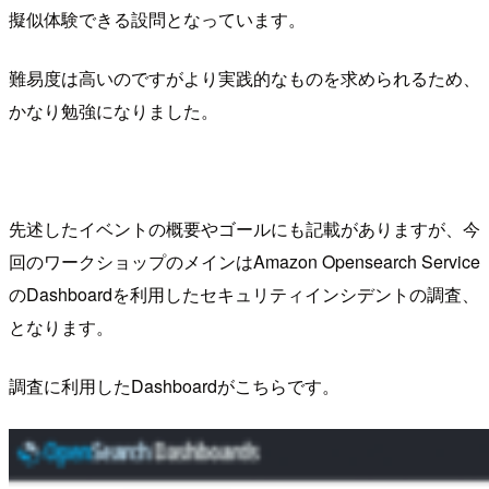
擬似体験できる設問となっています。
難易度は高いのですがより実践的なものを求められるため、
かなり勉強になりました。
先述したイベントの概要やゴールにも記載がありますが、今
回のワークショップのメインはAmazon Opensearch Service
のDashboardを利用したセキュリティインシデントの調査、
となります。
調査に利用したDashboardがこちらです。