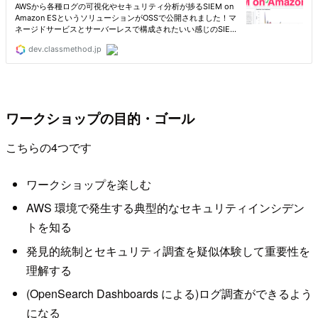
ワークショップの目的・ゴール
こちらの4つです
ワークショップを楽しむ
AWS 環境で発生する典型的なセキュリティインシデン
トを知る
発見的統制とセキュリティ調査を疑似体験して重要性を
理解する
(OpenSearch Dashboards による)ログ調査ができるよう
になる