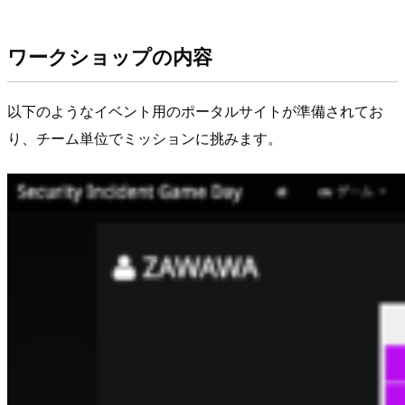
ワークショップの内容
以下のようなイベント用のポータルサイトが準備されてお
り、チーム単位でミッションに挑みます。