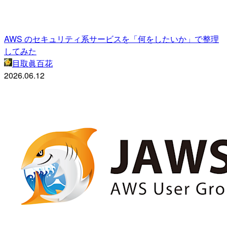
AWS のセキュリティ系サービスを「何をしたいか」で整理
してみた
目取眞百花
2026.06.12