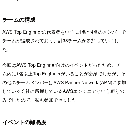
チームの構成
AWS Top Enginnerの代表者を中心に1名〜4名のメンバーで
チームが編成されており、計35チームが参加していまし
た。
今回はAWS Top Enginner向けのイベントだったため、チー
ム内に1名以上Top Enginnerがいることが必須でしたが、そ
の他のチームメンバーはAWS Partner Network (APN)に参加
している会社に所属しているAWSエンジニアという縛りの
みでしたので、私も参加できました。
イベントの難易度