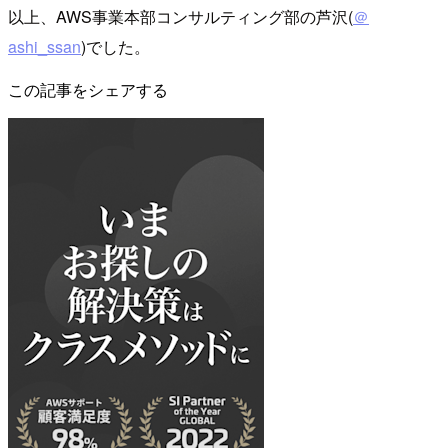
以上、AWS事業本部コンサルティング部の芦沢(
＠
ashi_ssan
)でした。
この記事をシェアする