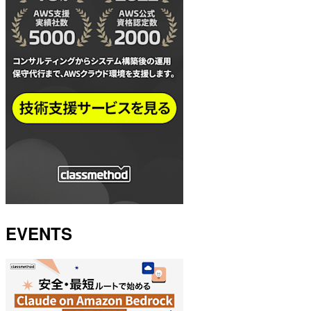
EVENTS