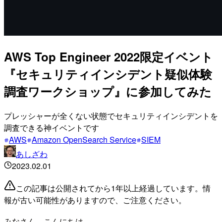
AWS Top Engineer 2022限定イベント
『セキュリティインシデント疑似体験
調査ワークショップ』に参加してみた
プレッシャーが全くない状態でセキュリティインシデントを
調査できる神イベントです
AWS
Amazon OpenSearch Service
SIEM
あしざわ
2023.02.01
この記事は公開されてから1年以上経過しています。情
報が古い可能性がありますので、ご注意ください。
みなさん、こんにちは。