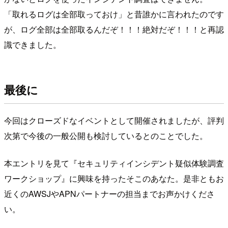
「取れるログは全部取っておけ」と昔誰かに言われたのです
が、ログ全部は全部取るんだぞ！！！絶対だぞ！！！と再認
識できました。
最後に
今回はクローズドなイベントとして開催されましたが、評判
次第で今後の一般公開も検討しているとのことでした。
本エントリを見て『セキュリティインシデント疑似体験調査
ワークショップ』に興味を持ったそこのあなた。是非ともお
近くのAWSJやAPNパートナーの担当までお声かけくださ
い。