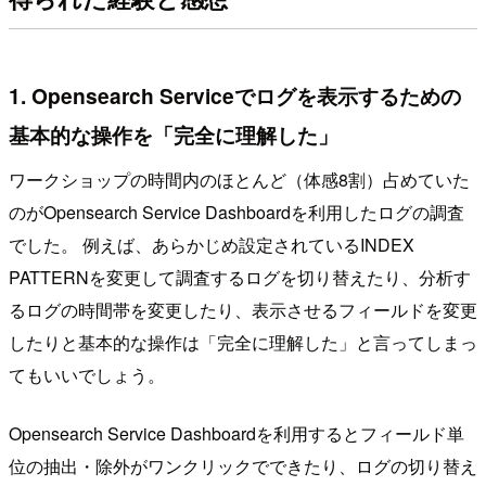
1. Opensearch Serviceでログを表示するための
基本的な操作を「完全に理解した」
ワークショップの時間内のほとんど（体感8割）占めていた
のがOpensearch Service Dashboardを利用したログの調査
でした。 例えば、あらかじめ設定されているINDEX
PATTERNを変更して調査するログを切り替えたり、分析す
るログの時間帯を変更したり、表示させるフィールドを変更
したりと基本的な操作は「完全に理解した」と言ってしまっ
てもいいでしょう。
Opensearch Service Dashboardを利用するとフィールド単
位の抽出・除外がワンクリックでできたり、ログの切り替え