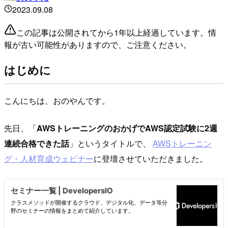
2023.09.08
この記事は公開されてから1年以上経過しています。情
報が古い可能性がありますので、ご注意ください。
はじめに
こんにちは、おのやんです。
先日、「
AWSトレーニングのおかげでAWS認定試験に2週
連続合格できた話
」というタイトルで、
AWSトレーニン
グ・人材育成ウェビナー
に登壇させていただきました。