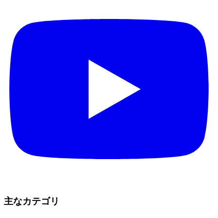
主なカテゴリ