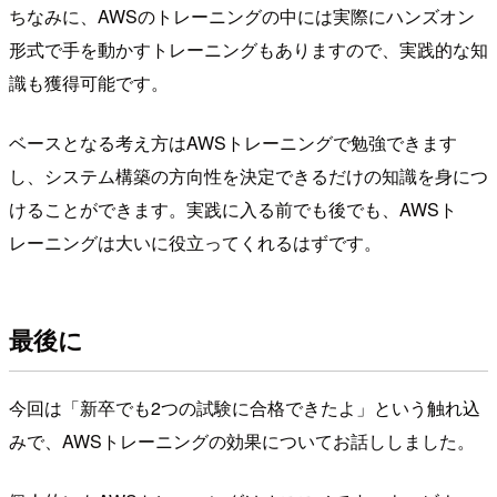
ちなみに、AWSのトレーニングの中には実際にハンズオン
形式で手を動かすトレーニングもありますので、実践的な知
識も獲得可能です。
ベースとなる考え方はAWSトレーニングで勉強できます
し、システム構築の方向性を決定できるだけの知識を身につ
けることができます。実践に入る前でも後でも、AWSト
レーニングは大いに役立ってくれるはずです。
最後に
今回は「新卒でも2つの試験に合格できたよ」という触れ込
みで、AWSトレーニングの効果についてお話ししました。