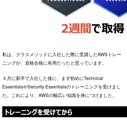
私は、クラスメソッドに入社した際に受講したAWSトレー
ニングが、資格合格に有用だったと思っています。
４月に新卒で入社した後に、まず初めにTechnical
EssentialsやSecurity Essentialsのトレーニングを受けまし
た。これにより、AWSの幅広い知識を身につけました。