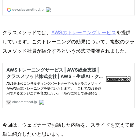
クラスメソッドでは、
AWSのトレーニングサービス
を提供
しています。このトレーニングの効果について、複数のクラ
スメソッド社員が紹介するという形式で開催されました。
今回は、ウェビナーでお話した内容を、スライドを交えて簡
単に紹介したいと思います。