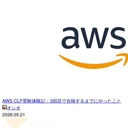
AWS CLF受験体験記：3回目で合格するまでにやったこと
オシオ
2026.05.21