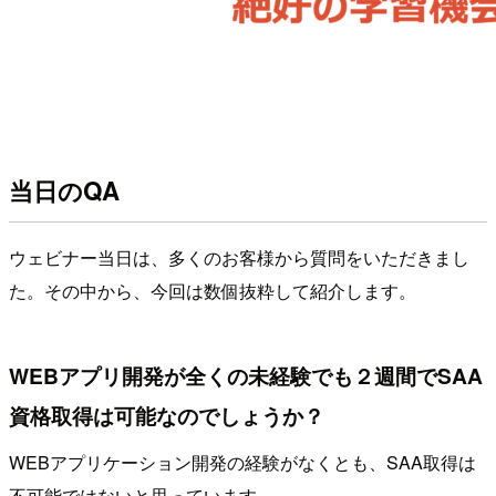
当日のQA
ウェビナー当日は、多くのお客様から質問をいただきまし
た。その中から、今回は数個抜粋して紹介します。
WEBアプリ開発が全くの未経験でも２週間でSAA
資格取得は可能なのでしょうか？
WEBアプリケーション開発の経験がなくとも、SAA取得は
不可能ではないと思っています。