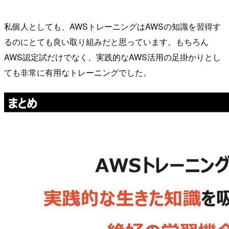
私個人としても、AWSトレーニングはAWSの知識を習得す
るのにとても良い取り組みだと思っています。もちろん
AWS認定試だけでなく、実践的なAWS活用の足掛かりとし
ても非常に有用なトレーニングでした。