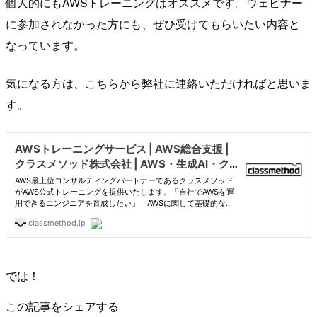
個人的にもAWSトレーニングはオススメです。ウェビナー
に参加されなかった方にも、ぜひ受けてもらいたい内容と
なっています。
気になる方は、こちらから弊社に連絡いただければと思いま
す。
では！
この記事をシェアする