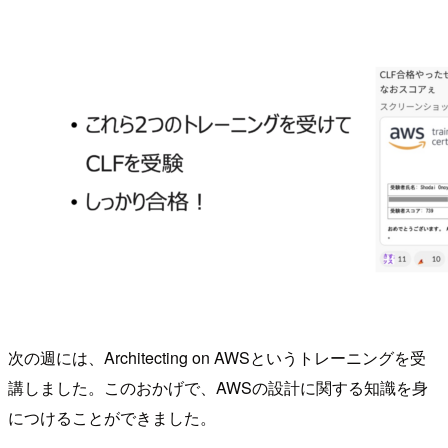
次の週には、Architecting on AWSというトレーニングを受
講しました。このおかげで、AWSの設計に関する知識を身
につけることができました。