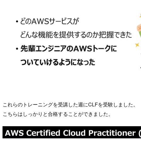
これらのトレーニングを受講した週にCLFを受験しました。
こちらはしっかりと合格することができました。