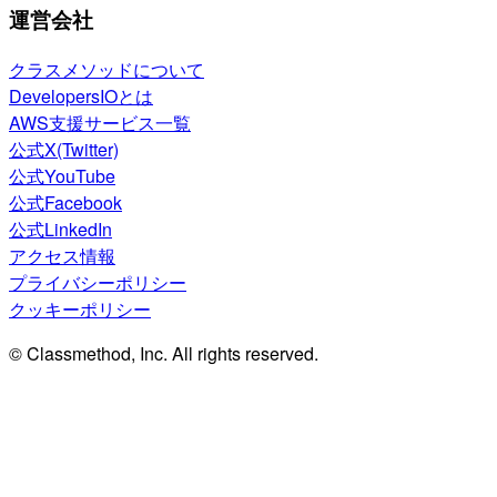
運営会社
クラスメソッドについて
DevelopersIOとは
AWS支援サービス一覧
公式X(Twitter)
公式YouTube
公式Facebook
公式LinkedIn
アクセス情報
プライバシーポリシー
クッキーポリシー
© Classmethod, Inc. All rights reserved.