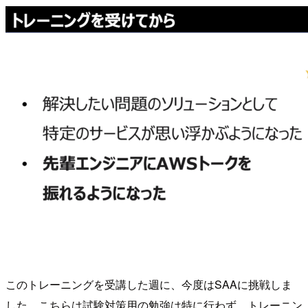
このトレーニングを受講した週に、今度はSAAに挑戦しま
した。こちらは試験対策用の勉強は特に行わず、トレーニン