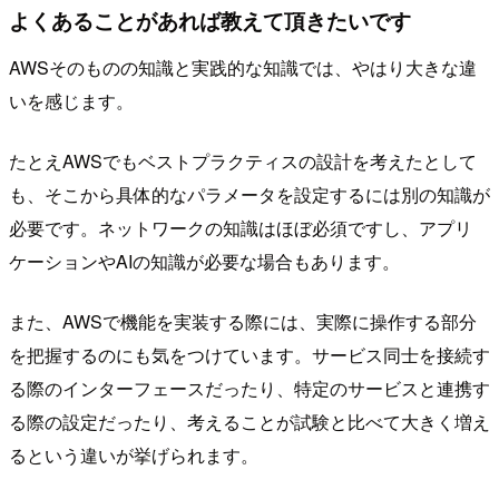
よくあることがあれば教えて頂きたいです
AWSそのものの知識と実践的な知識では、やはり大きな違
いを感じます。
たとえAWSでもベストプラクティスの設計を考えたとして
も、そこから具体的なパラメータを設定するには別の知識が
必要です。ネットワークの知識はほぼ必須ですし、アプリ
ケーションやAIの知識が必要な場合もあります。
また、AWSで機能を実装する際には、実際に操作する部分
を把握するのにも気をつけています。サービス同士を接続す
る際のインターフェースだったり、特定のサービスと連携す
る際の設定だったり、考えることが試験と比べて大きく増え
るという違いが挙げられます。