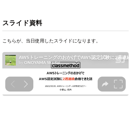
スライド資料
こちらが、当日使用したスライドになります。