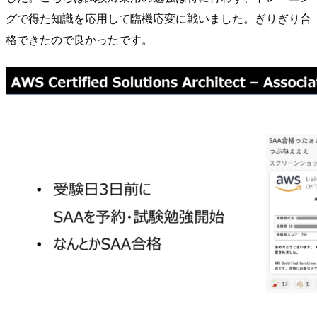
グで得た知識を応用して臨機応変に戦いました。ぎりぎり合
格できたので良かったです。