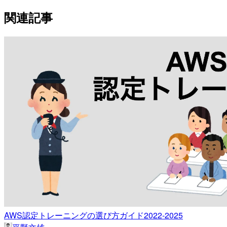
関連記事
AWS認定トレーニングの選び方ガイド2022-2025