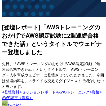
[登壇レポート]「AWSトレーニングの
おかげでAWS認定試験に2週連続合格
できた話」というタイトルでウェビナ
ー登壇しました
先日、「AWSトレーニングのおかげでAWS認定試験に2週
連続合格できた話」というタイトルで、 AWSトレーニン
グ・人材育成ウェビナーに登壇させていただきました。今回
は登壇内容を、スライドも交えてダイジェストで紹介したい
と思います。
登壇資料
セッションレポート
AWSトレーニング
資格
AWS認定（資格）
おのやん