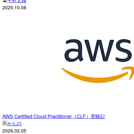
平野文雄
2025.10.08
AWS Certified Cloud Practitioner（CLF）受験記
かんの
2026.02.05