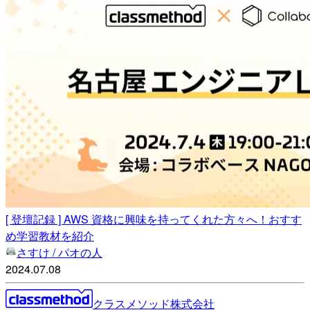
[ 登壇記録 ] AWS 資格に興味を持ってくれた方々へ！おすす
め学習教材を紹介
さすけ / パオの人
2024.07.08
クラスメソッド株式会社