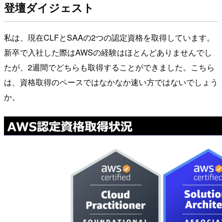
登壇ダイジェスト
私は、現在CLFとSAAの2つの認定資格を取得しています。
新卒で入社した際はAWSの経験はほとんどありませんでし
たが、2週間でどちらも取得することができました。こちら
は、資格取得のペースではなかなか速い方ではないでしょう
か。