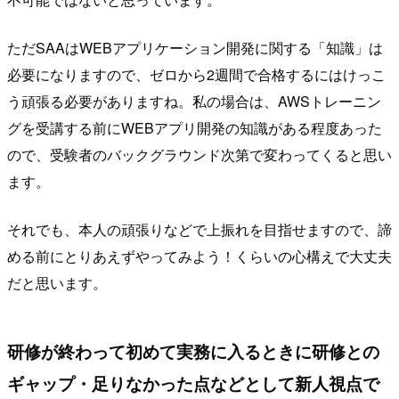
ただSAAはWEBアプリケーション開発に関する「知識」は
必要になりますので、ゼロから2週間で合格するにはけっこ
う頑張る必要がありますね。私の場合は、AWSトレーニン
グを受講する前にWEBアプリ開発の知識がある程度あった
ので、受験者のバックグラウンド次第で変わってくると思い
ます。
それでも、本人の頑張りなどで上振れを目指せますので、諦
める前にとりあえずやってみよう！くらいの心構えで大丈夫
だと思います。
研修が終わって初めて実務に入るときに研修との
ギャップ・足りなかった点などとして新人視点で