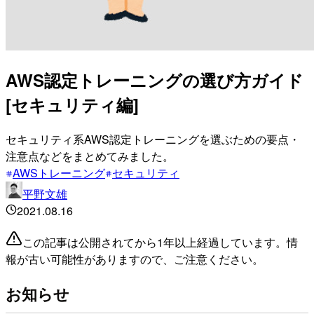
AWS認定トレーニングの選び方ガイド
[セキュリティ編]
セキュリティ系AWS認定トレーニングを選ぶための要点・
注意点などをまとめてみました。
AWSトレーニング
セキュリティ
平野文雄
2021.08.16
この記事は公開されてから1年以上経過しています。情
報が古い可能性がありますので、ご注意ください。
お知らせ