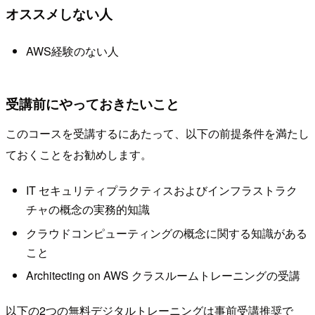
オススメしない人
AWS経験のない人
受講前にやっておきたいこと
このコースを受講するにあたって、以下の前提条件を満たし
ておくことをお勧めします。
IT セキュリティプラクティスおよびインフラストラク
チャの概念の実務的知識
クラウドコンピューティングの概念に関する知識がある
こと
Architecting on AWS クラスルームトレーニングの受講
以下の2つの無料デジタルトレーニングは事前受講推奨で