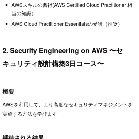
AWSスキルの習得(AWS Certified Cloud Practitioner 相
当の知識）
AWS Cloud Practitioner Essentialsの受講（推奨）
2. Security Engineering on AWS 〜セ
キュリティ設計構築3日コース〜
概要
AWSを利用して、より高度なセキュリティマネジメントを
実施する方法を学びます
期待される結果