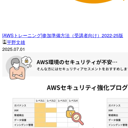
[AWSトレーニング]参加準備方法（受講者向け）2022-25版
平野文雄
2025.07.01