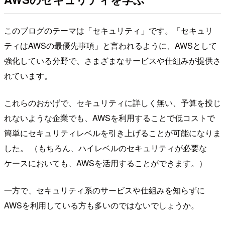
このブログのテーマは「セキュリティ」です。「セキュリ
ティはAWSの最優先事項」と言われるように、AWSとして
強化している分野で、さまざまなサービスや仕組みが提供さ
れています。
これらのおかげで、セキュリティに詳しく無い、予算を投じ
れないような企業でも、AWSを利用することで低コストで
簡単にセキュリティレベルを引き上げることが可能になりま
した。 （もちろん、ハイレベルのセキュリティが必要な
ケースにおいても、AWSを活用することができます。）
一方で、セキュリティ系のサービスや仕組みを知らずに
AWSを利用している方も多いのではないでしょうか。