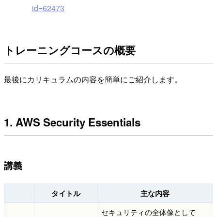
id=62473
トレーニングコースの概要
最後にカリキュラムの内容を簡単にご紹介します。
1. AWS Security Essentials
講義
タイトル
主な内容
セキュリティの全体像として