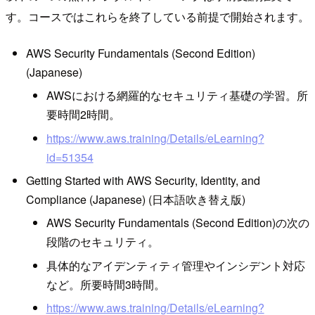
す。コースではこれらを終了している前提で開始されます。
AWS Security Fundamentals (Second Edition)
(Japanese)
AWSにおける網羅的なセキュリティ基礎の学習。所
要時間2時間。
https://www.aws.training/Details/eLearning?
id=51354
Getting Started with AWS Security, Identity, and
Compliance (Japanese) (日本語吹き替え版)
AWS Security Fundamentals (Second Edition)の次の
段階のセキュリティ。
具体的なアイデンティティ管理やインシデント対応
など。所要時間3時間。
https://www.aws.training/Details/eLearning?