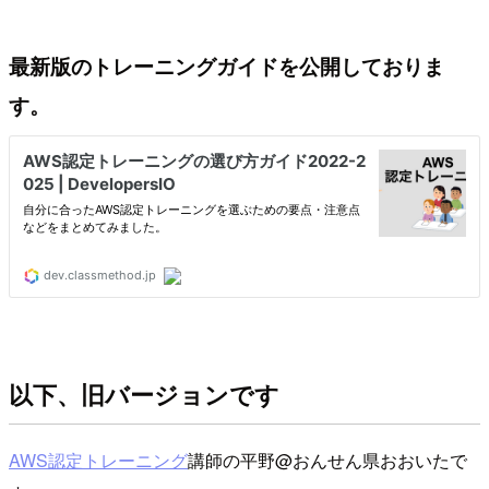
最新版のトレーニングガイドを公開しておりま
す。
以下、旧バージョンです
AWS認定トレーニング
講師の平野@おんせん県おおいたで