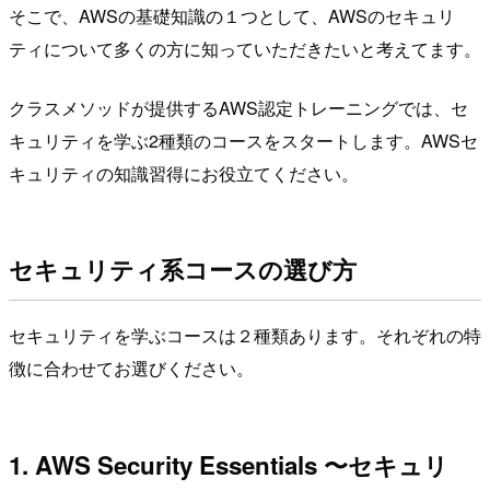
そこで、AWSの基礎知識の１つとして、AWSのセキュリ
ティについて多くの方に知っていただきたいと考えてます。
クラスメソッドが提供するAWS認定トレーニングでは、セ
キュリティを学ぶ2種類のコースをスタートします。AWSセ
キュリティの知識習得にお役立てください。
セキュリティ系コースの選び方
セキュリティを学ぶコースは２種類あります。それぞれの特
徴に合わせてお選びください。
1. AWS Security Essentials 〜セキュリ