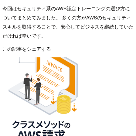
今回はセキュリティ系のAWS認定トレーニングの選び方に
ついてまとめてみました。 多くの方がAWSのセキュリティ
スキルを取得することで、安心してビジネスを継続していた
だければ幸いです。
この記事をシェアする