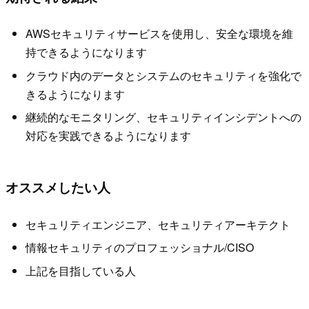
AWSセキュリティサービスを使用し、安全な環境を維
持できるようになります
クラウド内のデータとシステムのセキュリティを強化で
きるようになります
継続的なモニタリング、セキュリティインシデントへの
対応を実践できるようになります
オススメしたい人
セキュリティエンジニア、セキュリティアーキテクト
情報セキュリティのプロフェッショナル/CISO
上記を目指している人