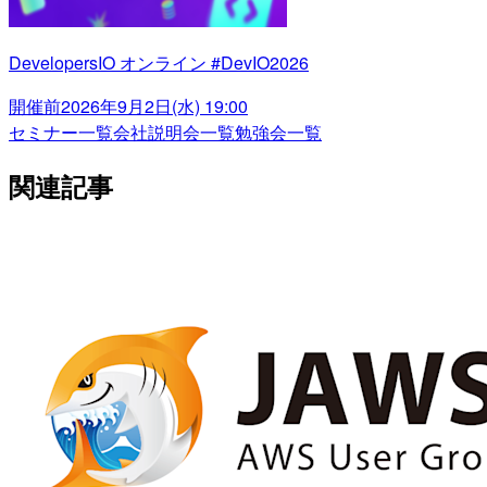
DevelopersIO オンライン #DevIO2026
開催前
2026年9月2日(水) 19:00
セミナー一覧
会社説明会一覧
勉強会一覧
関連記事