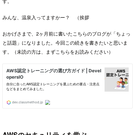
す。
みんな、温泉入ってますかー？ （挨拶
おかげさまで、2ヶ月前に書いたこちらのブログが「ちょっ
と話題」になりました。今回この続きを書きたいと思いま
す。（未読の方は、まずこちらをお読みください）
AWSのセキュリティを学ぶ