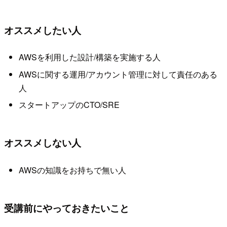
オススメしたい人
AWSを利用した設計/構築を実施する人
AWSに関する運用/アカウント管理に対して責任のある
人
スタートアップのCTO/SRE
オススメしない人
AWSの知識をお持ちで無い人
受講前にやっておきたいこと