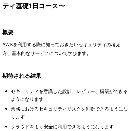
ティ基礎1日コース〜
概要
AWSを利用する際に知っておきたいセキュリティの考え
方、基本的なサービスについて学びます。
期待される結果
セキュリティを意識した設計、レビュー、構築ができる
ようになります
業務におけるセキュリティリスクを判断できるようにな
ります
クラウドをより安全に利用できるようになります