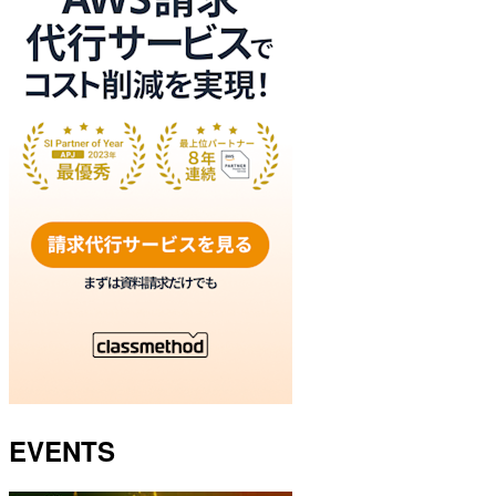
EVENTS