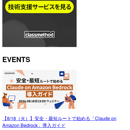
EVENTS
【8/18（火）】安全・最短ルートで始める「Claude on
Amazon Bedrock」導入ガイド