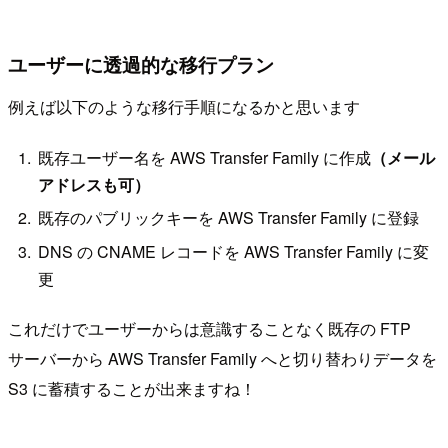
ユーザーに透過的な移行プラン
例えば以下のような移行手順になるかと思います
既存ユーザー名を AWS Transfer Family に作成
（メール
アドレスも可）
既存のパブリックキーを AWS Transfer Family に登録
DNS の CNAME レコードを AWS Transfer Family に変
更
これだけでユーザーからは意識することなく既存の FTP
サーバーから AWS Transfer Family へと切り替わりデータを
S3 に蓄積することが出来ますね！