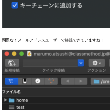
問題なくメールアドレスユーザーで接続できていますね！