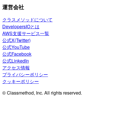
運営会社
クラスメソッドについて
DevelopersIOとは
AWS支援サービス一覧
公式X(Twitter)
公式YouTube
公式Facebook
公式LinkedIn
アクセス情報
プライバシーポリシー
クッキーポリシー
© Classmethod, Inc. All rights reserved.