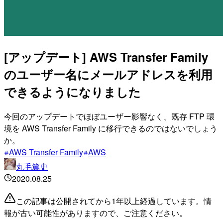
[アップデート] AWS Transfer Family
のユーザー名にメールアドレスを利用
できるようになりました
今回のアップデートでほぼユーザー影響なく、既存 FTP 環
境を AWS Transfer Family に移行できるのではないでしょう
か。
AWS Transfer Family
AWS
丸毛篤史
2020.08.25
この記事は公開されてから1年以上経過しています。情
報が古い可能性がありますので、ご注意ください。