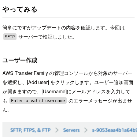
やってみる
簡単にですがアップデートの内容を確認します。今回は
サーバーで検証しました。
SFTP
ユーザー作成
AWS Transfer Family の管理コンソールから対象のサーバー
を選択し、[Add user] をクリックします。ユーザー追加画面
が開きますので、[Username]にメールアドレスを入力して
も
のエラーメッセージが出ませ
Enter a valid username
ん。