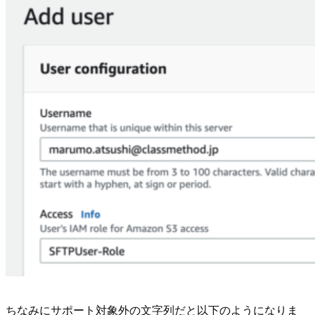
ちなみにサポート対象外の文字列だと以下のようになりま