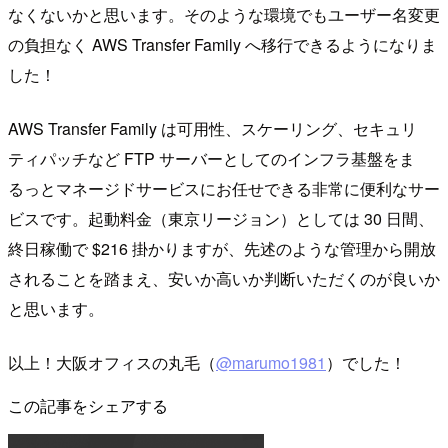
なくないかと思います。そのような環境でもユーザー名変更
の負担なく AWS Transfer Family へ移行できるようになりま
した！
AWS Transfer Family は可用性、スケーリング、セキュリ
ティパッチなど FTP サーバーとしてのインフラ基盤をま
るっとマネージドサービスにお任せできる非常に便利なサー
ビスです。起動料金（東京リージョン）としては 30 日間、
終日稼働で $216 掛かりますが、先述のような管理から開放
されることを踏まえ、安いか高いか判断いただくのが良いか
と思います。
以上！大阪オフィスの丸毛（
@marumo1981
）でした！
この記事をシェアする