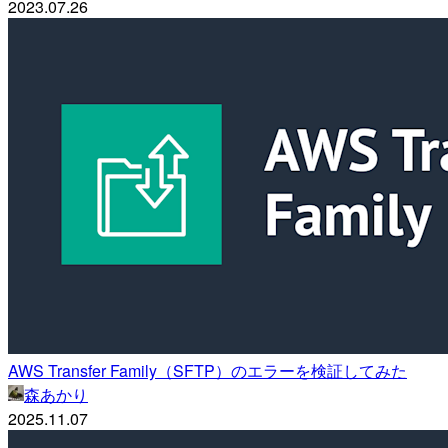
2023.07.26
AWS Transfer Family（SFTP）のエラーを検証してみた
森あかり
2025.11.07