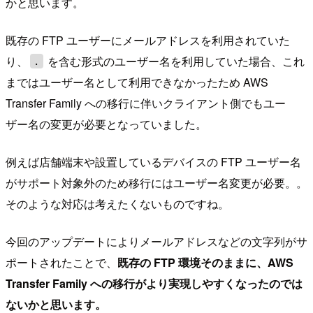
かと思います。
既存の FTP ユーザーにメールアドレスを利用されていた
り、
を含む形式のユーザー名を利用していた場合、これ
.
まではユーザー名として利用できなかったため AWS
Transfer Family への移行に伴いクライアント側でもユー
ザー名の変更が必要となっていました。
例えば店舗端末や設置しているデバイスの FTP ユーザー名
がサポート対象外のため移行にはユーザー名変更が必要。。
そのような対応は考えたくないものですね。
今回のアップデートによりメールアドレスなどの文字列がサ
ポートされたことで、
既存の FTP 環境そのままに、AWS
Transfer Family への移行がより実現しやすくなったのでは
ないかと思います。