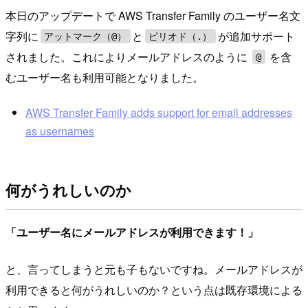
本日のアップデートで AWS Transfer Family のユーザー名文
字列に
と
が追加サポート
アットマーク（@）
ピリオド（.）
されました。これによりメールアドレスのように
を含
@
むユーザー名も利用可能となりました。
AWS Transfer Family adds support for email addresses
as usernames
何がうれしいのか
「ユーザー名にメールアドレスが利用できます！」
と、言ってしまうと元も子もないですね。メールアドレスが
利用できると何がうれしいのか？という点は既存環境による