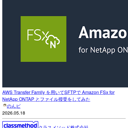
AWS Transfer Family を用いてSFTPで Amazon FSx for
NetApp ONTAP とファイル授受をしてみた
のんピ
2026.05.18
クラスメソッド株式会社