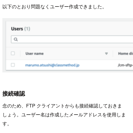
以下のとおり問題なくユーザー作成できました。
接続確認
念のため、FTP クライアントからも接続確認しておきま
しょう。ユーザー名は作成したメールアドレスを使用しま
す。