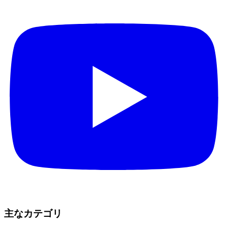
主なカテゴリ