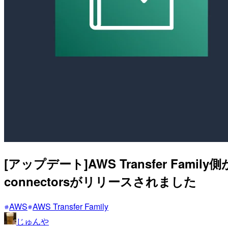
[アップデート]AWS Transfer Fa
connectorsがリリースされました
AWS
AWS Transfer Family
じゅんや