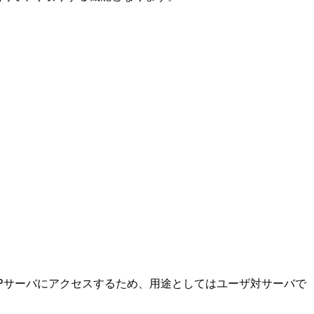
用いてSFTPサーバにアクセスするため、用途としてはユーザ対サーバで