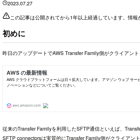
2023.07.27
この記事は公開されてから1年以上経過しています。情報
初めに
昨日のアップデートでAWS Transfer Family側がクライ
従来のTransfer Familyを利用したSFTP通信といえば、T
SFTP connectorsは実質的にTransfer Famil