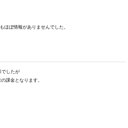
もほぼ情報がありませんでした。
形でしたが
送量の課金となります。