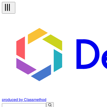
produced by Classmethod