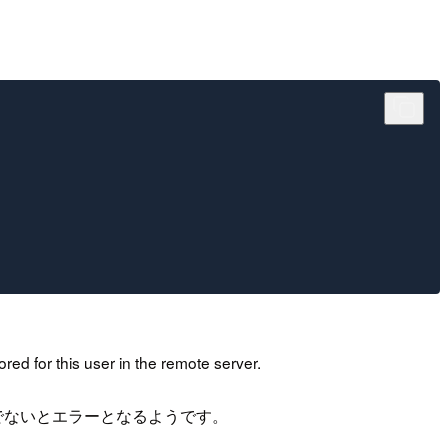
red for this user in the remote server.
でないとエラーとなるようです。