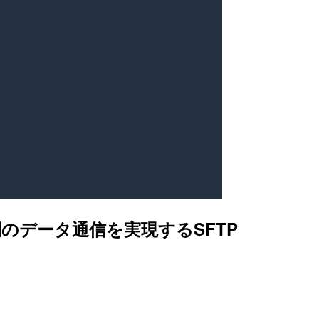
S3間のデータ通信を実現するSFTP