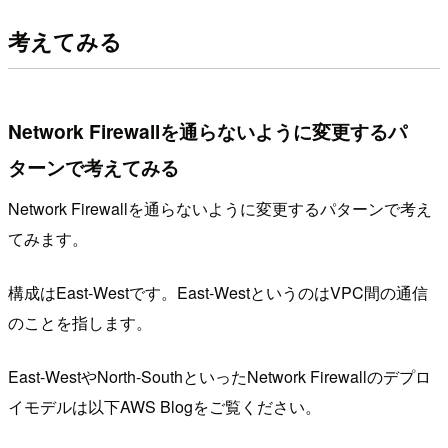
考えてみる
Network Firewallを通らないように変更するパ
ターンで考えてみる
Network Firewallを通らないように変更するパターンで考え
てみます。
構成はEast-Westです。East-WestというのはVPC間の通信
のことを指します。
East-WestやNorth-SouthといったNetwork Firewallのデプロ
イモデルは以下AWS Blogをご覧ください。