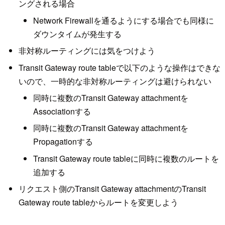
ングされる場合
Network Firewallを通るようにする場合でも同様に
ダウンタイムが発生する
非対称ルーティングには気をつけよう
Transit Gateway route tableで以下のような操作はできな
いので、一時的な非対称ルーティングは避けられない
同時に複数のTransit Gateway attachmentを
Associationする
同時に複数のTransit Gateway attachmentを
Propagationする
Transit Gateway route tableに同時に複数のルートを
追加する
リクエスト側のTransit Gateway attachmentのTransit
Gateway route tableからルートを変更しよう