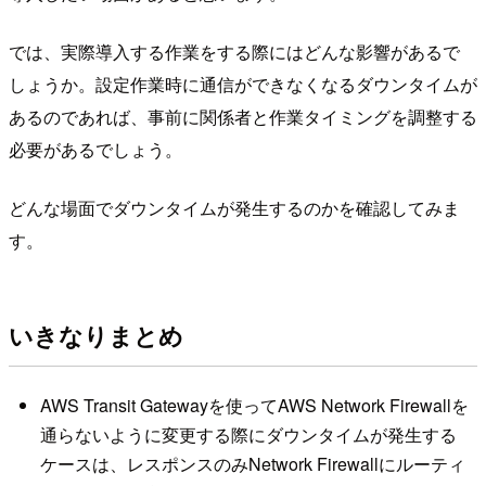
では、実際導入する作業をする際にはどんな影響があるで
しょうか。設定作業時に通信ができなくなるダウンタイムが
あるのであれば、事前に関係者と作業タイミングを調整する
必要があるでしょう。
どんな場面でダウンタイムが発生するのかを確認してみま
す。
いきなりまとめ
AWS Transit Gatewayを使ってAWS Network Firewallを
通らないように変更する際にダウンタイムが発生する
ケースは、レスポンスのみNetwork Firewallにルーティ