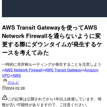
AWS Transit Gatewayを使ってAWS
Network Firewallを通らないように変
更する際にダウンタイムが発生するケ
ースを考えてみた
一時的に非対称ルーティングが発生することを注意しよう
AWS Network Firewall
AWS Transit Gateway
Amazon
VPC
AWS
のんピ
2024.02.28
この記事は公開されてから1年以上経過しています。情
報が古い可能性がありますので、ご注意ください。