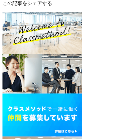
この記事をシェアする