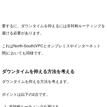
要するに、ダウンタイムを抑えるには非対称ルーティングを
避ける必要があります。
これはNorth-South(VPCとオンプレミスやインターネット
間)においても同様です。
ダウンタイムを抑える方法を考える
ダウンタイムを抑える方法を考えます。
ポイントは以下の2点です。
非対称ルーティングを避ける