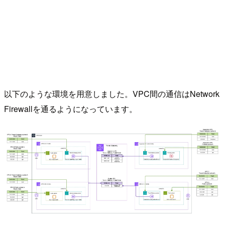
以下のような環境を用意しました。VPC間の通信はNetwork
Firewallを通るようになっています。