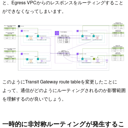
と、Egress VPCからのレスポンスをルーティングすること
ができなくなってしまいます。
このようにTransit Gateway route tableを変更したことに
よって、通信がどのようにルーティングされるのか影響範囲
を理解するのが良いでしょう。
一時的に非対称ルーティングが発生するこ