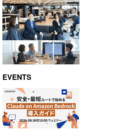
EVENTS