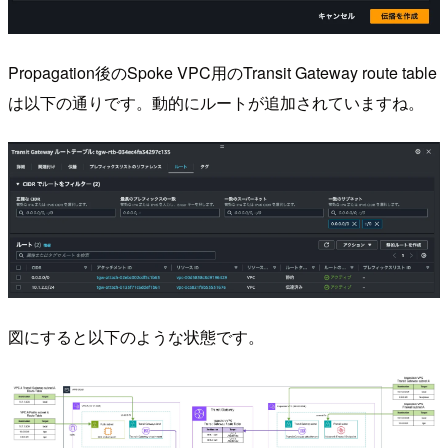
Propagation後のSpoke VPC用のTransit Gateway route table
は以下の通りです。動的にルートが追加されていますね。
図にすると以下のような状態です。