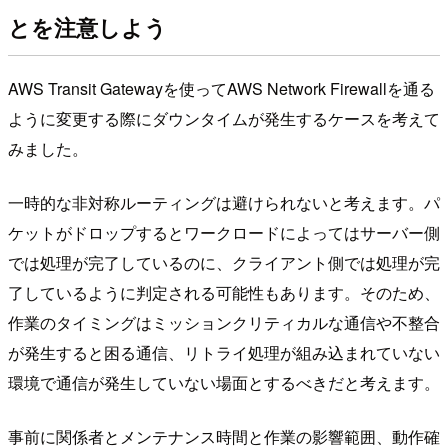
とを注意しよう
AWS Transit Gatewayを使ってAWS Network Firewallを通る
ように変更する際にダウンタイムが発生するケースを考えて
みました。
一時的な非対称ルーティングは避けられないと考えます。パ
ケットがドロップするとワークロードによってはサーバー側
では処理が完了しているのに、クライアント側では処理が完
了しているように判定される可能性もあります。そのため、
作業のタイミングはミッションクリティカルな通信や不整合
が発生すると困る通信、リトライ処理が組み込まれていない
環境で通信が発生していない場面とするべきだと考えます。
事前に関係者とメンテナンス時間と作業の影響範囲、動作確