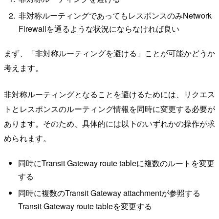
非対称ルーティングであってもレスポンスのみNetwork
Firewallを通るような状況にならなければ良い
まず、「非対称ルーティングを避ける」ことが可能かどうか
考えます。
非対称ルーティングとなることを避けるためには、リクエス
トとレスポンスのルーティング情報を同時に変更する必要が
あります。そのため、具体的には以下のいずれかの操作が求
められます。
同時にTransit Gateway route tableに複数のルートを変更
する
同時に複数のTransit Gateway attachmentが参照する
Transit Gateway route tableを変更する