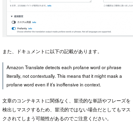
また、ドキュメントに以下の記載があります。
Amazon Translate detects each profane word or phrase
literally, not contextually. This means that it might mask a
profane word even if it’s inoffensive in context.
文章のコンテキストに関係なく、冒涜的な単語やフレーズを
検出しマスクするため、冒涜的ではない場合だとしてもマス
クされてしまう可能性があるのでご注意ください。