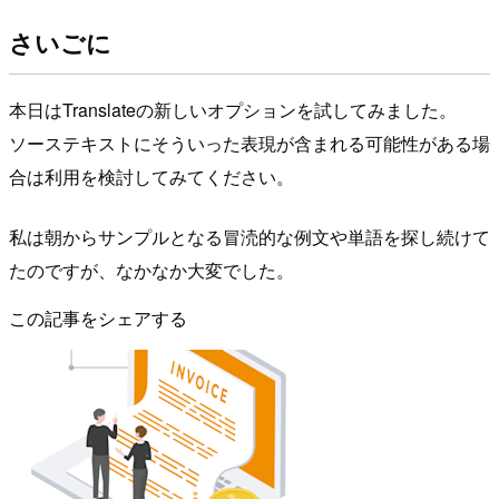
さいごに
本日はTranslateの新しいオプションを試してみました。
ソーステキストにそういった表現が含まれる可能性がある場
合は利用を検討してみてください。
私は朝からサンプルとなる冒涜的な例文や単語を探し続けて
たのですが、なかなか大変でした。
この記事をシェアする