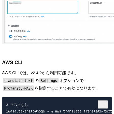
AWS CLI
AWS CLIでは、v2.4.2から利用可能です。
の
オプションで
translate-text
Settings
を指定することで有効になります。
Profanity=MASK
# マスクなし

iwasa.takahito@hoge ~ % aws translate translate-text 