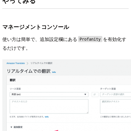
やってみる
マネージメントコンソール
使い方は簡単で、追加設定欄にある
を有効化す
Profanity
るだけです。