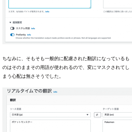
ちなみに、そもそも一般的に配慮された翻訳になっているも
のはそのままその用語が使われるので、変にマスクされてし
まう心配は無さそうでした。