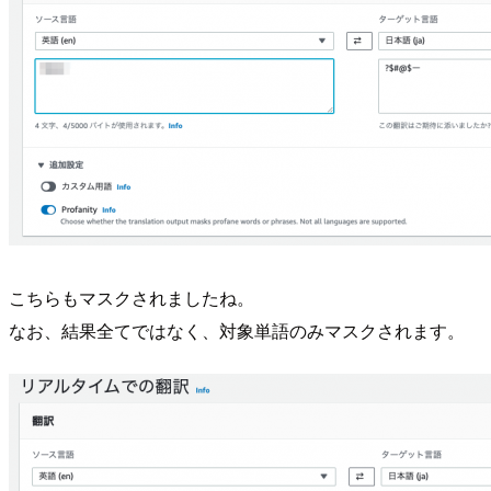
こちらもマスクされましたね。
なお、結果全てではなく、対象単語のみマスクされます。