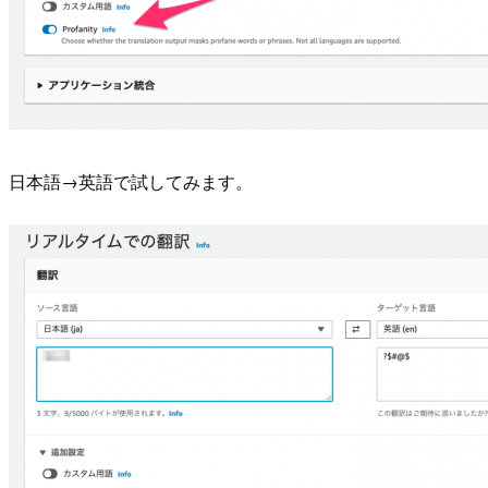
日本語→英語で試してみます。