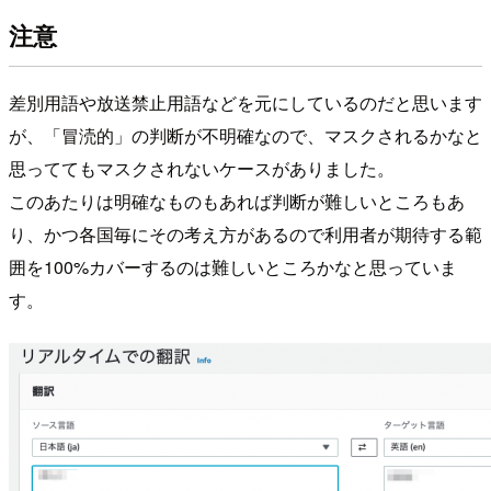
注意
差別用語や放送禁止用語などを元にしているのだと思います
が、「冒涜的」の判断が不明確なので、マスクされるかなと
思っててもマスクされないケースがありました。
このあたりは明確なものもあれば判断が難しいところもあ
り、かつ各国毎にその考え方があるので利用者が期待する範
囲を100%カバーするのは難しいところかなと思っていま
す。