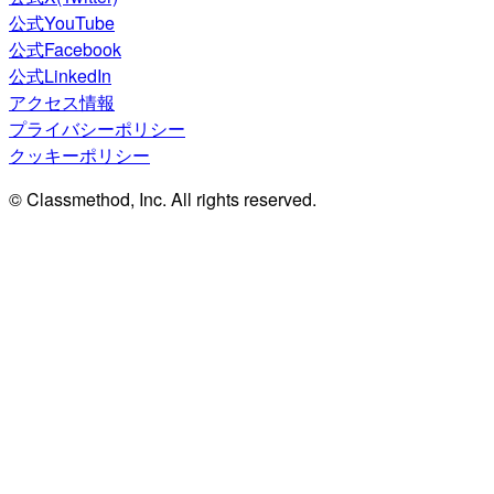
公式YouTube
公式Facebook
公式LinkedIn
アクセス情報
プライバシーポリシー
クッキーポリシー
© Classmethod, Inc. All rights reserved.