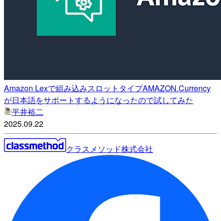
Amazon Lexで組み込みスロットタイプAMAZON.Currency
が日本語をサポートするようになったので試してみた
平井裕二
2025.09.22
クラスメソッド株式会社