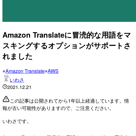
Amazon Translateに冒涜的な用語をマ
スキングするオプションがサポートさ
れました
Amazon Translate
AWS
いわさ
2021.12.21
この記事は公開されてから1年以上経過しています。情
報が古い可能性がありますので、ご注意ください。
いわさです。