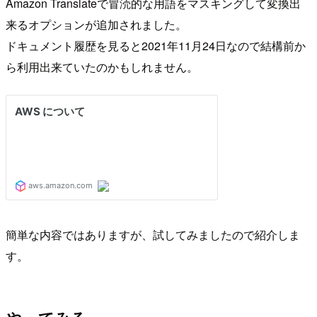
Amazon Translateで冒涜的な用語をマスキングして変換出
来るオプションが追加されました。
ドキュメント履歴を見ると2021年11月24日なので結構前か
ら利用出来ていたのかもしれません。
簡単な内容ではありますが、試してみましたので紹介しま
す。