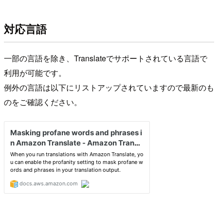
対応言語
一部の言語を除き、Translateでサポートされている言語で
利用が可能です。
例外の言語は以下にリストアップされていますので最新のも
のをご確認ください。