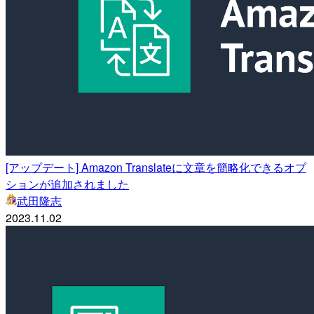
[アップデート] Amazon Translateに文章を簡略化できるオプ
ションが追加されました
武田隆志
2023.11.02