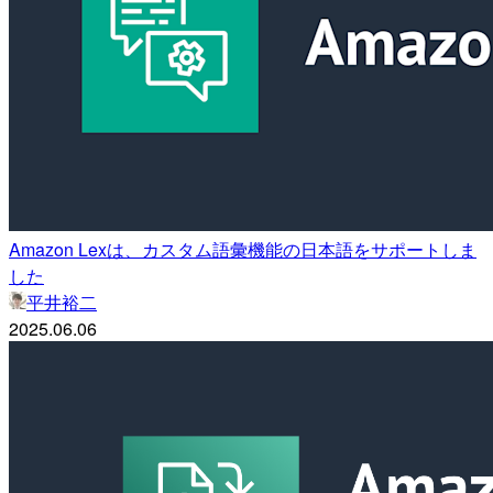
Amazon Lexは、カスタム語彙機能の日本語をサポートしま
した
平井裕二
2025.06.06