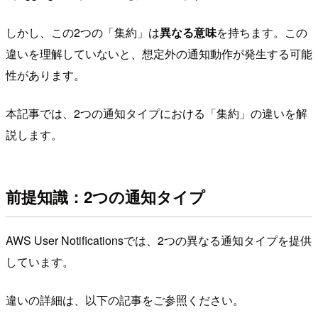
しかし、この2つの「集約」は
異なる意味
を持ちます。この
違いを理解していないと、想定外の通知動作が発生する可能
性があります。
本記事では、2つの通知タイプにおける「集約」の違いを解
説します。
前提知識：2つの通知タイプ
AWS User Notificationsでは、2つの異なる通知タイプを提供
しています。
違いの詳細は、以下の記事をご参照ください。