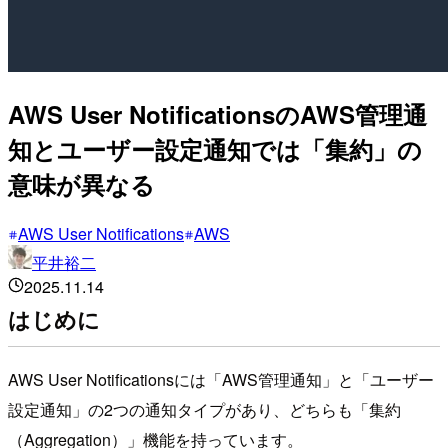
AWS User NotificationsのAWS管理通
知とユーザー設定通知では「集約」の
意味が異なる
AWS User Notifications
AWS
平井裕二
2025.11.14
はじめに
AWS User Notificationsには「AWS管理通知」と「ユーザー
設定通知」の2つの通知タイプがあり、どちらも「集約
（Aggregation）」機能を持っています。