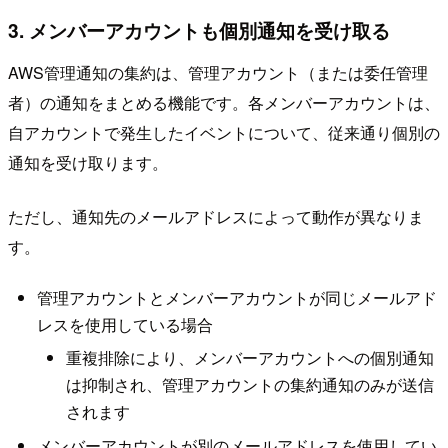
3. メンバーアカウントも個別通知を受け取る
AWS管理通知の集約は、管理アカウント（または委任管理
者）の通知をまとめる機能です。各メンバーアカウントは、
自アカウントで発生したイベントについて、従来通り個別の
通知を受け取ります。
ただし、通知先のメールアドレスによって動作が異なりま
す。
管理アカウントとメンバーアカウントが同じメールアド
レスを使用している場合
重複排除により、メンバーアカウントへの個別通知
は抑制され、管理アカウントの集約通知のみが送信
されます
メンバーアカウントが別のメールアドレスを使用してい