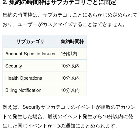
2. 集約の時間枠はサブカテゴリごとに固定
集約の時間枠は、サブカテゴリごとにあらかじめ定められて
おり、ユーザーがカスタマイズすることはできません。
サブカテゴリ
集約時間枠
Account-Specific Issues
1分以内
Security
10分以内
Health Operations
10分以内
Billing Notification
10分以内
例えば、Securityサブカテゴリのイベントが複数のアカウン
トで発生した場合、最初のイベント発生から10分以内に発
生した同じイベントが1つの通知にまとめられます。