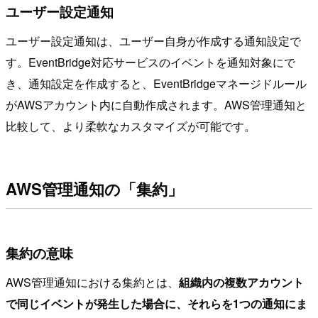
ユーザー設定通知
ユーザー設定通知は、ユーザー自身が作成する通知設定で
す。EventBridge対応サービスのイベントを通知対象にで
き、通知設定を作成すると、EventBridgeマネージドルール
がAWSアカウント内に自動作成されます。AWS管理通知と
比較して、より柔軟なカスタマイズが可能です。
AWS管理通知の「集約」
集約の意味
AWS管理通知における集約とは、
組織内の複数アカウント
で同じイベントが発生した場合に、それらを1つの通知にま