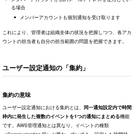
る場合
メンバーアカウントも個別通知を受け取ります
これにより、管理者は組織全体の状況を把握しつつ、各アカ
ウントの担当者も自分の担当範囲の問題を把握できます。
ユーザー設定通知の「集約」
集約の意味
ユーザー設定通知における集約とは、
同一通知設定内で時間
枠内に発生した複数のイベントを1つの通知にまとめる
機能
です。AWS管理通知とは異なり、イベントの種類