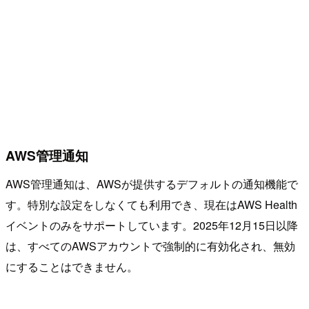
AWS管理通知
AWS管理通知は、AWSが提供するデフォルトの通知機能で
す。特別な設定をしなくても利用でき、現在はAWS Health
イベントのみをサポートしています。2025年12月15日以降
は、すべてのAWSアカウントで強制的に有効化され、無効
にすることはできません。