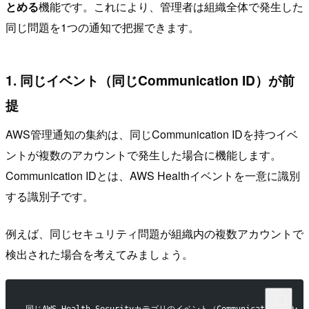
とめる
機能です。これにより、管理者は組織全体で発生した
同じ問題を1つの通知で把握できます。
1. 同じイベント（同じCommunication ID）が前
提
AWS管理通知の集約は、同じCommunication IDを持つイベ
ントが複数のアカウントで発生した場合に機能します。
Communication IDとは、AWS Healthイベントを一意に識別
する識別子です。
例えば、同じセキュリティ問題が組織内の複数アカウントで
検出された場合を考えてみましょう。
同じAWS Health Securityカテゴリのイベント（Communication ID: 