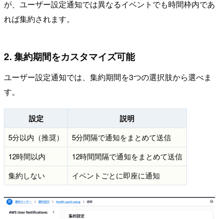
が、ユーザー設定通知では異なるイベントでも時間枠内であ
れば集約されます。
2. 集約期間をカスタマイズ可能
ユーザー設定通知では、集約期間を3つの選択肢から選べま
す。
設定
説明
5分以内（推奨）
5分間隔で通知をまとめて送信
12時間以内
12時間間隔で通知をまとめて送信
集約しない
イベントごとに即座に通知