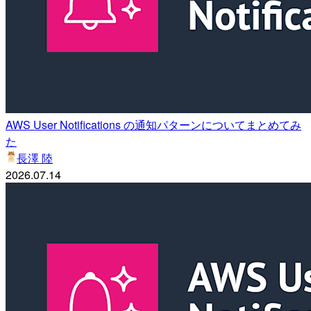
AWS User Notifications の通知パターンについてまとめてみ
た
長澤 陸
2026.07.14