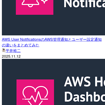
AWS User NotificationsのAWS管理通知とユーザー設定通知
の違いをまとめてみた
平井裕二
2025.11.12