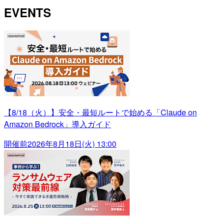
EVENTS
【8/18（火）】安全・最短ルートで始める「Claude on
Amazon Bedrock」導入ガイド
開催前
2026年8月18日(火) 13:00