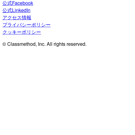
公式Facebook
公式LinkedIn
アクセス情報
プライバシーポリシー
クッキーポリシー
© Classmethod, Inc. All rights reserved.