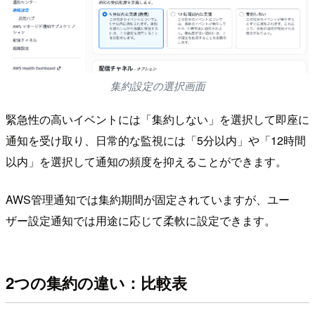
集約設定の選択画面
緊急性の高いイベントには「集約しない」を選択して即座に
通知を受け取り、日常的な監視には「5分以内」や「12時間
以内」を選択して通知の頻度を抑えることができます。
AWS管理通知では集約期間が固定されていますが、ユー
ザー設定通知では用途に応じて柔軟に設定できます。
2つの集約の違い：比較表