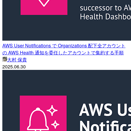
AWS User Notifications で Organizations 配下全アカウント
の AWS Health 通知を委任したアカウントで集約する手順
大村 保貴
2025.06.30