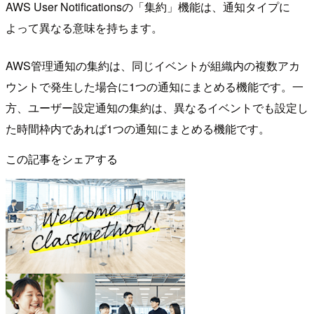
AWS User Notificationsの「集約」機能は、通知タイプに
よって異なる意味を持ちます。
AWS管理通知の集約は、同じイベントが組織内の複数アカ
ウントで発生した場合に1つの通知にまとめる機能です。一
方、ユーザー設定通知の集約は、異なるイベントでも設定し
た時間枠内であれば1つの通知にまとめる機能です。
この記事をシェアする