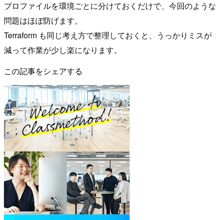
プロファイルを環境ごとに分けておくだけで、今回のような
問題はほぼ防げます。
Terraform も同じ考え方で整理しておくと、うっかりミスが
減って作業が少し楽になります。
この記事をシェアする