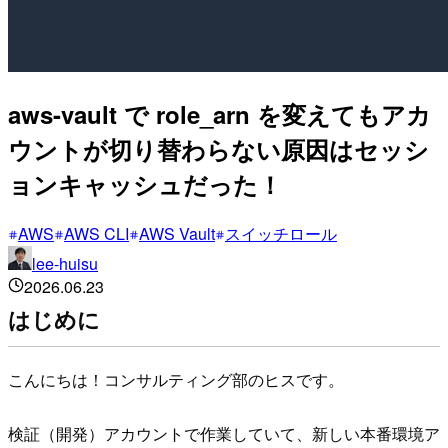
aws-vault で role_arn を変えてもアカ
ウントが切り替わらない原因はセッシ
ョンキャッシュだった！
AWS
AWS CLI
AWS Vault
スイッチロール
lee-huisu
2026.06.23
はじめに
こんにちは！コンサルティング部のヒスです。
検証（開発）アカウントで作業していて、新しい本番環境ア