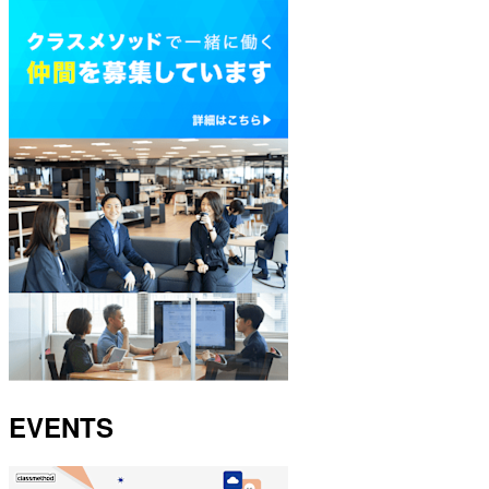
EVENTS