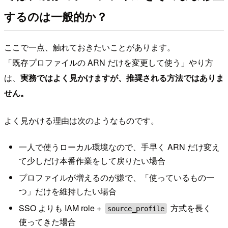
するのは一般的か？
ここで一点、触れておきたいことがあります。
「既存プロファイルの ARN だけを変更して使う」やり方
は、
実務ではよく見かけますが、推奨される方法ではありま
せん。
よく見かける理由は次のようなものです。
一人で使うローカル環境なので、手早く ARN だけ変え
て少しだけ本番作業をして戻りたい場合
プロファイルが増えるのが嫌で、「使っているもの一
つ」だけを維持したい場合
SSO よりも IAM role +
方式を長く
source_profile
使ってきた場合