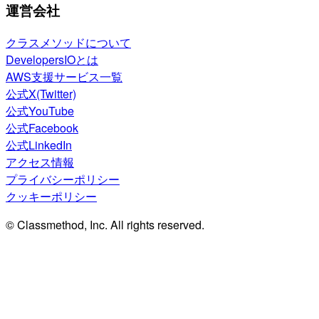
運営会社
クラスメソッドについて
DevelopersIOとは
AWS支援サービス一覧
公式X(Twitter)
公式YouTube
公式Facebook
公式LinkedIn
アクセス情報
プライバシーポリシー
クッキーポリシー
© Classmethod, Inc. All rights reserved.