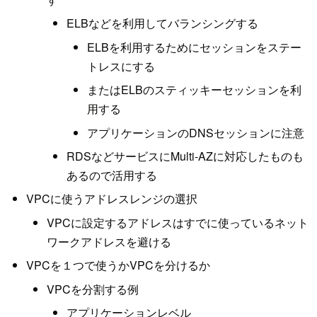
ELBなどを利用してバランシングする
ELBを利用するためにセッションをステー
トレスにする
またはELBのスティッキーセッションを利
用する
アプリケーションのDNSセッションに注意
RDSなどサービスにMulti-AZに対応したものも
あるので活用する
VPCに使うアドレスレンジの選択
VPCに設定するアドレスはすでに使っているネット
ワークアドレスを避ける
VPCを１つで使うかVPCを分けるか
VPCを分割する例
アプリケーションレベル