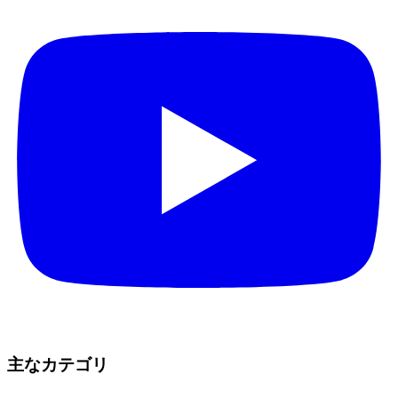
主なカテゴリ