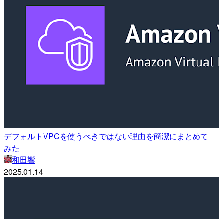
デフォルトVPCを使うべきではない理由を簡潔にまとめて
みた
和田響
2025.01.14