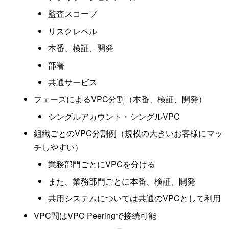
監査スコープ
リスクレベル
本番、検証、開発
部署
共通サービス
フェーズによるVPC分割（本番、検証、開発）
シングルアカウント・シングルVPC
組織ごとのVPC分割例（規模の大きいお客様にマッ
チしやすい）
業務部門ごとにVPCを分ける
また、業務部門ごとに本番、検証、開発
共用システムについては共通のVPCとして利用
VPC間はVPC Peeringで接続可能