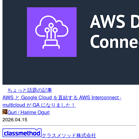
ちょっと話題の記事
AWS と Google Cloud を直結する AWS Interconnect -
multicloud が GA になりました！
Guri / Hajime Oguri
2026.04.15
クラスメソッド株式会社