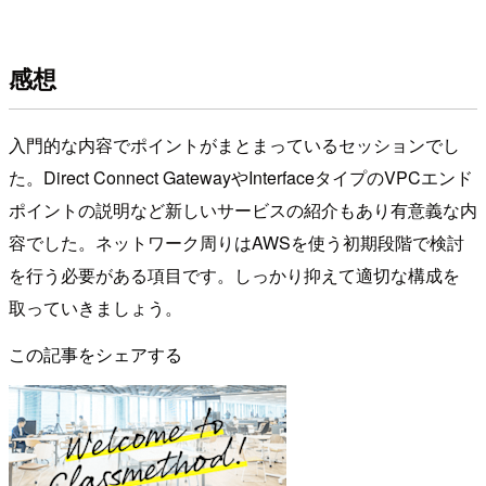
感想
入門的な内容でポイントがまとまっているセッションでし
た。Direct Connect GatewayやInterfaceタイプのVPCエンド
ポイントの説明など新しいサービスの紹介もあり有意義な内
容でした。ネットワーク周りはAWSを使う初期段階で検討
を行う必要がある項目です。しっかり抑えて適切な構成を
取っていきましょう。
この記事をシェアする