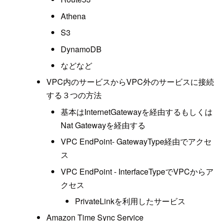
Athena
S3
DynamoDB
などなど
VPC内のサービスからVPC外のサービスに接続
する３つの方法
基本はInternetGatewayを経由するもしくは
Nat Gatewayを経由する
VPC EndPoint- GatewayType経由でアクセ
ス
VPC EndPoint - InterfaceTypeでVPCからア
クセス
PrivateLinkを利用したサービス
Amazon Time Sync Service