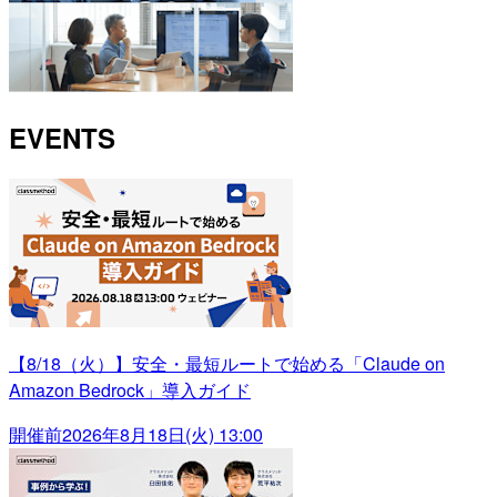
EVENTS
【8/18（火）】安全・最短ルートで始める「Claude on
Amazon Bedrock」導入ガイド
開催前
2026年8月18日(火) 13:00