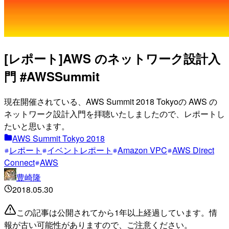
[レポート]AWS のネットワーク設計入
門 #AWSSummit
現在開催されている、AWS Summit 2018 Tokyoの AWS の
ネットワーク設計入門を拝聴いたしましたので、レポートし
たいと思います。
AWS Summit Tokyo 2018
レポート
イベントレポート
Amazon VPC
AWS Direct
Connect
AWS
豊崎隆
2018.05.30
この記事は公開されてから1年以上経過しています。情
報が古い可能性がありますので、ご注意ください。