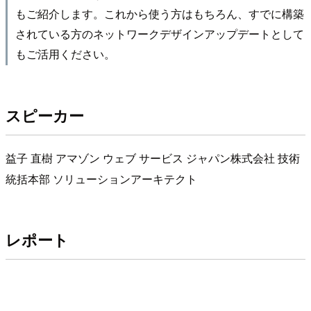
もご紹介します。これから使う方はもちろん、すでに構築
されている方のネットワークデザインアップデートとして
もご活用ください。
スピーカー
益子 直樹 アマゾン ウェブ サービス ジャパン株式会社 技術
統括本部 ソリューションアーキテクト
レポート