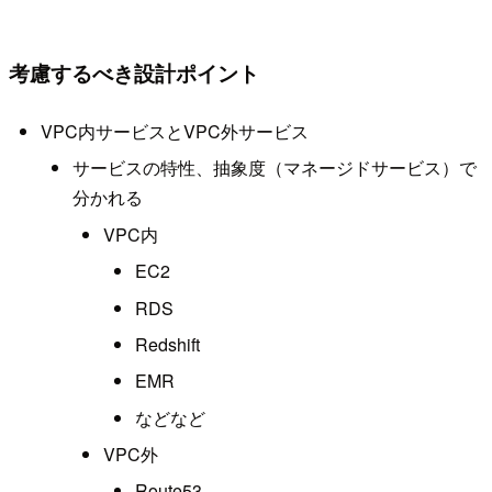
考慮するべき設計ポイント
VPC内サービスとVPC外サービス
サービスの特性、抽象度（マネージドサービス）で
分かれる
VPC内
EC2
RDS
Redshift
EMR
などなど
VPC外
Route53