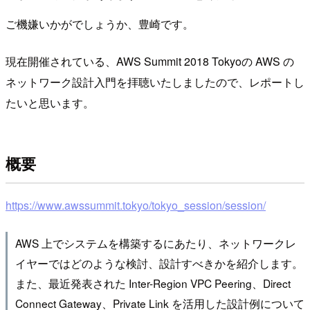
ご機嫌いかがでしょうか、豊崎です。
現在開催されている、AWS Summit 2018 Tokyoの AWS の
ネットワーク設計入門を拝聴いたしましたので、レポートし
たいと思います。
概要
https://www.awssummit.tokyo/tokyo_session/session/
AWS 上でシステムを構築するにあたり、ネットワークレ
イヤーではどのような検討、設計すべきかを紹介します。
また、最近発表された Inter-Region VPC Peering、Direct
Connect Gateway、Private Link を活用した設計例について