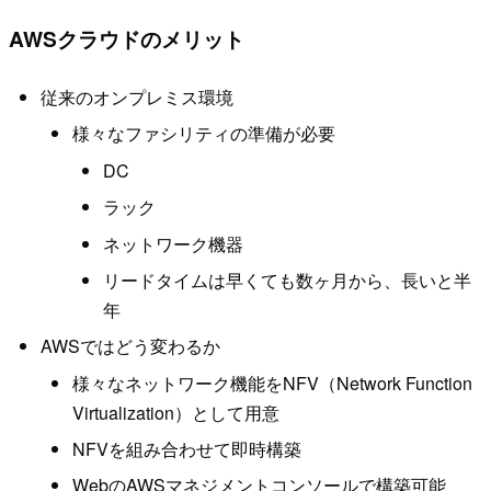
AWSクラウドのメリット
従来のオンプレミス環境
様々なファシリティの準備が必要
DC
ラック
ネットワーク機器
リードタイムは早くても数ヶ月から、長いと半
年
AWSではどう変わるか
様々なネットワーク機能をNFV（Network Function
Virtualization）として用意
NFVを組み合わせて即時構築
WebのAWSマネジメントコンソールで構築可能