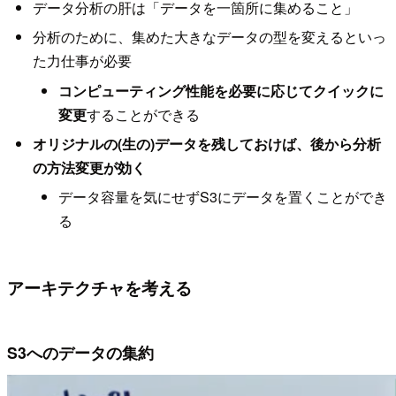
データ分析の肝は「データを一箇所に集めること」
分析のために、集めた大きなデータの型を変えるといっ
た力仕事が必要
コンピューティング性能を必要に応じてクイックに
変更
することができる
オリジナルの(生の)データを残しておけば、後から分析
の方法変更が効く
データ容量を気にせずS3にデータを置くことができ
る
アーキテクチャを考える
S3へのデータの集約