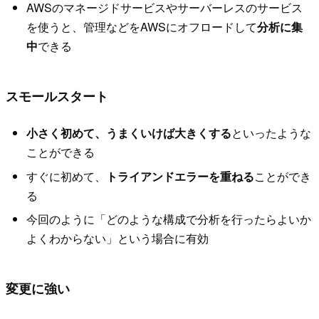
AWSのマネージドサービスやサーバーレスのサービス
を使うと、管理などをAWSにオフロードして
分析に集
中
できる
スモールスタート
小さく初めて、うまくいけば大きくする
といったような
ことができる
すぐに初めて、
トライアンドエラーを重ねる
ことができ
る
今回のように「どのような構成で分析を行ったらよいか
よくわからない」という場合に有効
変更に強い