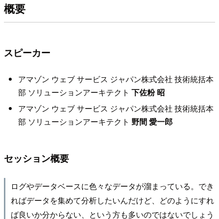
概要
スピーカー
アマゾン ウェブ サービス ジャパン株式会社 技術統括本
部 ソリューションアーキテクト
下佐粉 昭
アマゾン ウェブ サービス ジャパン株式会社 技術統括本
部 ソリューションアーキテクト
野間 愛一郎
セッション概要
ログやデータベースに色々なデータが溜まっている。でき
ればデータを集めて分析したいんだけど、どのようにすれ
ば良いか分からない、という方も多いのではないでしょう