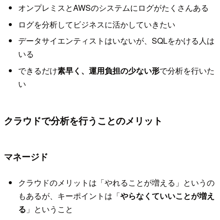
オンプレミスとAWSのシステムにログがたくさんある
ログを分析してビジネスに活かしていきたい
データサイエンティストはいないが、SQLをかける人は
いる
できるだけ
素早く、運用負担の少ない形
で分析を行いた
い
クラウドで分析を行うことのメリット
マネージド
クラウドのメリットは「やれることが増える」というの
もあるが、キーポイントは「
やらなくていいことが増え
る
」ということ