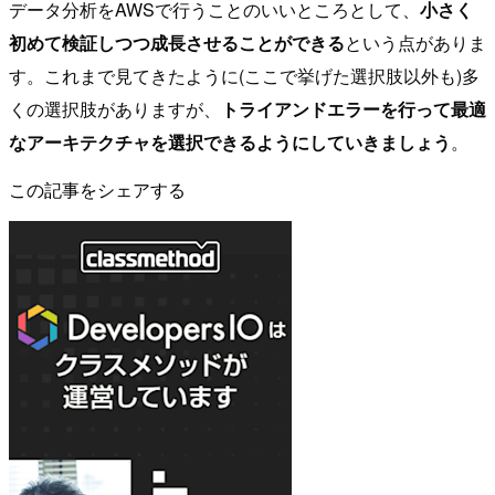
データ分析をAWSで行うことのいいところとして、
小さく
初めて検証しつつ成長させることができる
という点がありま
す。これまで見てきたように(ここで挙げた選択肢以外も)多
くの選択肢がありますが、
トライアンドエラーを行って最適
なアーキテクチャを選択できるようにしていきましょう
。
この記事をシェアする