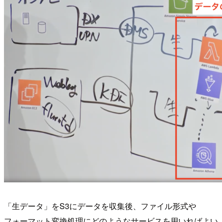
「生データ」をS3にデータを収集後、ファイル形式や
フォーマット変換処理にどのようなサービスを用いればよい