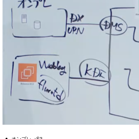
オンプレ→S3