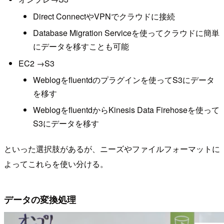
Direct ConnectやVPNでクラウドに接続
Database Migration Serviceを使ってクラウドに簡単
にデータを移すことも可能
EC2 →S3
Weblogをfluentdのプラグインを使ってS3にデータ
を移す
WeblogをfluentdからKinesis Data Firehoseを使って
S3にデータを移す
といった選択肢があるが、ニーズやファイルフォーマットに
よってこれらを使い分ける。
データの変換処理