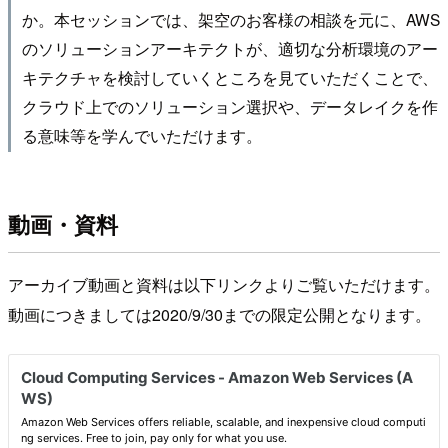
か。本セッションでは、架空のお客様の相談を元に、AWS
のソリューションアーキテクトが、適切な分析環境のアー
キテクチャを検討していくところを見ていただくことで、
クラウド上でのソリューション選択や、データレイクを作
る意味等を学んでいただけます。
動画・資料
アーカイブ動画と資料は以下リンクよりご覧いただけます。
動画につきましては2020/9/30までの限定公開となります。