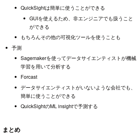
QuickSightは簡単に使うことができる
GUIを使えるため、非エンジニアでも扱うこと
ができる
もちろんその他の可視化ツールを使うことも
予測
Sagemakerを使ってデータサイエンティストが機械
学習を用いて分析する
Forcast
データサイエンティストがいないような会社でも、
簡単に使うことができる
QuickSightのML insightで予測する
まとめ