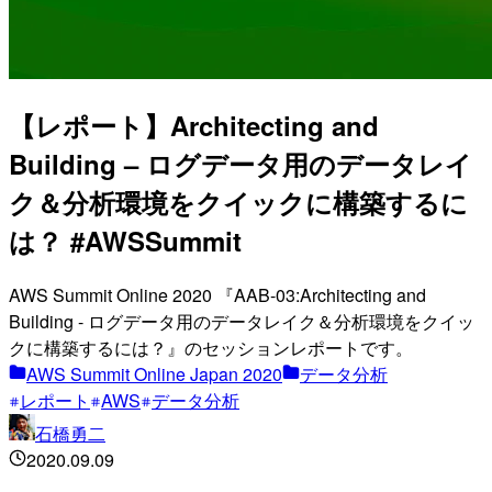
【レポート】Architecting and
Building – ログデータ用のデータレイ
ク＆分析環境をクイックに構築するに
は？ #AWSSummit
AWS Summit Online 2020 『AAB-03:Architecting and
Building - ログデータ用のデータレイク＆分析環境をクイッ
クに構築するには？』のセッションレポートです。
AWS Summit Online Japan 2020
データ分析
レポート
AWS
データ分析
石橋勇二
2020.09.09