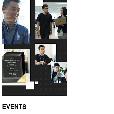
EVENTS