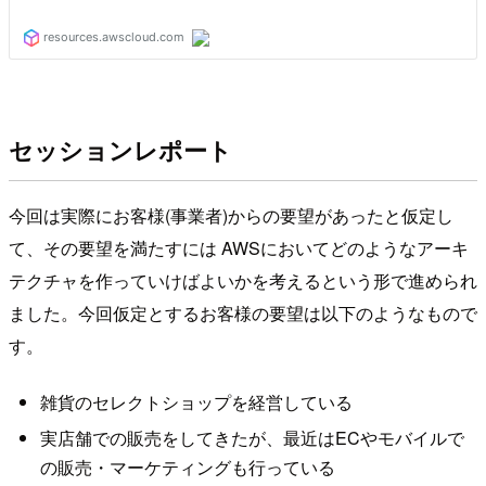
セッションレポート
今回は実際にお客様(事業者)からの要望があったと仮定し
て、その要望を満たすには AWSにおいてどのようなアーキ
テクチャを作っていけばよいかを考えるという形で進められ
ました。今回仮定とするお客様の要望は以下のようなもので
す。
雑貨のセレクトショップを経営している
実店舗での販売をしてきたが、最近はECやモバイルで
の販売・マーケティングも行っている