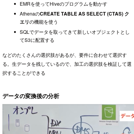
EMRを使ってHiveのプログラムを動かす
Athenaの
CREATE TABLE AS SELECT (CTAS) ク
エリ
の機能を使う
SQLでデータを取ってきて新しいオブジェクトとし
てS3に配置する
などのたくさんの選択肢があるが、要件に合わせて選択す
る。生データを残しているので、加工の選択肢を検証して選
択することができる
データの変換後の分析