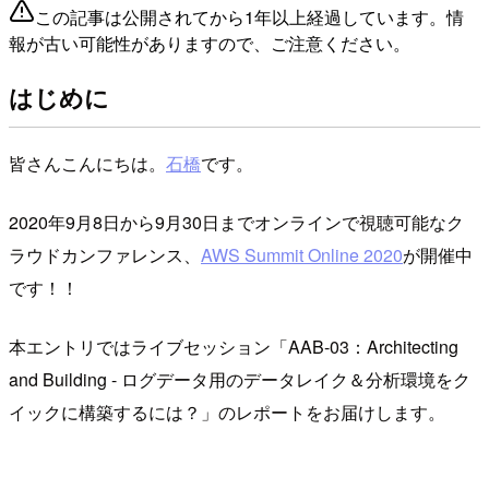
この記事は公開されてから1年以上経過しています。情
報が古い可能性がありますので、ご注意ください。
はじめに
皆さんこんにちは。
石橋
です。
2020年9月8日から9月30日までオンラインで視聴可能なク
ラウドカンファレンス、
AWS Summit Online 2020
が開催中
です！！
本エントリではライブセッション「AAB-03：Architecting
and Building - ログデータ用のデータレイク＆分析環境をク
イックに構築するには？」のレポートをお届けします。