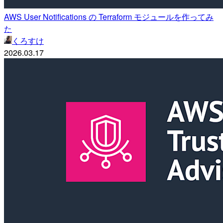
AWS User Notifications の Terraform モジュールを作ってみ
た
くろすけ
2026.03.17