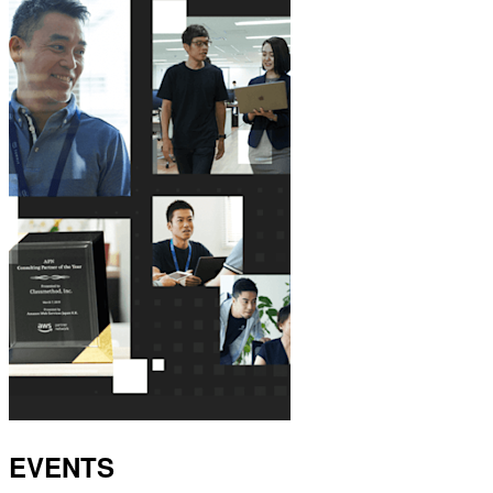
EVENTS