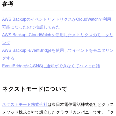
参考
AWS BackupのイベントとメトリクスがCloudWatchで利用
可能になったので検証してみた
AWS Backup -CloudWatchを使用したメトリクスのモニタリ
ング
AWS Backup -EventBridgeを使用してイベントをモニタリン
グする
EventBridgeからSNSに通知ができなくてハマった話
ネクストモードについて
ネクストモード株式会社
は東日本電信電話株式会社とクラス
メソッド株式会社で設立したクラウドカンパニーです。「ク