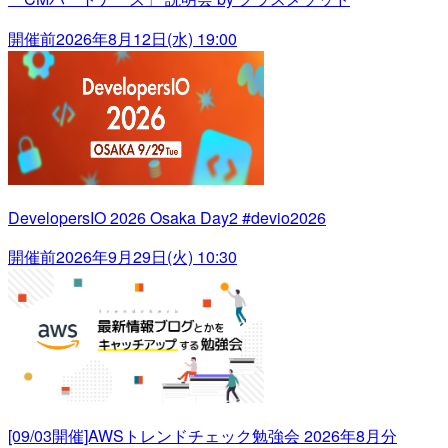
開催前
2026年8月12日(水) 19:00
DevelopersIO 2026 Osaka Day2 #devio2026
開催前
2026年9月29日(火) 10:30
[09/03開催]AWSトレンドチェック勉強会 2026年8月分