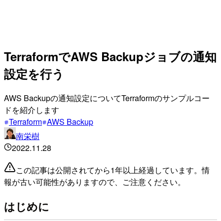
TerraformでAWS Backupジョブの通知
設定を行う
AWS Backupの通知設定についてTerraformのサンプルコー
ドを紹介します
Terraform
AWS Backup
南栄樹
2022.11.28
この記事は公開されてから1年以上経過しています。情
報が古い可能性がありますので、ご注意ください。
はじめに