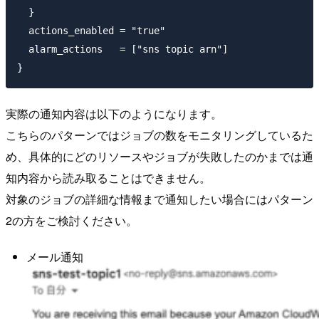
  }

  actions_enabled = "true"

  alarm_actions   = ["sns topic arn"]

実際の通知内容は以下のようになります。
こちらのパターンではジョブの数をモニタリングしているた
め、具体的にどのリソースやジョブが失敗したのかまでは通
知内容から読み取ることはできません。
対象のジョブの詳細な情報まで通知したい場合にはパターン
2の方をご検討ください。
メール通知