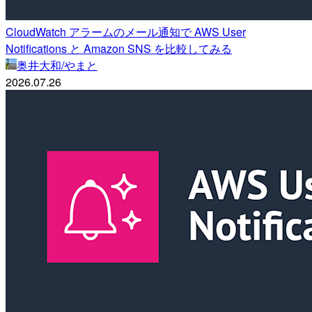
CloudWatch アラームのメール通知で AWS User
Notifications と Amazon SNS を比較してみる
奥井大和/やまと
2026.07.26