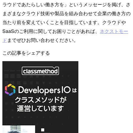
ラウドであたらしい働き方を」というメッセージを掲げ、さ
まざまなクラウド技術や製品を組み合わせて企業の働き方の
当たり前を変えていくことを目指しています。クラウドや
SaaSのご利用に関してお困りごとがあれば、
ネクストモー
ド
までぜひお問い合わせください。
この記事をシェアする