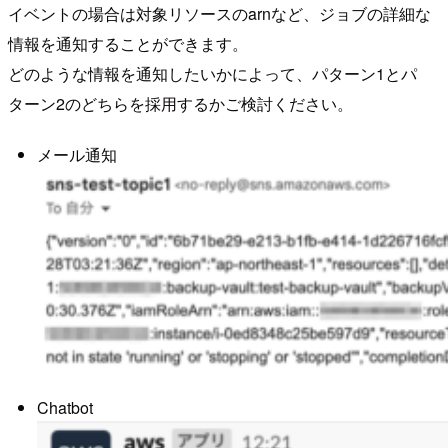
イベントの場合は対象リソースのarnなど、ジョブの詳細な
情報を通知することができます。
どのような情報を通知したいかによって、パターン1とパ
ターン2のどちらを採用するかご検討ください。
メール通知
Chatbot