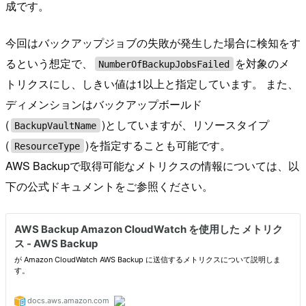
成です。
今回はバックアップジョブの失敗が発生した場合に検知をす
るという想定で、
を対象のメ
NumberOfBackupJobsFailed
トリクスにし、しきい値は1以上と指定しています。 また、
ディメンションはバックアップボールド
(
)としていますが、リソースタイプ
BackupVaultName
(
)を指定することも可能です。
ResourceType
AWS Backupで取得可能なメトリクスの情報については、以
下の公式ドキュメントをご参照ください。