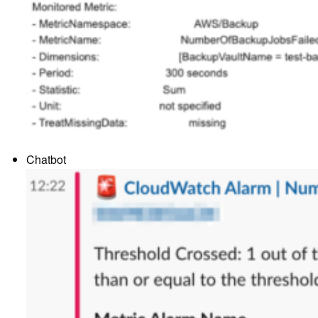
Chatbot