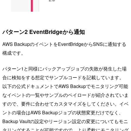
パターン2 EventBridgeから通知
AWS BackupのイベントをEventBridgeからSNSに通知する
構成です。
パターン1と同様にバックアップジョブの失敗が発生した場
合に検知をする想定でサンプルコードを記載しています。
以下の公式ドキュメントでAWS Backupでモニタリング可能
なイベントの一覧やサンプルのペイロードが紹介されていま
すので、要件に合わせてカスタマイズをしてください。イベ
ントの場合はAWS Backupジョブの状態変更だけでなく、
Backup Vaultの設定やリージョン設定の変更についてもモニ
タリングすることが可能ですので、より柔軟にモニタリング