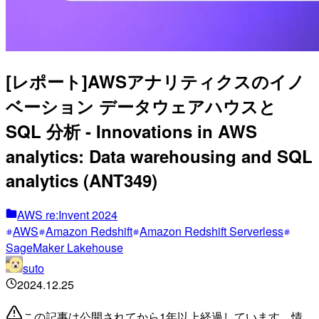
[レポート]AWSアナリティクスのイノ
ベーション データウェアハウスと
SQL 分析 - Innovations in AWS
analytics: Data warehousing and SQL
analytics (ANT349)
AWS re:Invent 2024
AWS
Amazon Redshift
Amazon Redshift Serverless
SageMaker Lakehouse
suto
2024.12.25
この記事は公開されてから1年以上経過しています。情