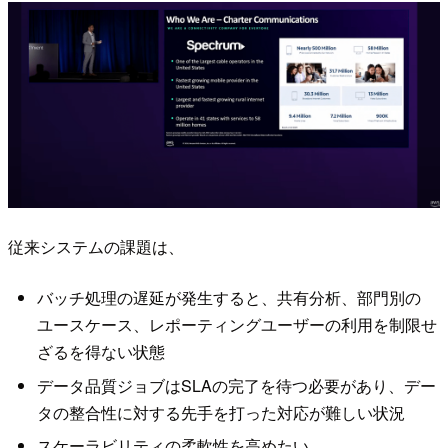
従来システムの課題は、
バッチ処理の遅延が発生すると、共有分析、部門別の
ユースケース、レポーティングユーザーの利用を制限せ
ざるを得ない状態
データ品質ジョブはSLAの完了を待つ必要があり、デー
タの整合性に対する先手を打った対応が難しい状況
スケーラビリティの柔軟性を高めたい