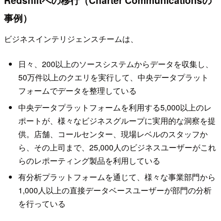
Redshiftへの移行（Charter Communicationsの
事例）
ビジネスインテリジェンスチームは、
日々、200以上のソースシステムからデータを収集し、
50万件以上のクエリを実行して、中央データプラット
フォームでデータを整理している
中央データプラットフォームを利用する5,000以上のレ
ポートが、様々なビジネスグループに実用的な洞察を提
供。店舗、コールセンター、現場レベルのスタッフか
ら、その上司まで、25,000人のビジネスユーザーがこれ
らのレポーティング製品を利用している
有分析プラットフォームを通じて、様々な事業部門から
1,000人以上の直接データベースユーザーが部門の分析
を行っている