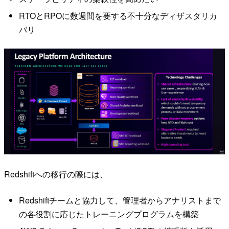
RTOとRPOに数週間を要する不十分なディザスタリカ
バリ
Redshiftへの移行の際には、
Redshiftチームと協力して、管理者からアナリストまで
の各役割に応じたトレーニングプログラムを構築