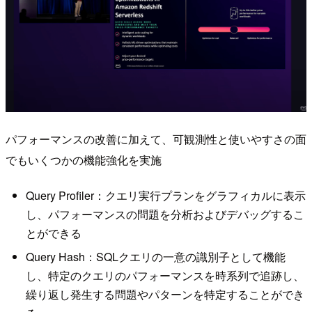
パフォーマンスの改善に加えて、可観測性と使いやすさの面
でもいくつかの機能強化を実施
Query Profiler：クエリ実行プランをグラフィカルに表示
し、パフォーマンスの問題を分析およびデバッグするこ
とができる
Query Hash：SQLクエリの一意の識別子として機能
し、特定のクエリのパフォーマンスを時系列で追跡し、
繰り返し発生する問題やパターンを特定することができ