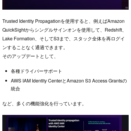
Trusted Identity Propagationを使用すると、例えばAmazon
QuickSightからシングルサインオンを使用して、Redshift、
Lake Formation、そしてS3まで、スタック全体を再ログイ
ンすることなく通過できます。
そのアップデートとして、
各種ドライバーサポート
AWS IAM Identity CenterとAmazon S3 Access Grantsの
統合
など、多くの機能強化を行っています。