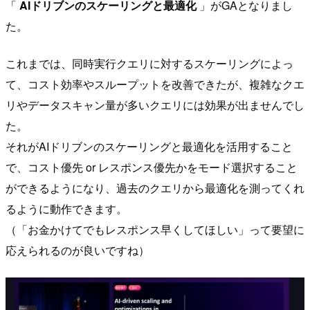
「
AIドリブンのスケーリングと最適化
」がGAとなりまし
た。
これまでは、同時実行クエリに対するスケーリングによっ
て、コスト効率やスループットを改善できたが、複雑なクエ
リやデータスキャン量が多いクエリには効果が出ませんでし
た。
それがAIドリブンのスケーリングと最適化を活用すること
で、コスト優先 or レスポンス優先かをモード選択すること
ができるようになり、過去のクエリから最適化を測ってくれ
るように動作できます。
（「お金かけてでもレスポンス早くしてほしい」って要望に
応えられるのが良いですね）