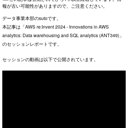
報が古い可能性がありますので、ご注意ください。
データ事業本部のsutoです。
本記事は「AWS re:Invent 2024 - Innovations in AWS
analytics: Data warehousing and SQL analytics (ANT349)」
のセッションレポートです。
セッションの動画は以下で公開されています。