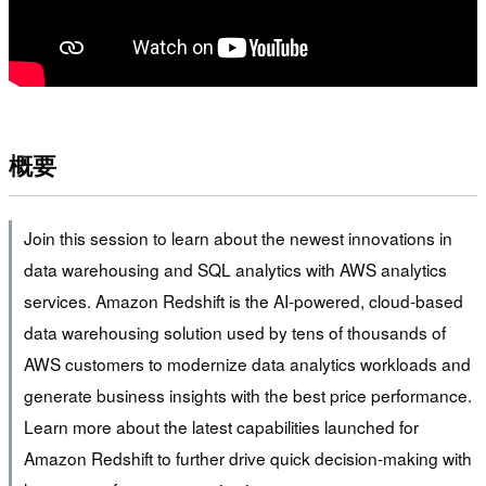
概要
Join this session to learn about the newest innovations in
data warehousing and SQL analytics with AWS analytics
services. Amazon Redshift is the AI-powered, cloud-based
data warehousing solution used by tens of thousands of
AWS customers to modernize data analytics workloads and
generate business insights with the best price performance.
Learn more about the latest capabilities launched for
Amazon Redshift to further drive quick decision-making with