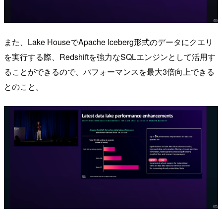
また、Lake HouseでApache Iceberg形式のデータにクエリ
を実行する際、Redshiftを強力なSQLエンジンとして活用す
ることができるので、パフォーマンスを最大3倍向上できる
とのこと。