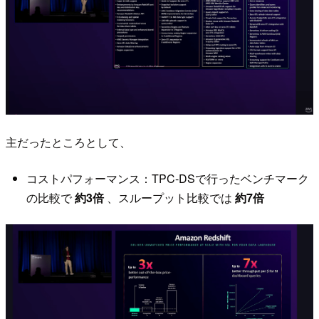
主だったところとして、
コストパフォーマンス：TPC-DSで行ったベンチマーク
の比較で
約3倍
、スループット比較では
約7倍