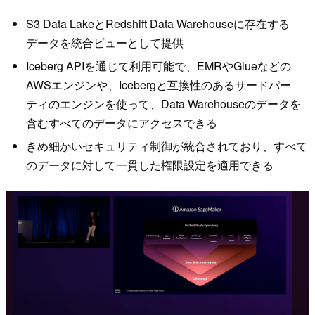
S3 Data LakeとRedshift Data Warehouseに存在する
データを統合ビューとして提供
Iceberg APIを通じて利用可能で、EMRやGlueなどの
AWSエンジンや、Icebergと互換性のあるサードパー
ティのエンジンを使って、Data Warehouseのデータを
含むすべてのデータにアクセスできる
きめ細かいセキュリティ制御が統合されており、すべて
のデータに対して一貫した権限設定を適用できる