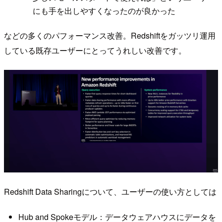
にも手を出しやすくなったのが良かった
などの多くのパフォーマンス改善。Redshiftをガッツリ運用
している既存ユーザーにとってうれしい改善です。
Redshift Data Sharingについて、ユーザーの使い方としては
Hub and Spokeモデル：データウェアハウスにデータを