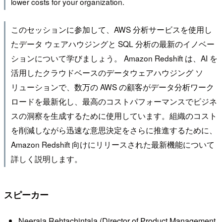
lower costs for your organization.
このセッションに参加して、AWS 分析サービスを使用し
たデータ ウェアハウジングと SQL 分析の最新のイノベー
ションについて学びましょう。 Amazon Redshift は、AI を
活用したクラウドベースのデータウェアハウジング ソ
リューションで、数万の AWS の顧客がデータ分析ワーク
ロードを最新化し、最高のコストパフォーマンスでビジネ
スの洞察を生成するために使用しています。組織のコスト
を削減しながら迅速な意思決定をさらに推進するために、
Amazon Redshift 向けにリリースされた最新機能について
詳しく説明します。
スピーカー
Neeraja Rehtachintala (Director of Product Management,