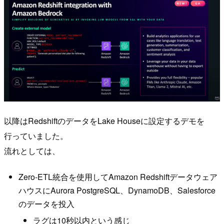
以降はRedshiftのデータをLake Houseに設定するデモを
行っていました。
流れとしては、
Zero-ETL統合を使用してAmazon Redshiftデータウェア
ハウスにAurora PostgreSQL、DynamoDB、Salesforce
のデータを投入
ラグは10秒以内という感じ