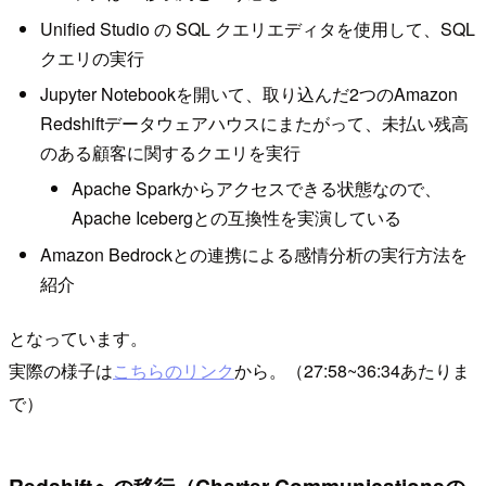
Unified Studio の SQL クエリエディタを使用して、SQL
クエリの実行
Jupyter Notebookを開いて、取り込んだ2つのAmazon
Redshiftデータウェアハウスにまたがって、未払い残高
のある顧客に関するクエリを実行
Apache Sparkからアクセスできる状態なので、
Apache Icebergとの互換性を実演している
Amazon Bedrockとの連携による感情分析の実行方法を
紹介
となっています。
実際の様子は
こちらのリンク
から。（27:58~36:34あたりま
で）