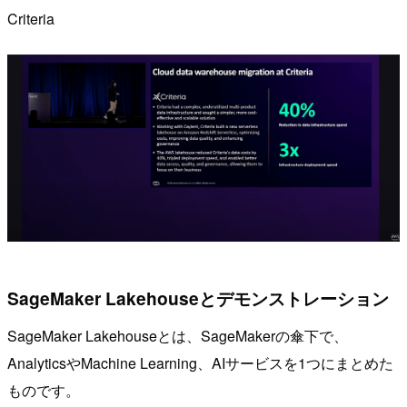
Criteria
SageMaker Lakehouseとデモンストレーション
SageMaker Lakehouseとは、SageMakerの傘下で、
AnalyticsやMachine Learning、AIサービスを1つにまとめた
ものです。