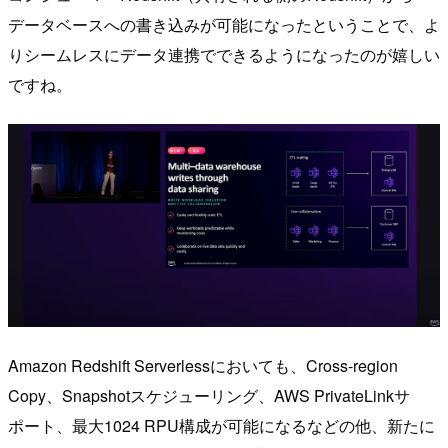
データベースへの書き込みが可能になったということで、よ
りシームレスにデータ連携でできるようになったのが嬉しい
ですね。
Amazon Redshift Serverlessにおいても、Cross-region
Copy、Snapshotスケジューリング、AWS PrivateLinkサ
ポート、最大1024 RPU構成が可能になるなどの他、新たに