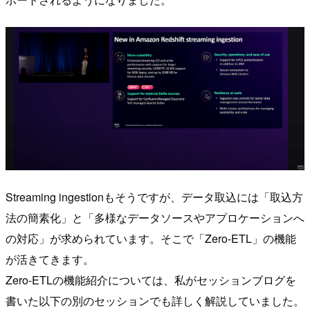
Streaming ingestionもそうですが、データ取込には「取込方
法の簡素化」と「多様なデータソースやアプロケーションへ
の対応」が求められています。そこで「Zero-ETL」の機能
が活きてきます。
Zero-ETLの機能紹介については、私がセッションブログを
書いた以下の別のセッションでも詳しく解説していました。