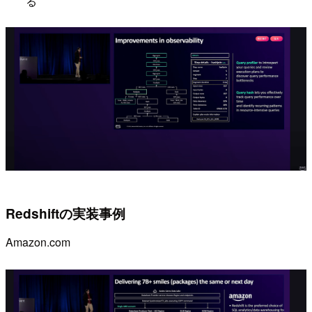
る
Redshiftの実装事例
Amazon.com