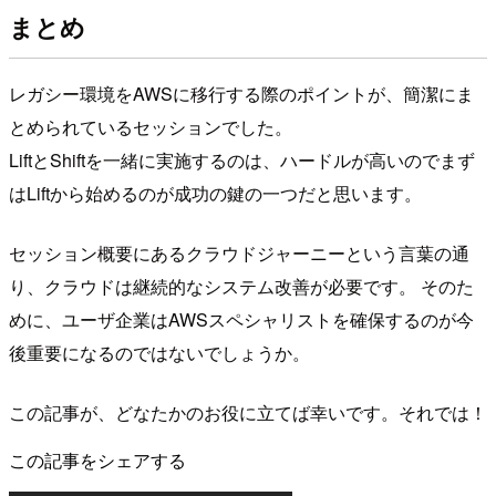
まとめ
レガシー環境をAWSに移行する際のポイントが、簡潔にま
とめられているセッションでした。
LiftとShiftを一緒に実施するのは、ハードルが高いのでまず
はLiftから始めるのが成功の鍵の一つだと思います。
セッション概要にあるクラウドジャーニーという言葉の通
り、クラウドは継続的なシステム改善が必要です。 そのた
めに、ユーザ企業はAWSスペシャリストを確保するのが今
後重要になるのではないでしょうか。
この記事が、どなたかのお役に立てば幸いです。それでは！
この記事をシェアする