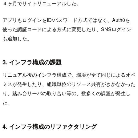
４ヶ月でサイトリニューアルした。
アプリもログインをID/パスワード方式ではなく、Auth0を
使った認証コードによる方式に変更したり、SNSログイン
も追加した。
3. インフラ構成の課題
リニュアル後のインフラ構成で、環境が全て同じによるオペ
ミスが発生したり、組織単位のリソース共有がきかなかった
り、踏み台サーバの取り合い等の、数多くの課題が発生し
た。
4. インフラ構成のリファクタリング