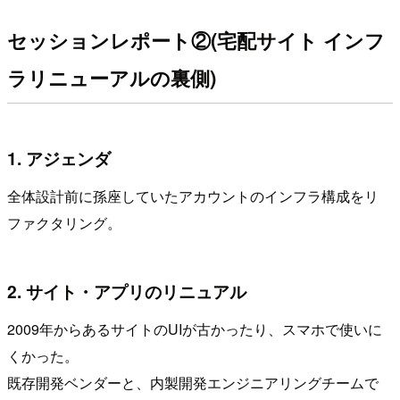
セッションレポート②(宅配サイト インフ
ラリニューアルの裏側)
1. アジェンダ
全体設計前に孫座していたアカウントのインフラ構成をリ
ファクタリング。
2. サイト・アプリのリニュアル
2009年からあるサイトのUIが古かったり、スマホで使いに
くかった。
既存開発ベンダーと、内製開発エンジニアリングチームで