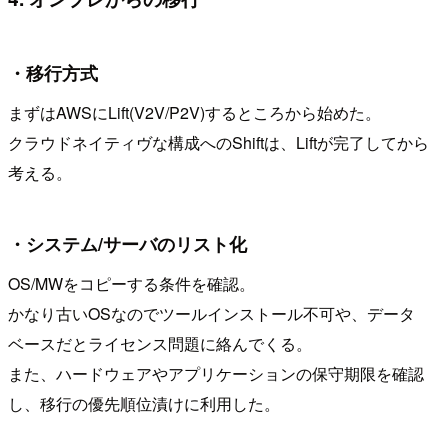
・移行方式
まずはAWSにLift(V2V/P2V)するところから始めた。
クラウドネイティヴな構成へのShiftは、Liftが完了してから
考える。
・システム/サーバのリスト化
OS/MWをコピーする条件を確認。
かなり古いOSなのでツールインストール不可や、データ
ベースだとライセンス問題に絡んでくる。
また、ハードウェアやアプリケーションの保守期限を確認
し、移行の優先順位漬けに利用した。