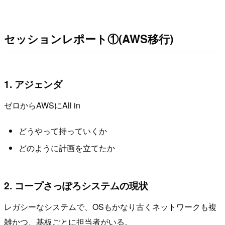
セッションレポート①(AWS移行)
1. アジェンダ
ゼロからAWSにAll in
どうやって持っていくか
どのように計画を立てたか
2. コープさっぽろシステムの現状
レガシーなシステムで、OSもかなり古くネットワークも複
雑かつ、基板ごとに担当者がいる。