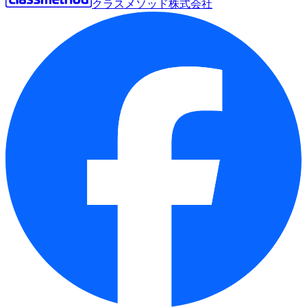
クラスメソッド株式会社