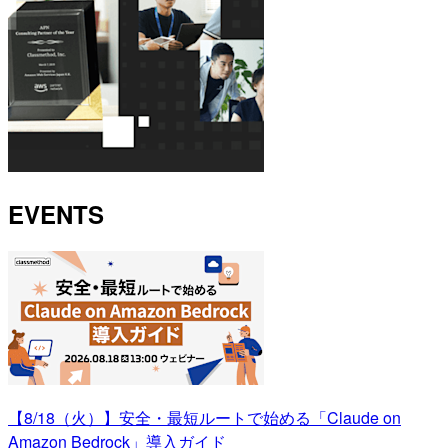
EVENTS
【8/18（火）】安全・最短ルートで始める「Claude on
Amazon Bedrock」導入ガイド