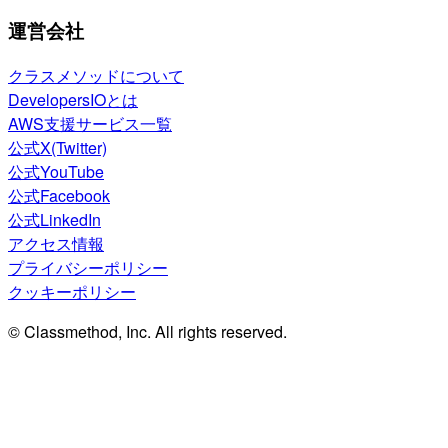
運営会社
クラスメソッドについて
DevelopersIOとは
AWS支援サービス一覧
公式X(Twitter)
公式YouTube
公式Facebook
公式LinkedIn
アクセス情報
プライバシーポリシー
クッキーポリシー
© Classmethod, Inc. All rights reserved.