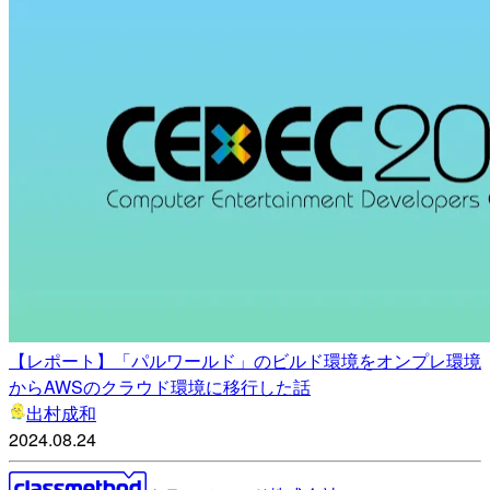
【レポート】「パルワールド」のビルド環境をオンプレ環境
からAWSのクラウド環境に移行した話
出村成和
2024.08.24