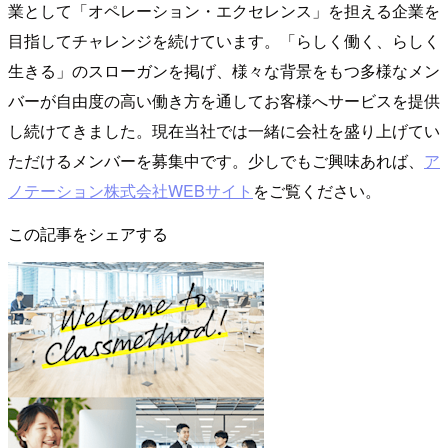
業として「オペレーション・エクセレンス」を担える企業を
目指してチャレンジを続けています。「らしく働く、らしく
生きる」のスローガンを掲げ、様々な背景をもつ多様なメン
バーが自由度の高い働き方を通してお客様へサービスを提供
し続けてきました。現在当社では一緒に会社を盛り上げてい
ただけるメンバーを募集中です。少しでもご興味あれば、
ア
ノテーション株式会社WEBサイト
をご覧ください。
この記事をシェアする