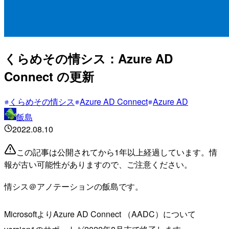
くらめその情シス：Azure AD
Connect の更新
くらめその情シス
Azure AD Connect
Azure AD
飯島
2022.08.10
この記事は公開されてから1年以上経過しています。情
報が古い可能性がありますので、ご注意ください。
情シス＠アノテーションの飯島です。
MicrosoftよりAzure AD Connect （AADC）について