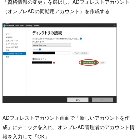
「資格情報の変更」を選択し、ADフォレストアカウント
（オンプレADの同期用アカウント）を作成する
ADフォレストアカウント画面で「新しいアカウントを作
成」にチェックを入れ、オンプレAD管理者のアカウント情
報を入力して「OK」