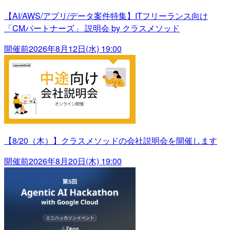
【AI/AWS/アプリ/データ案件特集】ITフリーランス向け
「CMパートナーズ」 説明会 by クラスメソッド
開催前
2026年8月12日(水) 19:00
【8/20（木）】クラスメソッドの会社説明会を開催します
開催前
2026年8月20日(木) 19:00