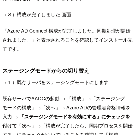
（８）構成が完了しました 画面
「Azure AD Connect 構成が完了しました。同期処理が開始
されました。」と表示されることを確認してインストール完
了です。
ステージングモードからの切り替え
（１）既存サーバをステージングモードにします
既存サーバでAADCの起動 → 「構成」→「ステージング
モードの構成」→「次へ」→ Azure ADの管理者資格情報を
入力 →
「ステージングモードを有効にする」にチェックを
付けて
「次へ」→「構成が完了したら、同期プロセスを開始
する」にチェックがついていることを確認して「構成」