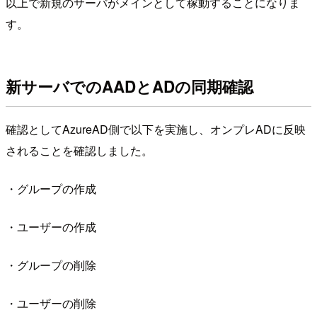
以上で新規のサーバがメインとして稼動することになりま
す。
新サーバでのAADとADの同期確認
確認としてAzureAD側で以下を実施し、オンプレADに反映
されることを確認しました。
・グループの作成
・ユーザーの作成
・グループの削除
・ユーザーの削除