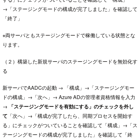
→「ステージングモードの構成が完了しました」を確認して
「終了」
※両サーバともステージングモードで稼働している状態とな
ります。
（２）構築した新規サーバのステージングモードを無効化す
る
新サーバでAADCの起動 → 「構成」→「ステージングモー
ドの構成」→「次へ」→ Azure ADの管理者資格情報を入力
→
「ステージングモードを有効にする」のチェックを外し
て
「次へ」→「構成が完了したら、同期プロセスを開始す
る」にチェックがついていることを確認して「構成」→「ス
テージングモードの構成が完了しました」を確認して「終