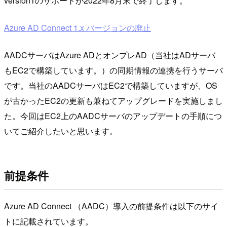
version1のサポートが2022年8月末で終了します。
Azure AD Connect 1.x バージョンの廃止
AADCサーバはAzure ADとオンプレAD（当社はADサーバ
もEC2で構築しています。）の同期情報の連携を行うサーバ
です。当社のAADCサーバはEC2で構築していますが、OS
が古かったEC2の更新も兼ねてアップグレードを実施しまし
た。今回はEC2上のAADCサーバのアップデートの手順につ
いてご紹介したいと思います。
前提条件
Azure AD Connect （AADC）導入の前提条件は以下のサイ
トに記載されています。