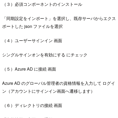
（３）必須コンポーネントのインストール
「同期設定をインポート」を選択し、既存サーバからエクス
ポートした json ファイルを選択
（４）ユーザーサインイン 画面
シングルサインオンを有効にする にチェック
（５）Azure AD に接続 画面
Azure AD のグローバル管理者の資格情報を入力して ログイ
ン（アカウントにサインイン画面へ遷移します）
（６）ディレクトリの接続 画面