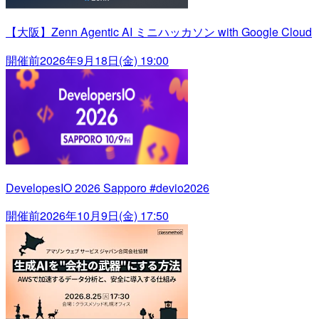
【大阪】Zenn Agentic AI ミニハッカソン with Google Cloud
開催前
2026年9月18日(金) 19:00
DevelopesIO 2026 Sapporo #devio2026
開催前
2026年10月9日(金) 17:50