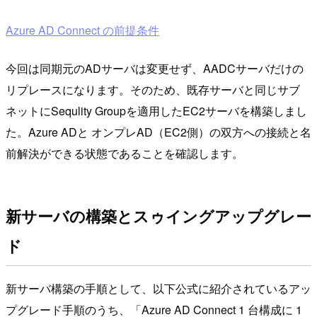
Azure AD Connect の前提条件
今回は同期元のADサーバは変更せず、AADCサーバだけの
リプレースになります。そのため、既存サーバと同じサブ
ネットにSequlity Groupを適用したEC2サーバを構築しまし
た。Azure ADと オンプレAD（EC2側）の双方への接続と名
前解決ができる状態であることを確認します。
新サーバの構築とスゥイングアップグレー
ド
新サーバ構築の手順として、以下公式に紹介されているアッ
プグレード手順のうち、「Azure AD Connect 1 台構成に 1