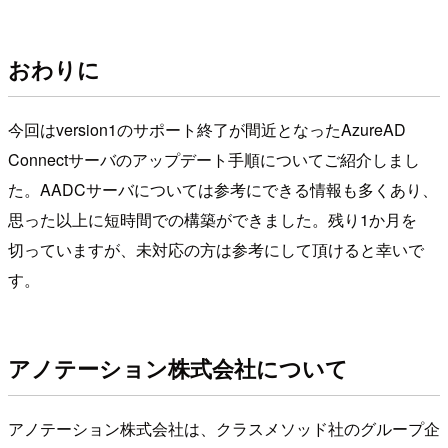
おわりに
今回はversion1のサポート終了が間近となったAzureAD
Connectサーバのアップデート手順についてご紹介しまし
た。AADCサーバについては参考にできる情報も多くあり、
思った以上に短時間での構築ができました。残り1か月を
切っていますが、未対応の方は参考にして頂けると幸いで
す。
アノテーション株式会社について
アノテーション株式会社は、クラスメソッド社のグループ企