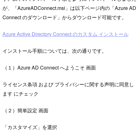
が、「AzureADConnect.msi」は以下ページ内の「Azure AD
Connect のダウンロード」からダウンロード可能です。
Azure Active Directory Connect のカスタム インストール
インストール手順については、次の通りです。
（１）Azure AD Connect へようこそ 画面
ライセンス条項 および プライバシーに関する声明に同意し
ます にチェック
（２）簡単設定 画面
「カスタマイズ」を選択