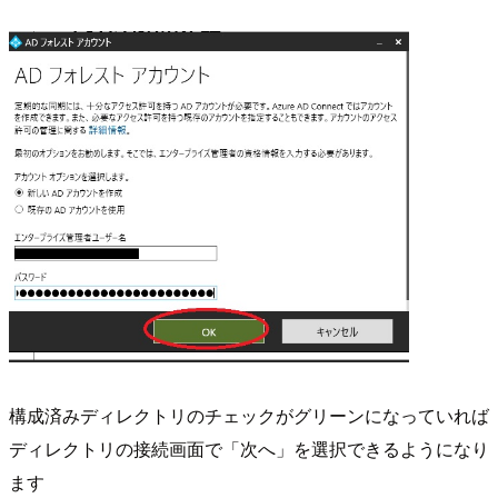
構成済みディレクトリのチェックがグリーンになっていれば
ディレクトリの接続画面で「次へ」を選択できるようになり
ます