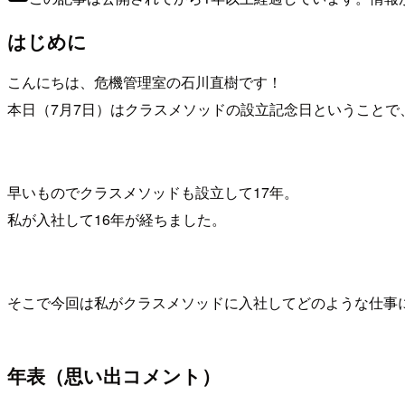
はじめに
こんにちは、危機管理室の石川直樹です！
本日（7月7日）はクラスメソッドの設立記念日ということで
早いものでクラスメソッドも設立して17年。
私が入社して16年が経ちました。
そこで今回は私がクラスメソッドに入社してどのような仕事
年表（思い出コメント）