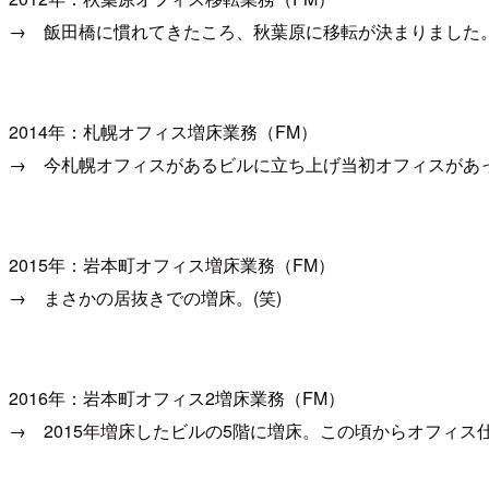
→ 飯田橋に慣れてきたころ、秋葉原に移転が決まりました
2014年：札幌オフィス増床業務（FM）
→ 今札幌オフィスがあるビルに立ち上げ当初オフィスがあっ
2015年：岩本町オフィス増床業務（FM）
→ まさかの居抜きでの増床。(笑)
2016年：岩本町オフィス2増床業務（FM）
→ 2015年増床したビルの5階に増床。この頃からオフィ