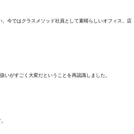
い。今ではクラスメソッド社員として素晴らしいオフィス、店
取り扱いがすごく大変だということを再認識しました。
す。