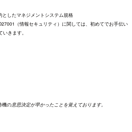
的としたマネジメントシステム規格
SO27001（情報セキュリティ）に関しては、初めてでお手伝い
ていきます。
待機の
意思決定が早かったことを覚えております。