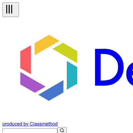
produced by Classmethod