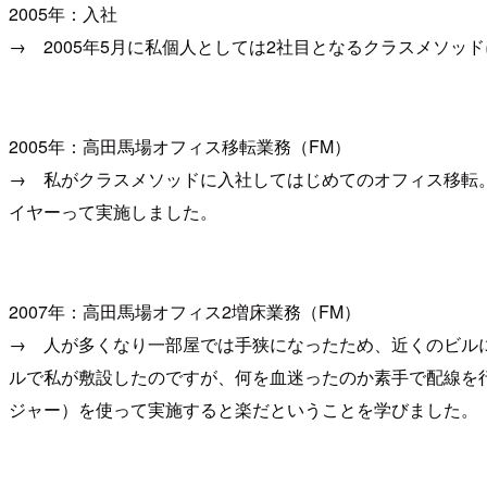
2005年：入社
→ 2005年5月に私個人としては2社目となるクラスメソッ
2005年：高田馬場オフィス移転業務（FM）
→ 私がクラスメソッドに入社してはじめてのオフィス移転
イヤーって実施しました。
2007年：高田馬場オフィス2増床業務（FM）
→ 人が多くなり一部屋では手狭になったため、近くのビル
ルで私が敷設したのですが、何を血迷ったのか素手で配線を
ジャー）を使って実施すると楽だということを学びました。