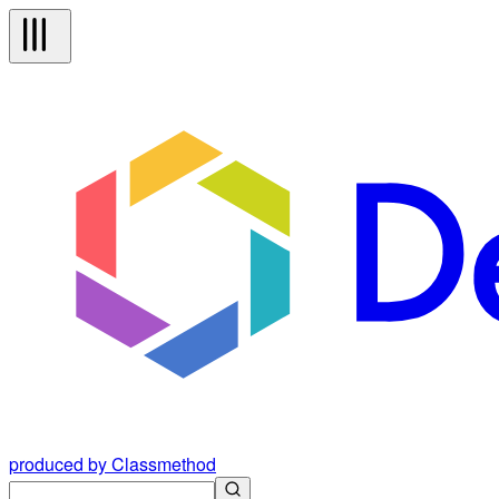
produced by Classmethod