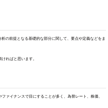
分析の前提となる基礎的な部分に関して、要点や定義などをま
頂ければと思います。
やファイナンスで目にすることが多く、為替レート、株価、