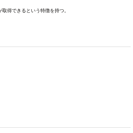
が取得できるという特徴を持つ。