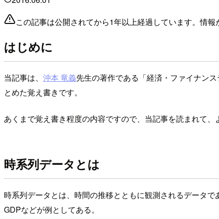
この記事は公開されてから1年以上経過しています。情報
はじめに
当記事は、
沖本 竜義
先生の著作である「経済・ファイナンス
とめた覚え書きです。
あくまで覚え書き程度の内容ですので、当記事を読まれて、
時系列データとは
時系列データとは、時間の推移とともに観測されるデータで
GDPなどが例としてある。