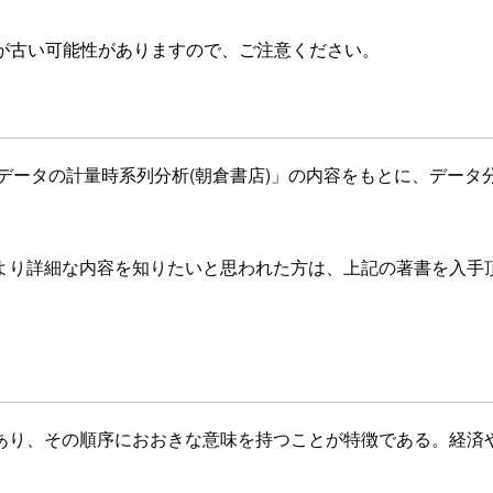
が古い可能性がありますので、ご注意ください。
データの計量時系列分析(朝倉書店)」の内容をもとに、データ
より詳細な内容を知りたいと思われた方は、上記の著書を入手
あり、その順序におおきな意味を持つことが特徴である。経済