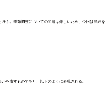
と呼ぶ。季節調整についての問題は難しいため、今回は詳細を
るかを表すものであり、以下のように表現される。