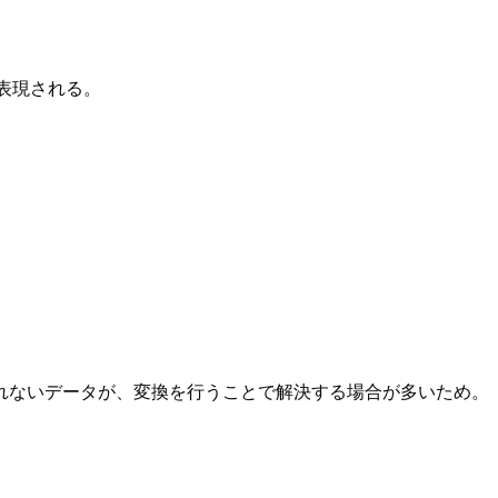
表現される。
れないデータが、変換を行うことで解決する場合が多いため。