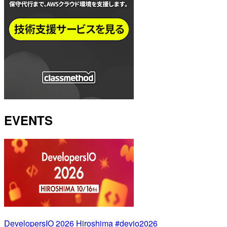
EVENTS
DevelopersIO 2026 Hiroshima #devio2026