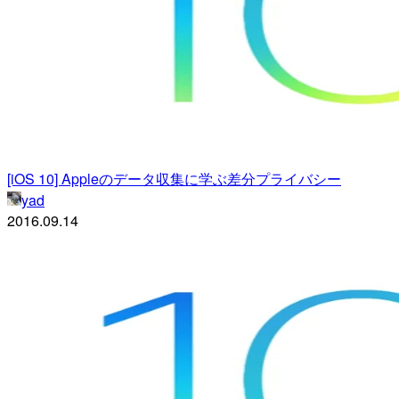
[iOS 10] Appleのデータ収集に学ぶ差分プライバシー
yad
2016.09.14