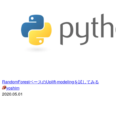
RandomForestベースのUplift-modelingを試してみる
yoshim
2020.05.01