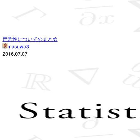
定常性についてのまとめ
masuwo3
2016.07.07