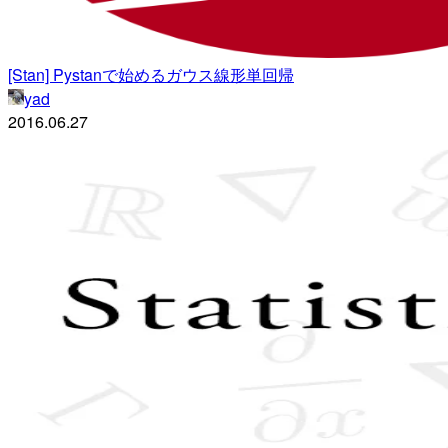
[Stan] Pystanで始めるガウス線形単回帰
yad
2016.06.27