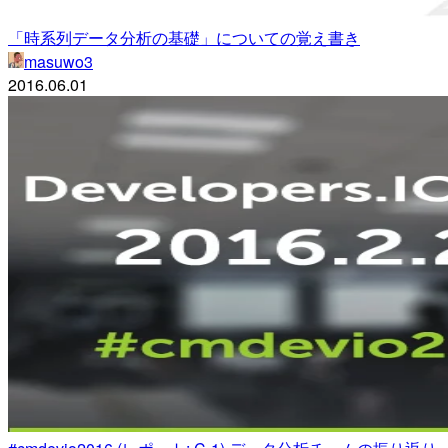
「時系列データ分析の基礎」についての覚え書き
masuwo3
2016.06.01