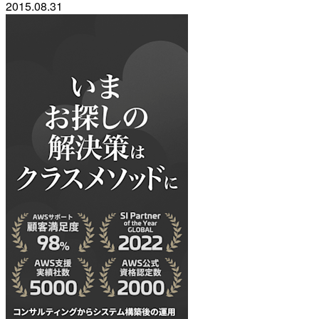
2015.08.31