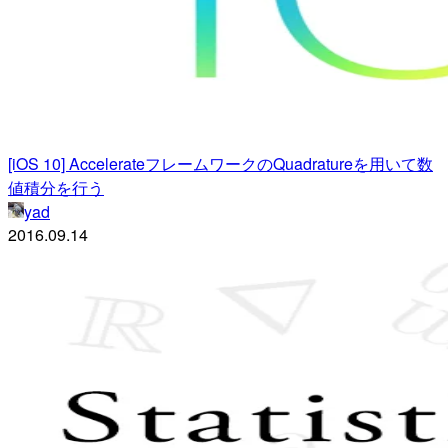
[iOS 10] AccelerateフレームワークのQuadratureを用いて数
値積分を行う
yad
2016.09.14