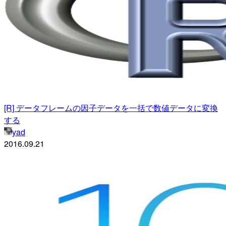
[R] データフレームの因子データを一括で数値データに変換
する
yad
2016.09.21