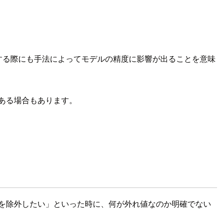
する際にも手法によってモデルの精度に影響が出ることを意味
ある場合もあります。
を除外したい」といった時に、何が外れ値なのか明確でない