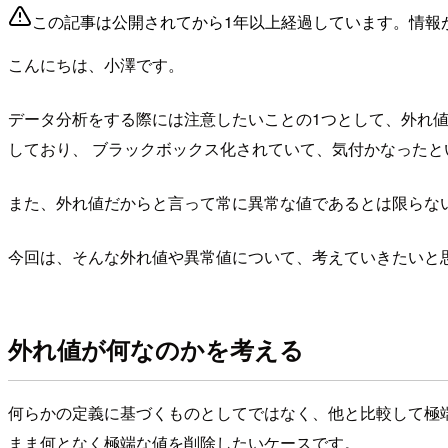
この記事は公開されてから1年以上経過しています。情報
こんにちは、小澤です。
データ分析をする際には注意したいことの1つとして、外れ
しており、 ブラックボックス化されていて、気付かなった
また、外れ値だからと言って常に異常な値であるとは限らな
今回は、そんな外れ値や異常値について、考えていきたいと
外れ値が何なのかを考える
何らかの定義に基づくものとしてではなく、他と比較して極
まま何となく極端な値を削除したいケースです。