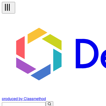
produced by Classmethod