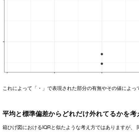
これによって「・」で表現された部分の有無やその値によっ
平均と標準偏差からどれだけ外れてるかを考
箱ひげ図におけるIQRと似たような考え方ではありますが、