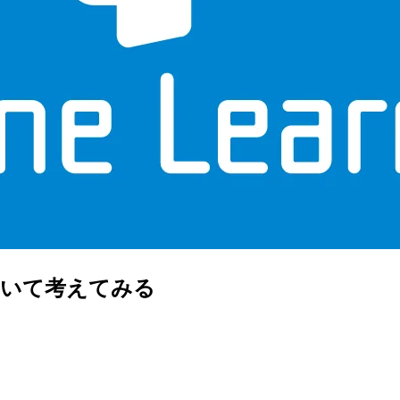
ついて考えてみる