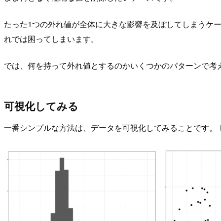
たった1つの外れ値が全体に大きな影響を及ぼしてしまうケ
れでは困ってしまいます。
では、何を持って外れ値とするのかいくつかのパターンで考
可視化してみる
一番シンプルな方法は、データを可視化してみることです。