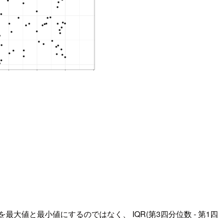
大値と最小値にするのではなく、 IQR(第3四分位数 - 第1