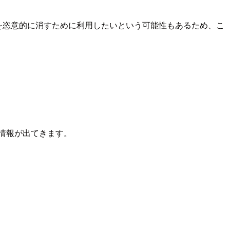
を恣意的に消すために利用したいという可能性もあるため、こ
情報が出てきます。