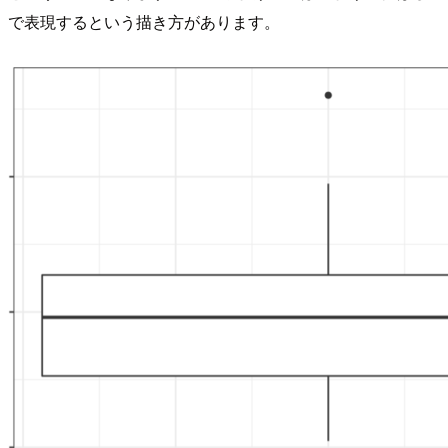
で表現するという描き方があります。