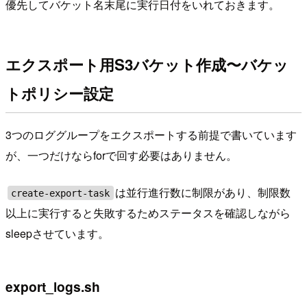
優先してバケット名末尾に実行日付をいれておきます。
エクスポート用S3バケット作成〜バケッ
トポリシー設定
3つのロググループをエクスポートする前提で書いています
が、一つだけならforで回す必要はありません。
は並行進行数に制限があり、制限数
create-export-task
以上に実行すると失敗するためステータスを確認しながら
sleepさせています。
export_logs.sh