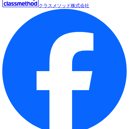
クラスメソッド株式会社