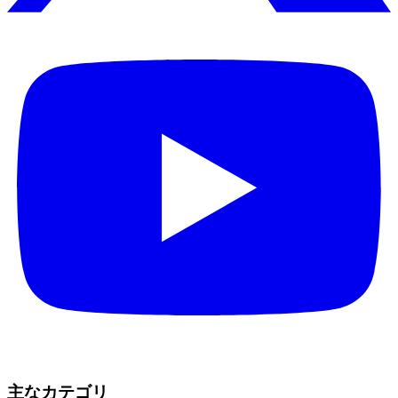
主なカテゴリ