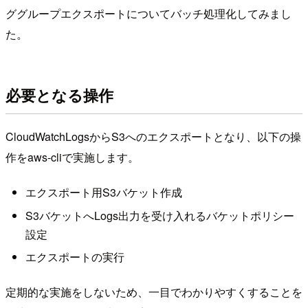
ググループエクスポートについてバッチ処理化してみまし
た。
必要となる操作
CloudWatchLogsからS3へのエクスポートとなり、以下の操
作をaws-cliで実施します。
エクスポート用S3バケット作成
S3バケットへLogs出力を受け入れるバケットポリシー
設定
エクスポートの実行
定期的な実施をしないため、一目でわかりやすくすることを