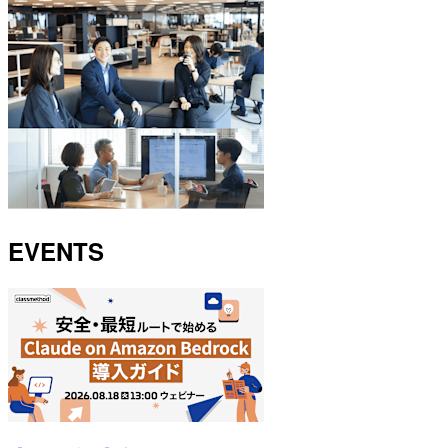
EVENTS