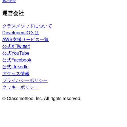
勉強会
運営会社
クラスメソッドについて
DevelopersIOとは
AWS支援サービス一覧
公式X(Twitter)
公式YouTube
公式Facebook
公式LinkedIn
アクセス情報
プライバシーポリシー
クッキーポリシー
© Classmethod, Inc. All rights reserved.