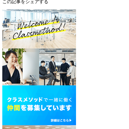
この記事をシェアする