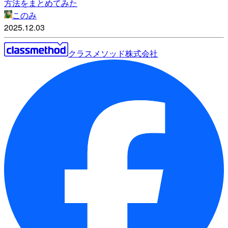
方法をまとめてみた
このみ
2025.12.03
クラスメソッド株式会社