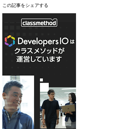
この記事をシェアする