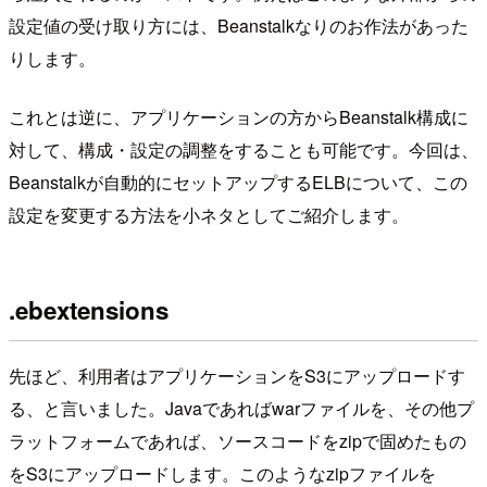
設定値の受け取り方には、Beanstalkなりのお作法があった
りします。
これとは逆に、アプリケーションの方からBeanstalk構成に
対して、構成・設定の調整をすることも可能です。今回は、
Beanstalkが自動的にセットアップするELBについて、この
設定を変更する方法を小ネタとしてご紹介します。
.ebextensions
先ほど、利用者はアプリケーションをS3にアップロードす
る、と言いました。Javaであればwarファイルを、その他プ
ラットフォームであれば、ソースコードをzipで固めたもの
をS3にアップロードします。このようなzipファイルを