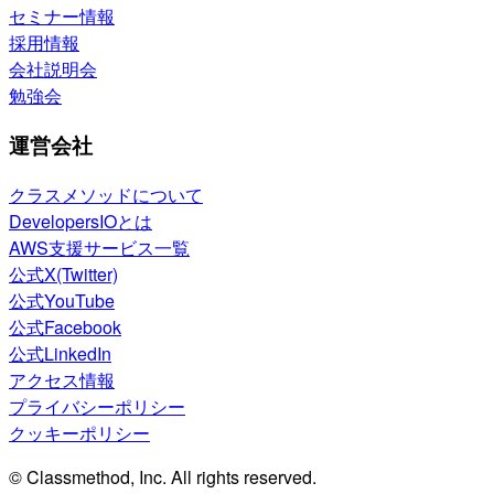
セミナー情報
採用情報
会社説明会
勉強会
運営会社
クラスメソッドについて
DevelopersIOとは
AWS支援サービス一覧
公式X(Twitter)
公式YouTube
公式Facebook
公式LinkedIn
アクセス情報
プライバシーポリシー
クッキーポリシー
© Classmethod, Inc. All rights reserved.