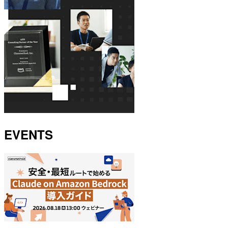
EVENTS