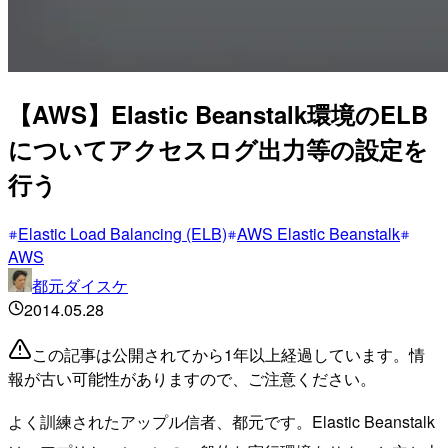
【AWS】Elastic Beanstalk環境のELB
についてアクセスログ出力等の設定を
行う
Elastic Load Balancing (ELB)
AWS Elastic Beanstalk
AWS
都元ダイスケ
2014.05.28
この記事は公開されてから1年以上経過しています。情
報が古い可能性がありますので、ご注意ください。
よく訓練されたアップル信者、都元です。Elastic Beanstalk