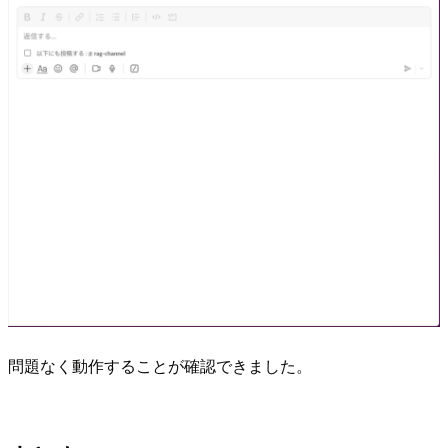
問題なく動作することが確認できました。