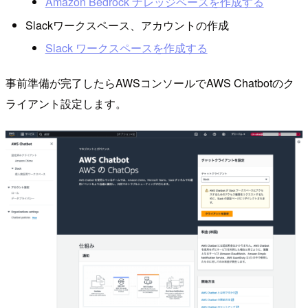
Amazon Bedrock ナレッジベースを作成する
Slackワークスペース、アカウントの作成
Slack ワークスペースを作成する
事前準備が完了したらAWSコンソールでAWS Chatbotのク
ライアント設定します。