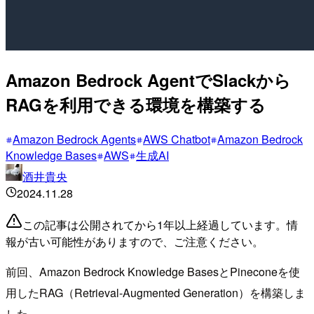
Amazon Bedrock AgentでSlackから
RAGを利用できる環境を構築する
Amazon Bedrock Agents
AWS Chatbot
Amazon Bedrock
Knowledge Bases
AWS
生成AI
酒井貴央
2024.11.28
この記事は公開されてから1年以上経過しています。情
報が古い可能性がありますので、ご注意ください。
前回、Amazon Bedrock Knowledge BasesとPineconeを使
用したRAG（Retrieval-Augmented Generation）を構築しま
した。