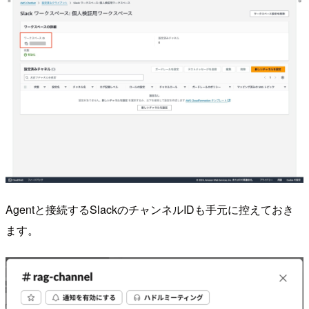
Agentと接続するSlackのチャンネルIDも手元に控えておき
ます。