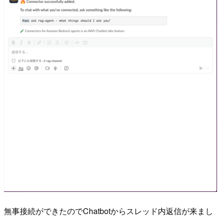
無事接続ができたのでChatbotからスレッド内返信が来まし