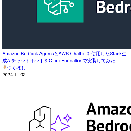
Amazon Bedrock AgentsとAWS Chatbotを使用したSlack生
成AIチャットボットをCloudFormationで実装してみた
つくぼし
2024.11.03