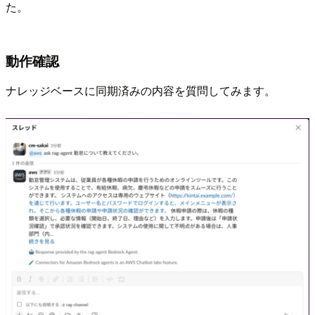
た。
動作確認
ナレッジベースに同期済みの内容を質問してみます。