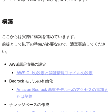
構築
ここからは実際に構築を進めていきます。
前提として以下の準備が必要なので、適宜実施してくださ
い。
AWS認証情報の設定
AWS CLIの設定と認証情報ファイルの設定
Bedrock モデルの有効化
Amazon Bedrock 基盤モデルへのアクセスの追加ま
たは削除
ナレッジベースの作成