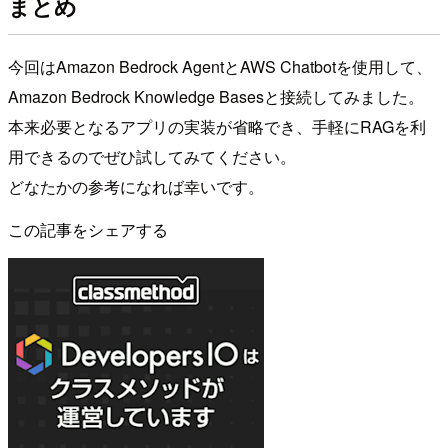
まとめ
今回はAmazon Bedrock AgentとAWS Chatbotを使用して、
Amazon Bedrock Knowledge Basesと接続してみました。
本来必要となるアプリの実装が省略でき、手軽にRAGを利
用できるのでぜひ試してみてください。
どなたかの参考になれば幸いです。
この記事をシェアする