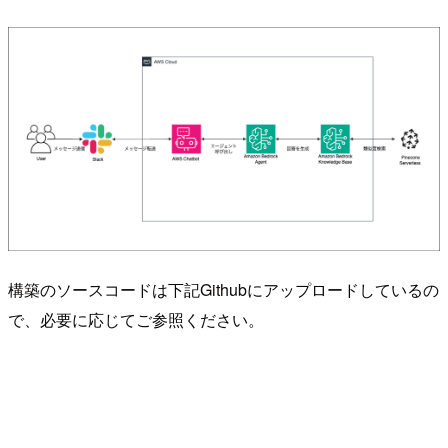
構築のソースコードは下記Githubにアップロードしているの
で、必要に応じてご参照ください。