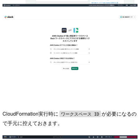
CloudFormation実行時に
が必要になるの
ワークスペース ID
で手元に控えておきます。