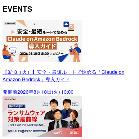
EVENTS
【8/18（火）】安全・最短ルートで始める「Claude on
Amazon Bedrock」導入ガイド
開催前
2026年8月18日(火) 13:00