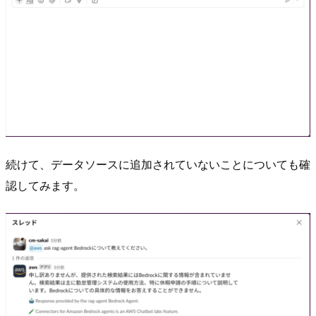
続けて、データソースに追加されていないことについても確
認してみます。