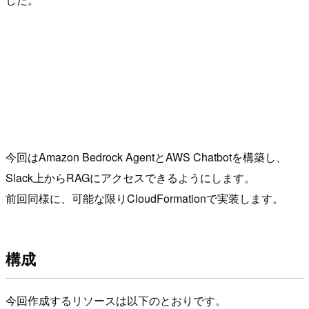
今回はAmazon Bedrock AgentとAWS Chatbotを構築し、
Slack上からRAGにアクセスできるようにします。
前回同様に、可能な限りCloudFormationで実装します。
構成
今回作成するリソースは以下のとおりです。