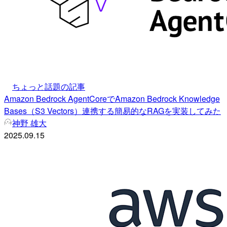
ちょっと話題の記事
Amazon Bedrock AgentCoreでAmazon Bedrock Knowledge
Bases（S3 Vectors）連携する簡易的なRAGを実装してみた
神野 雄大
2025.09.15