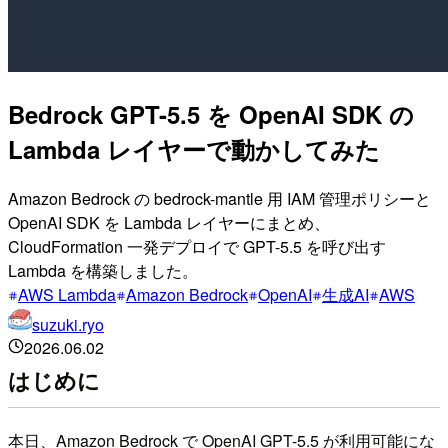
Bedrock GPT-5.5 を OpenAI SDK の
Lambda レイヤーで動かしてみた
Amazon Bedrock の bedrock-mantle 用 IAM 管理ポリシーと
OpenAI SDK を Lambda レイヤーにまとめ、
CloudFormation 一発デプロイで GPT-5.5 を呼び出す
Lambda を構築しました。
AWS Lambda
Amazon Bedrock
OpenAI
生成AI
AWS
suzuki.ryo
2026.06.02
はじめに
本日、Amazon Bedrock で OpenAI GPT-5.5 が利用可能にな