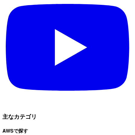
主なカテゴリ
AWSで探す