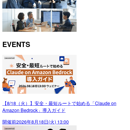
EVENTS
【8/18（火）】安全・最短ルートで始める「Claude on
Amazon Bedrock」導入ガイド
開催前
2026年8月18日(火) 13:00