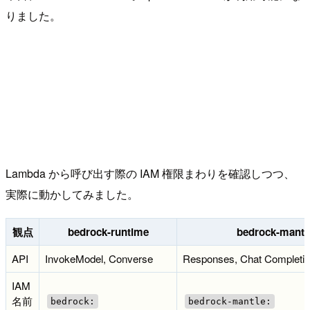
りました。
Lambda から呼び出す際の IAM 権限まわりを確認しつつ、
実際に動かしてみました。
観点
bedrock-runtime
bedrock-mantl
API
InvokeModel, Converse
Responses, Chat Completi
IAM
名前
bedrock:
bedrock-mantle: