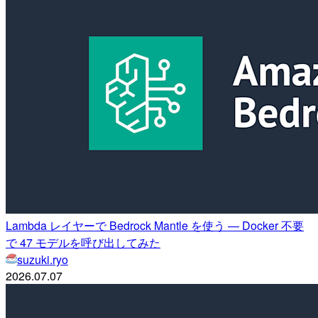
Lambda レイヤーで Bedrock Mantle を使う — Docker 不要
で 47 モデルを呼び出してみた
suzuki.ryo
2026.07.07