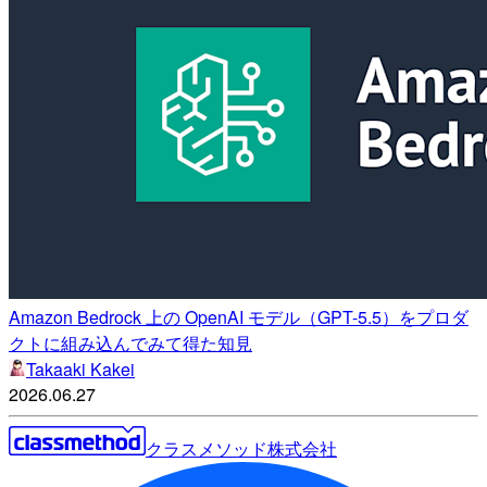
Amazon Bedrock 上の OpenAI モデル（GPT-5.5）をプロダ
クトに組み込んでみて得た知見
Takaaki Kakei
2026.06.27
クラスメソッド株式会社