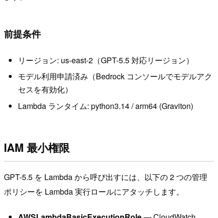
前提条件
リージョン: us-east-2（GPT-5.5 対応リージョン）
モデル利用申請済み（Bedrock コンソールでモデルアク
セスを有効化）
Lambda ランタイム: python3.14 / arm64 (Graviton)
IAM 最小権限
GPT-5.5 を Lambda から呼び出すには、以下の 2 つの管理
ポリシーを Lambda 実行ロールにアタッチします。
AWSLambdaBasicExecutionRole
— CloudWatch