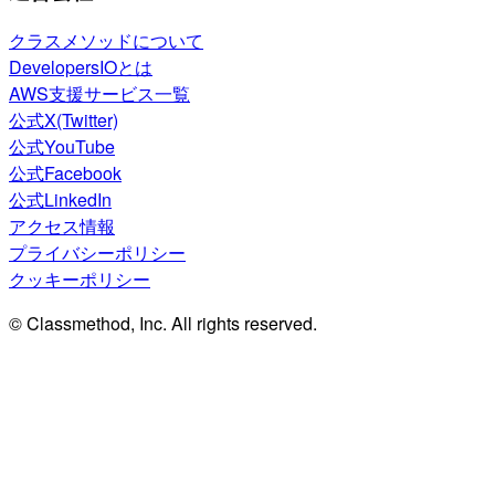
クラスメソッドについて
DevelopersIOとは
AWS支援サービス一覧
公式X(Twitter)
公式YouTube
公式Facebook
公式LinkedIn
アクセス情報
プライバシーポリシー
クッキーポリシー
© Classmethod, Inc. All rights reserved.